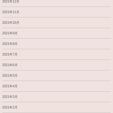
2021年12月
2021年11月
2021年10月
2021年9月
2021年8月
2021年7月
2021年6月
2021年5月
2021年4月
2021年3月
2021年2月