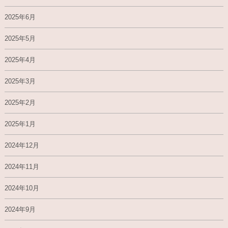
2025年6月
2025年5月
2025年4月
2025年3月
2025年2月
2025年1月
2024年12月
2024年11月
2024年10月
2024年9月