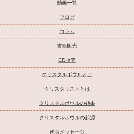
動画一覧
ブログ
コラム
書籍販売
CD販売
クリスタルボウルとは
クリスタリストとは
クリスタルボウルの効果
クリスタルボウルの起源
代表メッセージ