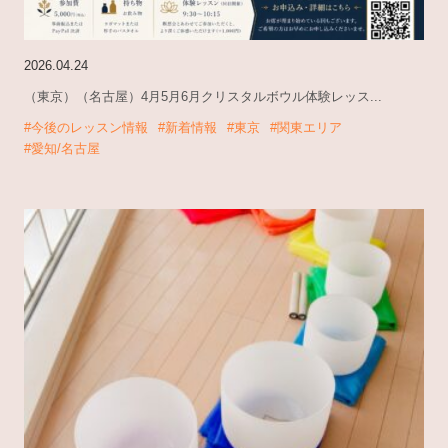
2026.04.24
（東京）（名古屋）4月5月6月クリスタルボウル体験レッス...
#今後のレッスン情報
#新着情報
#東京
#関東エリア
#愛知/名古屋