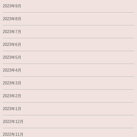
2023年9月
2023年8月
2023年7月
2023年6月
2023年5月
2023年4月
2023年3月
2023年2月
2023年1月
2022年12月
2022年11月