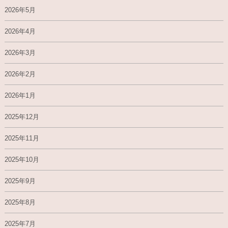
2026年5月
2026年4月
2026年3月
2026年2月
2026年1月
2025年12月
2025年11月
2025年10月
2025年9月
2025年8月
2025年7月