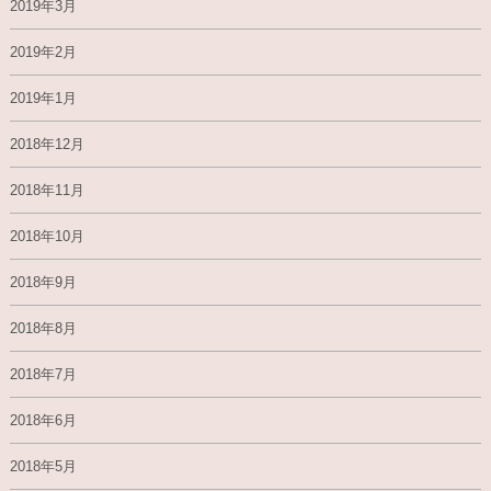
2019年3月
2019年2月
2019年1月
2018年12月
2018年11月
2018年10月
2018年9月
2018年8月
2018年7月
2018年6月
2018年5月