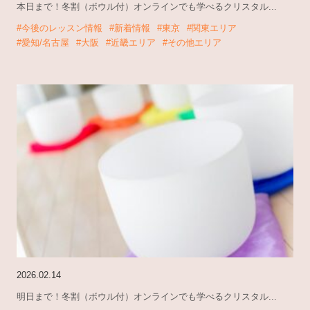
本日まで！冬割（ボウル付）オンラインでも学べるクリスタル...
#今後のレッスン情報
#新着情報
#東京
#関東エリア
#愛知/名古屋
#大阪
#近畿エリア
#その他エリア
2026.02.14
明日まで！冬割（ボウル付）オンラインでも学べるクリスタル...