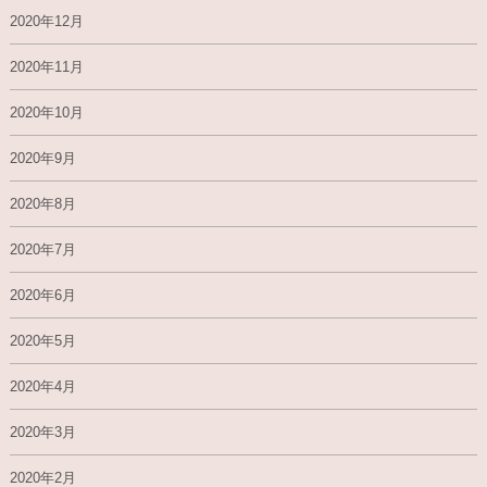
2020年12月
2020年11月
2020年10月
2020年9月
2020年8月
2020年7月
2020年6月
2020年5月
2020年4月
2020年3月
2020年2月