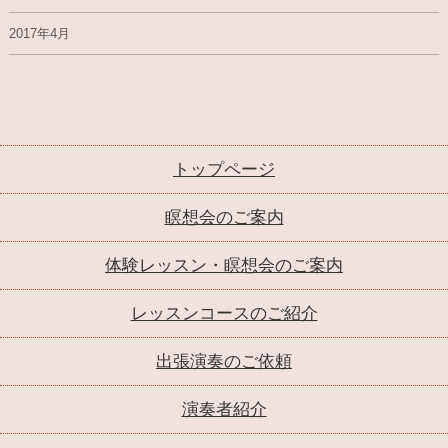
2017年4月
トップページ
瞑想会のご案内
体験レッスン・瞑想会のご案内
レッスンコースのご紹介
出張演奏のご依頼
演奏者紹介