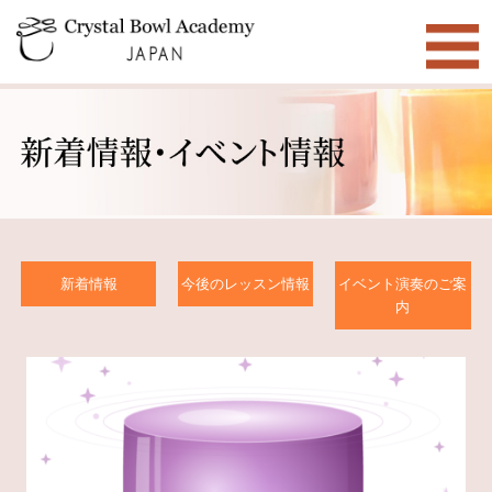
新着情報
今後のレッスン情報
イベント演奏のご案
内