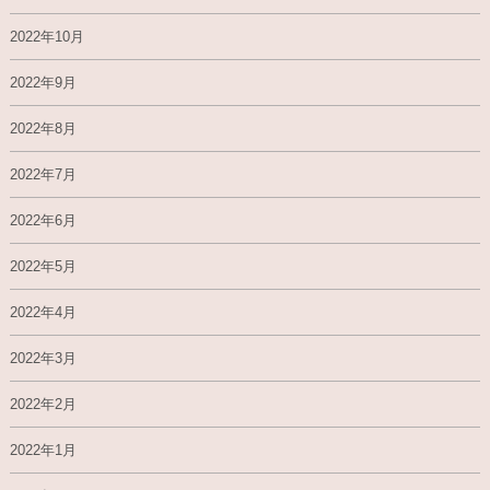
2022年10月
2022年9月
2022年8月
2022年7月
2022年6月
2022年5月
2022年4月
2022年3月
2022年2月
2022年1月