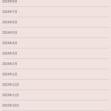
2024年8月
2024年7月
2024年6月
2024年5月
2024年4月
2024年3月
2024年2月
2024年1月
2023年12月
2023年11月
2023年10月