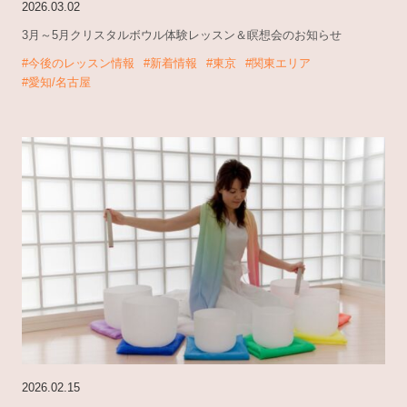
2026.03.02
3月～5月クリスタルボウル体験レッスン＆瞑想会のお知らせ
#今後のレッスン情報
#新着情報
#東京
#関東エリア
#愛知/名古屋
2026.02.15