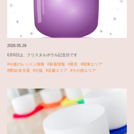
2026.05.29
6月6日は、クリスタルボウル記念日です
#今後のレッスン情報
#新着情報
#東京
#関東エリア
#愛知/名古屋
#大阪
#近畿エリア
#その他エリア