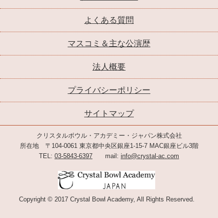
よくある質問
マスコミ＆主な公演歴
法人概要
プライバシーポリシー
サイトマップ
クリスタルボウル・アカデミー・ジャパン株式会社
所在地 〒104-0061 東京都中央区銀座1-15-7 MAC銀座ビル3階
TEL:
03-5843-6397
mail:
info@crystal-ac.com
Copyright © 2017 Crystal Bowl Academy, All Rights Reserved.