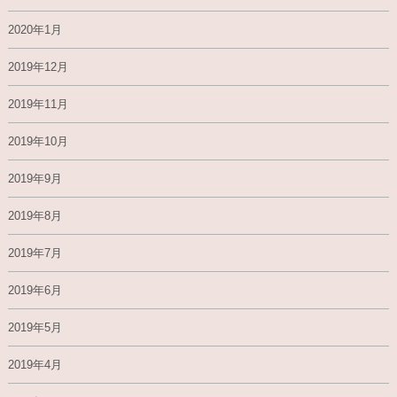
2020年1月
2019年12月
2019年11月
2019年10月
2019年9月
2019年8月
2019年7月
2019年6月
2019年5月
2019年4月