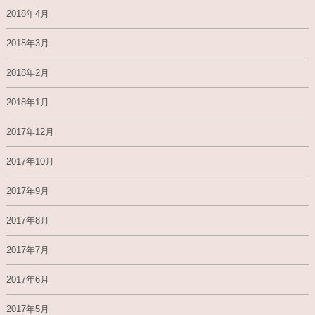
2018年4月
2018年3月
2018年2月
2018年1月
2017年12月
2017年10月
2017年9月
2017年8月
2017年7月
2017年6月
2017年5月