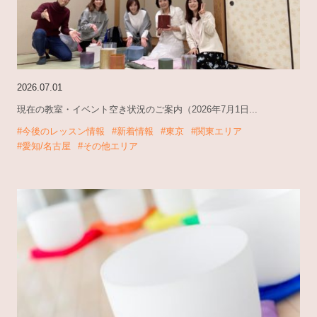
2026.07.01
現在の教室・イベント空き状況のご案内（2026年7月1日...
#今後のレッスン情報
#新着情報
#東京
#関東エリア
#愛知/名古屋
#その他エリア