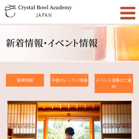
新着情報
今後のレッスン情報
イベント演奏のご案
内