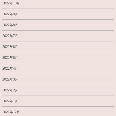
2022年10月
2022年9月
2022年8月
2022年7月
2022年6月
2022年5月
2022年4月
2022年3月
2022年2月
2022年1月
2021年12月