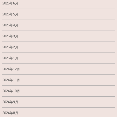
2025年6月
2025年5月
2025年4月
2025年3月
2025年2月
2025年1月
2024年12月
2024年11月
2024年10月
2024年9月
2024年8月