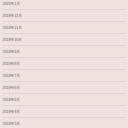
2020年1月
2019年12月
2019年11月
2019年10月
2019年9月
2019年8月
2019年7月
2019年6月
2019年5月
2019年4月
2019年3月