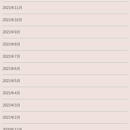
2021年11月
2021年10月
2021年9月
2021年8月
2021年7月
2021年6月
2021年5月
2021年4月
2021年3月
2021年2月
2020年12月