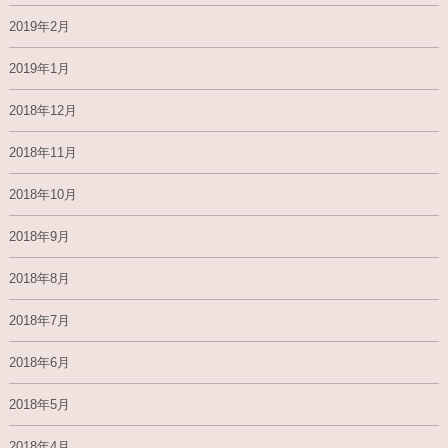
2019年2月
2019年1月
2018年12月
2018年11月
2018年10月
2018年9月
2018年8月
2018年7月
2018年6月
2018年5月
2018年4月