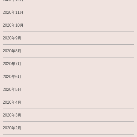
2020年11月
2020年10月
2020年9月
2020年8月
2020年7月
2020年6月
2020年5月
2020年4月
2020年3月
2020年2月