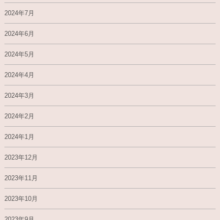
2024年7月
2024年6月
2024年5月
2024年4月
2024年3月
2024年2月
2024年1月
2023年12月
2023年11月
2023年10月
2023年9月