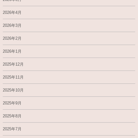
2026年4月
2026年3月
2026年2月
2026年1月
2025年12月
2025年11月
2025年10月
2025年9月
2025年8月
2025年7月