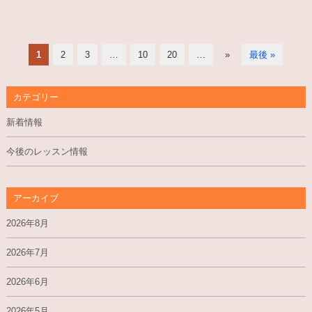
1
2
3
…
10
20
…
»
最後 »
カテゴリー
新着情報
今後のレッスン情報
アーカイブ
2026年8月
2026年7月
2026年6月
2026年5月