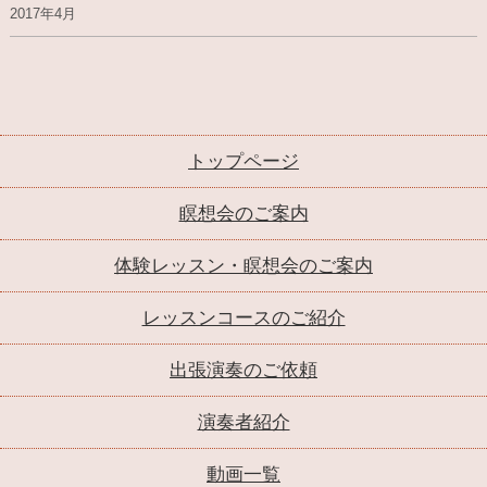
2017年4月
トップページ
瞑想会のご案内
体験レッスン・瞑想会のご案内
レッスンコースのご紹介
出張演奏のご依頼
演奏者紹介
動画一覧