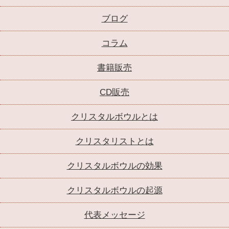
ブログ
コラム
書籍販売
CD販売
クリスタルボウルとは
クリスタリストとは
クリスタルボウルの効果
クリスタルボウルの起源
代表メッセージ