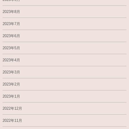
2023年8月
2023年7月
2023年6月
2023年5月
2023年4月
2023年3月
2023年2月
2023年1月
2022年12月
2022年11月