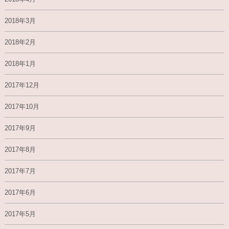
2018年3月
2018年2月
2018年1月
2017年12月
2017年10月
2017年9月
2017年8月
2017年7月
2017年6月
2017年5月