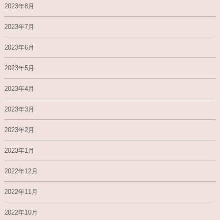
2023年8月
2023年7月
2023年6月
2023年5月
2023年4月
2023年3月
2023年2月
2023年1月
2022年12月
2022年11月
2022年10月