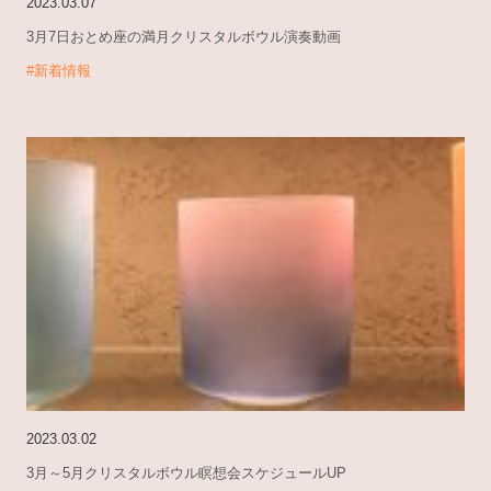
2023.03.07
3月7日おとめ座の満月クリスタルボウル演奏動画
#新着情報
2023.03.02
3月～5月クリスタルボウル瞑想会スケジュールUP