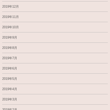
2019年12月
2019年11月
2019年10月
2019年9月
2019年8月
2019年7月
2019年6月
2019年5月
2019年4月
2019年3月
2019年2月