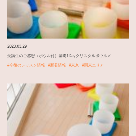
2023.03.29
受講生のご感想（ボウル付）基礎1Dayクリスタルボウルメ...
#今後のレッスン情報
#新着情報
#東京
#関東エリア