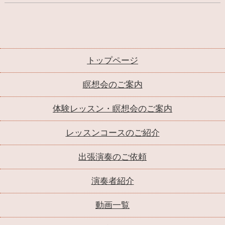
トップページ
瞑想会のご案内
体験レッスン・瞑想会のご案内
レッスンコースのご紹介
出張演奏のご依頼
演奏者紹介
動画一覧