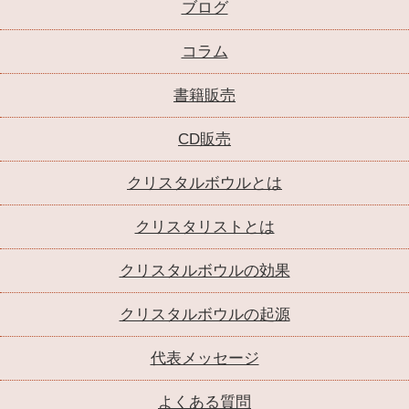
ブログ
コラム
書籍販売
CD販売
クリスタルボウルとは
クリスタリストとは
クリスタルボウルの効果
クリスタルボウルの起源
代表メッセージ
よくある質問