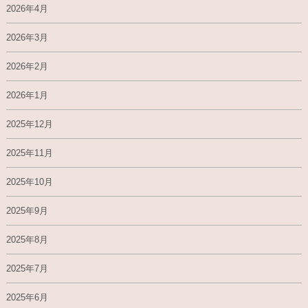
2026年4月
2026年3月
2026年2月
2026年1月
2025年12月
2025年11月
2025年10月
2025年9月
2025年8月
2025年7月
2025年6月