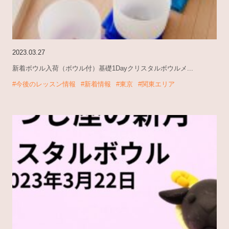
2023.03.27
新着ボウル入荷（ボウル付）基礎1Dayクリスタルボウルメ...
#今後のレッスン情報
#新着情報
#東京
#関東エリア