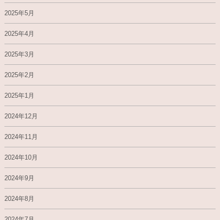
2025年5月
2025年4月
2025年3月
2025年2月
2025年1月
2024年12月
2024年11月
2024年10月
2024年9月
2024年8月
2024年7月