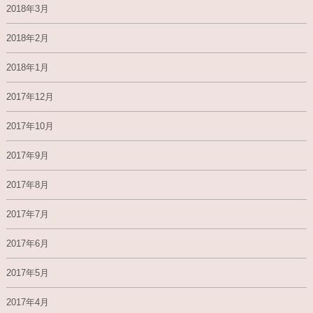
2018年3月
2018年2月
2018年1月
2017年12月
2017年10月
2017年9月
2017年8月
2017年7月
2017年6月
2017年5月
2017年4月