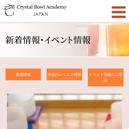
新着情報
今後のレッスン情報
イベント演奏のご案
内