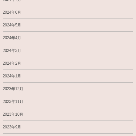
2024年6月
2024年5月
2024年4月
2024年3月
2024年2月
2024年1月
2023年12月
2023年11月
2023年10月
2023年9月