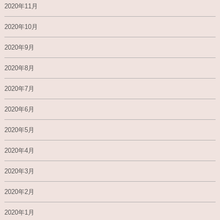
2020年11月
2020年10月
2020年9月
2020年8月
2020年7月
2020年6月
2020年5月
2020年4月
2020年3月
2020年2月
2020年1月