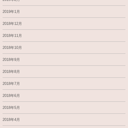
2019年1月
2018年12月
2018年11月
2018年10月
2018年9月
2018年8月
2018年7月
2018年6月
2018年5月
2018年4月