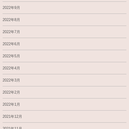
2022年9月
2022年8月
2022年7月
2022年6月
2022年5月
2022年4月
2022年3月
2022年2月
2022年1月
2021年12月
2021年11月