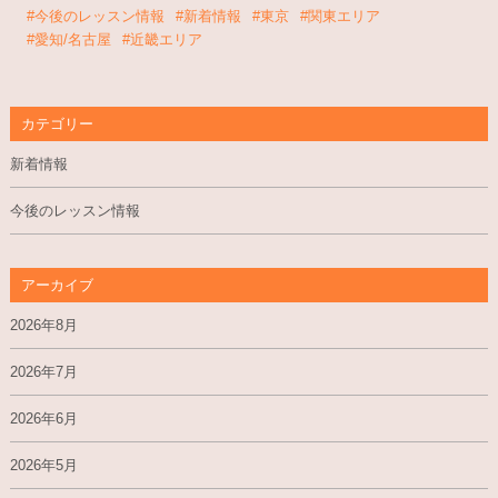
#今後のレッスン情報
#新着情報
#東京
#関東エリア
#愛知/名古屋
#近畿エリア
カテゴリー
新着情報
今後のレッスン情報
アーカイブ
2026年8月
2026年7月
2026年6月
2026年5月