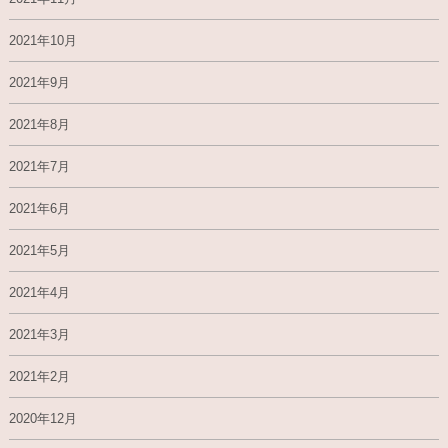
2021年10月
2021年9月
2021年8月
2021年7月
2021年6月
2021年5月
2021年4月
2021年3月
2021年2月
2020年12月