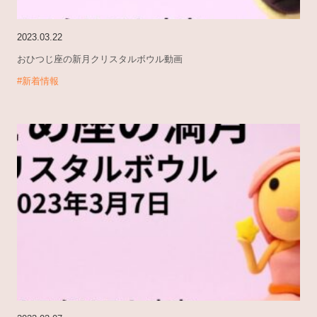
2023.03.22
おひつじ座の新月クリスタルボウル動画
#新着情報