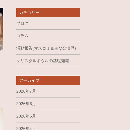
カテゴリー
ブログ
コラム
活動報告(マスコミ＆主な公演歴)
クリスタルボウルの基礎知識
ス
アーカイブ
2026年7月
2026年6月
2026年5月
2026年4月