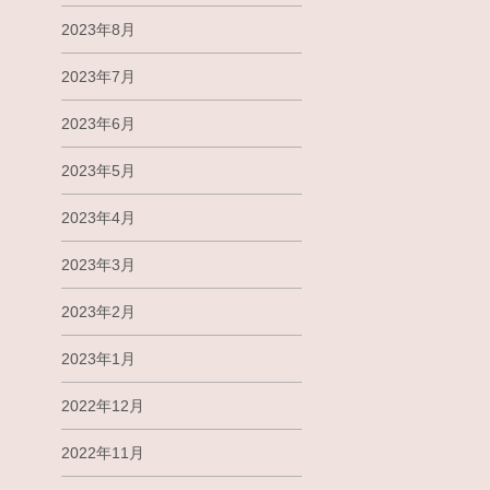
2023年8月
2023年7月
2023年6月
2023年5月
2023年4月
2023年3月
2023年2月
2023年1月
2022年12月
2022年11月