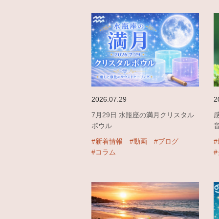
2026.07.29
2
7月29日 水瓶座の満月クリスタル
ボウル
#新着情報
#動画
#ブログ
#コラム