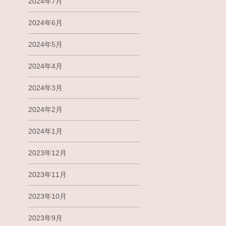
2024年7月
2024年6月
2024年5月
2024年4月
2024年3月
2024年2月
2024年1月
2023年12月
2023年11月
2023年10月
2023年9月