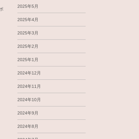
2025年5月
ボ
2025年4月
2025年3月
2025年2月
2025年1月
2024年12月
2024年11月
2024年10月
2024年9月
2024年8月