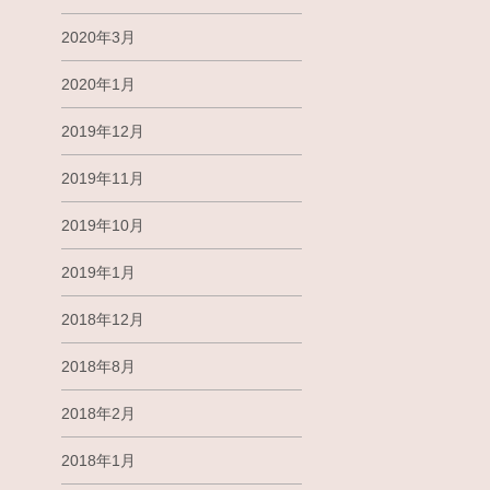
2020年3月
2020年1月
2019年12月
2019年11月
2019年10月
2019年1月
2018年12月
2018年8月
2018年2月
2018年1月