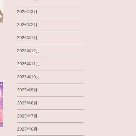
2026年3月
2026年2月
2026年1月
体
2025年12月
2025年11月
2025年10月
2025年9月
2025年8月
2025年7月
2025年6月