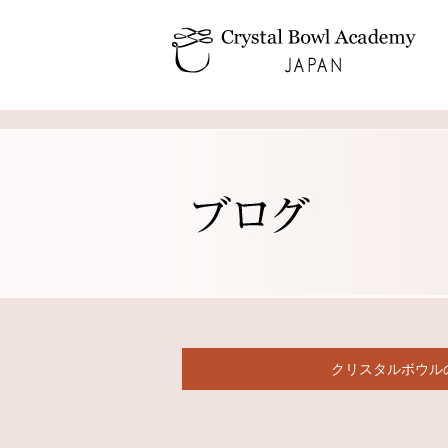
クリスタルボウル