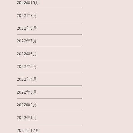
2022年10月
2022年9月
2022年8月
2022年7月
2022年6月
2022年5月
2022年4月
2022年3月
2022年2月
2022年1月
2021年12月