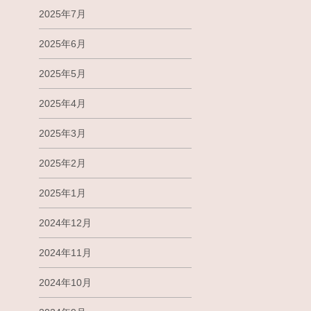
2025年7月
2025年6月
2025年5月
2025年4月
2025年3月
2025年2月
2025年1月
2024年12月
2024年11月
2024年10月