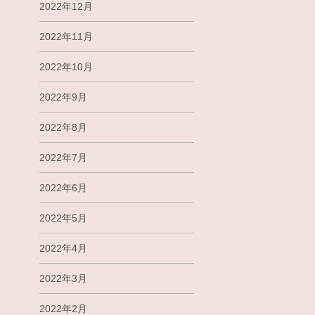
2022年12月
2022年11月
2022年10月
2022年9月
2022年8月
2022年7月
2022年6月
2022年5月
2022年4月
2022年3月
2022年2月