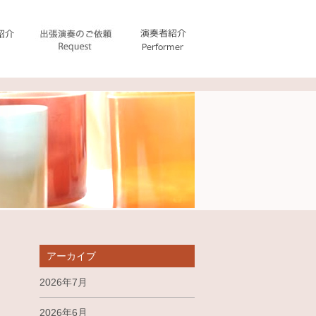
アーカイブ
2026年7月
2026年6月