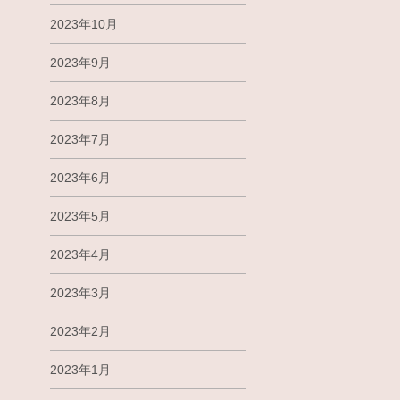
2023年10月
2023年9月
2023年8月
2023年7月
2023年6月
2023年5月
2023年4月
2023年3月
2023年2月
2023年1月