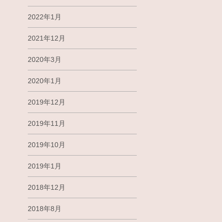
2022年1月
2021年12月
2020年3月
2020年1月
2019年12月
2019年11月
2019年10月
2019年1月
2018年12月
2018年8月