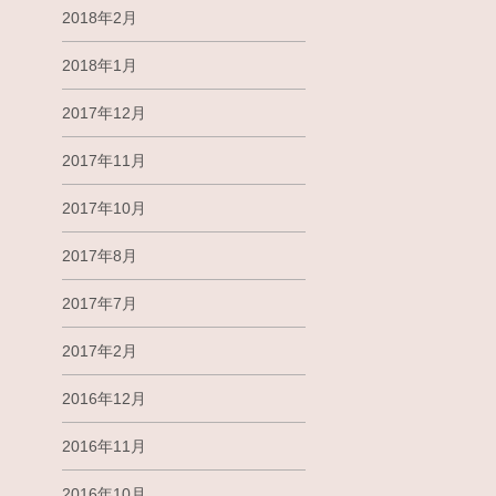
2018年2月
2018年1月
2017年12月
2017年11月
2017年10月
2017年8月
2017年7月
2017年2月
2016年12月
2016年11月
2016年10月