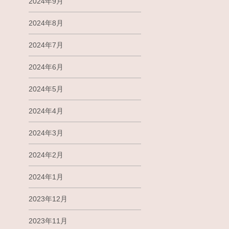
2024年9月
2024年8月
2024年7月
2024年6月
2024年5月
2024年4月
2024年3月
2024年2月
2024年1月
2023年12月
2023年11月