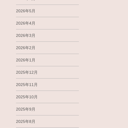
2026年5月
2026年4月
2026年3月
2026年2月
2026年1月
2025年12月
2025年11月
2025年10月
2025年9月
2025年8月