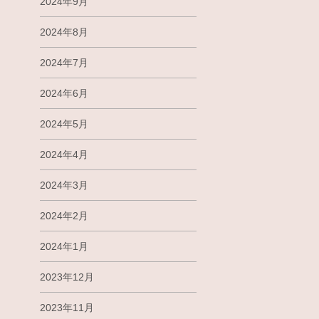
2024年9月
2024年8月
2024年7月
2024年6月
2024年5月
2024年4月
2024年3月
2024年2月
2024年1月
2023年12月
2023年11月