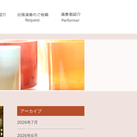
アーカイブ
2026年7月
2026年6月