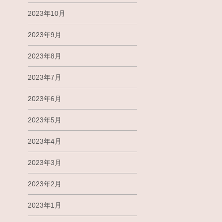
2023年10月
2023年9月
2023年8月
2023年7月
2023年6月
2023年5月
2023年4月
2023年3月
2023年2月
2023年1月