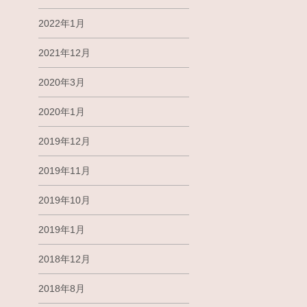
2022年1月
2021年12月
2020年3月
2020年1月
2019年12月
2019年11月
2019年10月
2019年1月
2018年12月
2018年8月