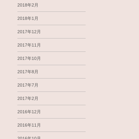
2018年2月
2018年1月
2017年12月
2017年11月
2017年10月
2017年8月
2017年7月
2017年2月
2016年12月
2016年11月
2016年10月