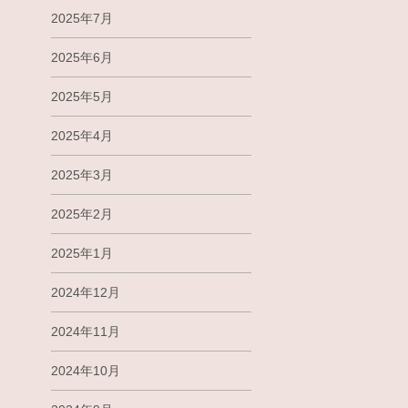
2025年7月
2025年6月
2025年5月
2025年4月
2025年3月
2025年2月
2025年1月
2024年12月
2024年11月
2024年10月