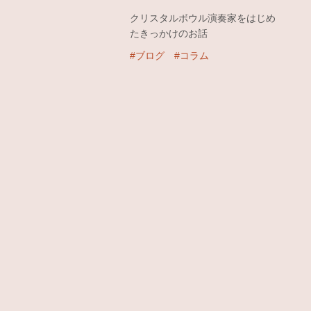
クリスタルボウル演奏家をはじめ
たきっかけのお話
#ブログ
#コラム