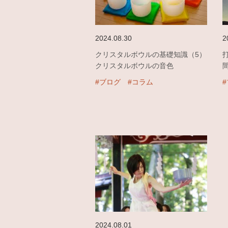
2024.08.30
2
クリスタルボウルの基礎知識（5）
クリスタルボウルの音色
#ブログ
#コラム
2024.08.01