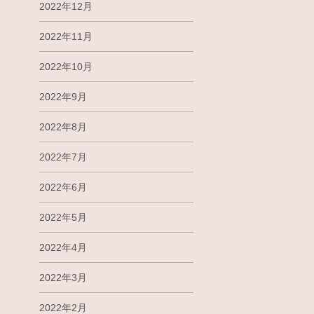
2022年12月
2022年11月
2022年10月
2022年9月
2022年8月
2022年7月
2022年6月
2022年5月
2022年4月
2022年3月
2022年2月