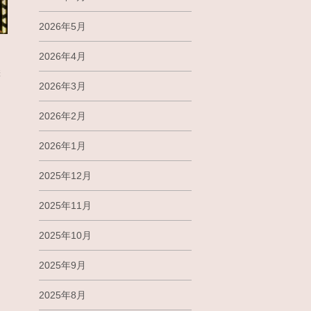
2026年5月
2026年4月
響
2026年3月
2026年2月
2026年1月
2025年12月
2025年11月
2025年10月
2025年9月
2025年8月