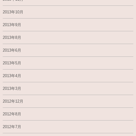
2013年10月
2013年9月
2013年8月
2013年6月
2013年5月
2013年4月
2013年3月
2012年12月
2012年8月
2012年7月