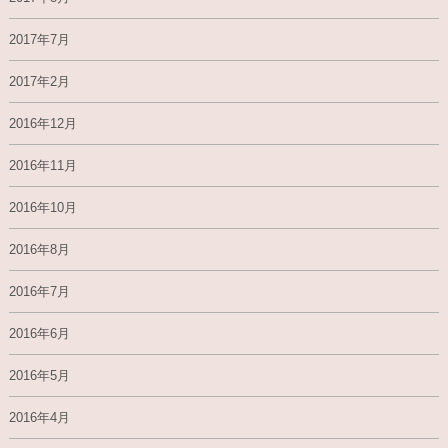
2017年7月
2017年2月
2016年12月
2016年11月
2016年10月
2016年8月
2016年7月
2016年6月
2016年5月
2016年4月