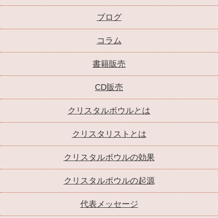
ブログ
コラム
書籍販売
CD販売
クリスタルボウルとは
クリスタリストとは
クリスタルボウルの効果
クリスタルボウルの起源
代表メッセージ