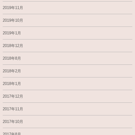
2019年11月
2019年10月
2019年1月
2018年12月
2018年8月
2018年2月
2018年1月
2017年12月
2017年11月
2017年10月
2017年8月