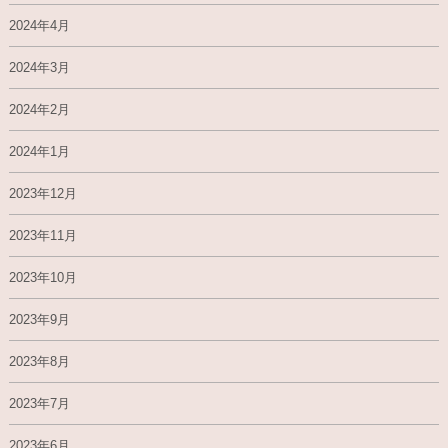
2024年4月
2024年3月
2024年2月
2024年1月
2023年12月
2023年11月
2023年10月
2023年9月
2023年8月
2023年7月
2023年6月