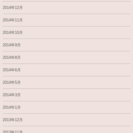
2014年12月
2014年11月
2014年10月
2014年9月
2014年8月
2014年6月
2014年5月
2014年3月
2014年1月
2013年12月
2013年11月