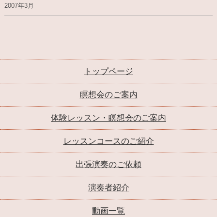
2007年3月
トップページ
瞑想会のご案内
体験レッスン・瞑想会のご案内
レッスンコースのご紹介
出張演奏のご依頼
演奏者紹介
動画一覧