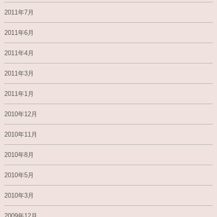
2011年7月
2011年6月
2011年4月
2011年3月
2011年1月
2010年12月
2010年11月
2010年8月
2010年5月
2010年3月
2009年12月