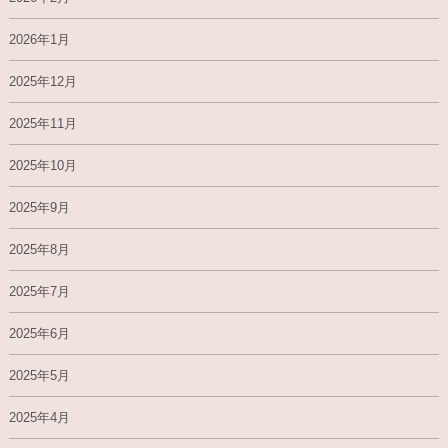
2026年1月
2025年12月
2025年11月
2025年10月
2025年9月
2025年8月
2025年7月
2025年6月
2025年5月
2025年4月