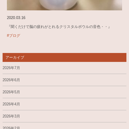
2020.03.16
『聞くだけで脳の疲れがとれるクリスタルボウルの音色・・』
#ブログ
アーカイブ
2026年7月
2026年6月
2026年5月
2026年4月
2026年3月
2026年2月