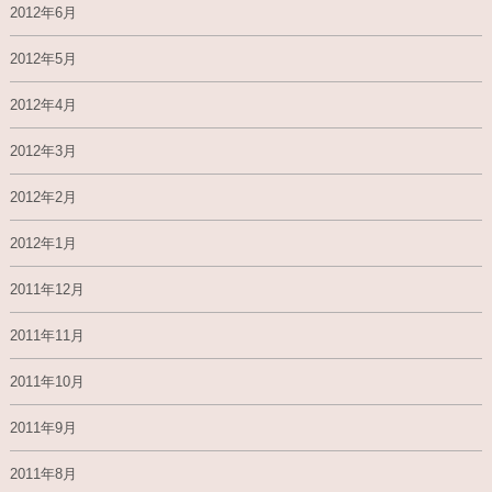
2012年6月
2012年5月
2012年4月
2012年3月
2012年2月
2012年1月
2011年12月
2011年11月
2011年10月
2011年9月
2011年8月