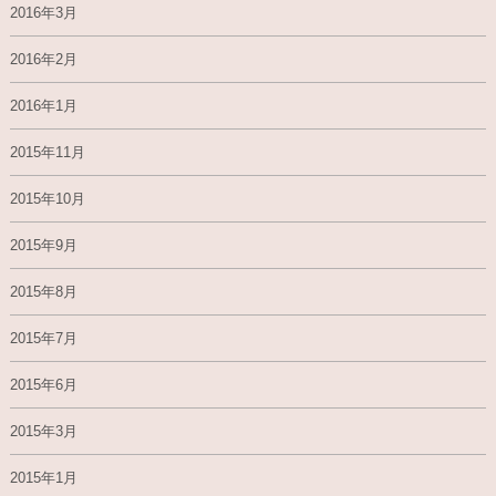
2016年3月
2016年2月
2016年1月
2015年11月
2015年10月
2015年9月
2015年8月
2015年7月
2015年6月
2015年3月
2015年1月