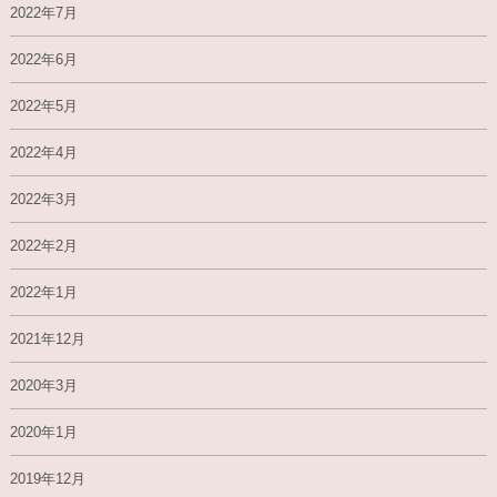
2022年7月
2022年6月
2022年5月
2022年4月
2022年3月
2022年2月
2022年1月
2021年12月
2020年3月
2020年1月
2019年12月