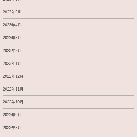
2023年5月
2023年4月
2023年3月
2023年2月
2023年1月
2022年12月
2022年11月
2022年10月
2022年9月
2022年8月