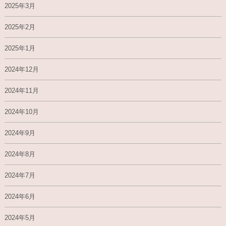
2025年3月
2025年2月
2025年1月
2024年12月
2024年11月
2024年10月
2024年9月
2024年8月
2024年7月
2024年6月
2024年5月