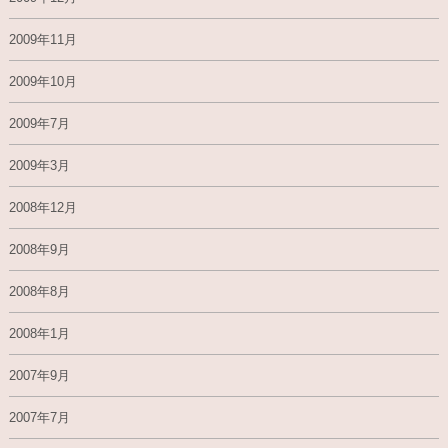
2009年11月
2009年10月
2009年7月
2009年3月
2008年12月
2008年9月
2008年8月
2008年1月
2007年9月
2007年7月