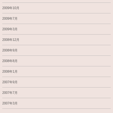
2009年10月
2009年7月
2009年3月
2008年12月
2008年9月
2008年8月
2008年1月
2007年9月
2007年7月
2007年3月