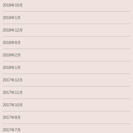
2019年10月
2019年1月
2018年12月
2018年8月
2018年2月
2018年1月
2017年12月
2017年11月
2017年10月
2017年8月
2017年7月