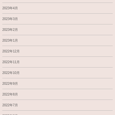
2023年4月
2023年3月
2023年2月
2023年1月
2022年12月
2022年11月
2022年10月
2022年9月
2022年8月
2022年7月