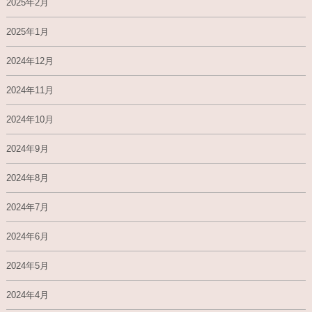
2025年2月
2025年1月
2024年12月
2024年11月
2024年10月
2024年9月
2024年8月
2024年7月
2024年6月
2024年5月
2024年4月