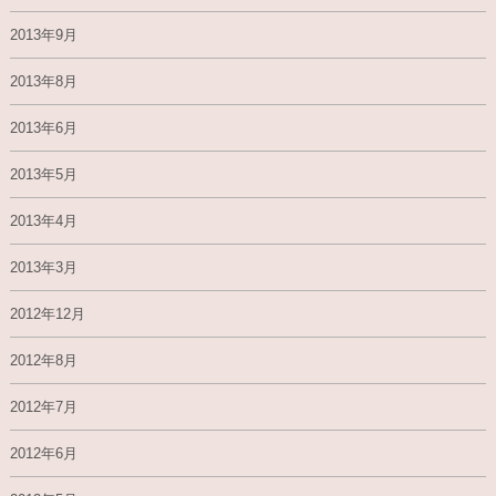
2013年9月
2013年8月
2013年6月
2013年5月
2013年4月
2013年3月
2012年12月
2012年8月
2012年7月
2012年6月