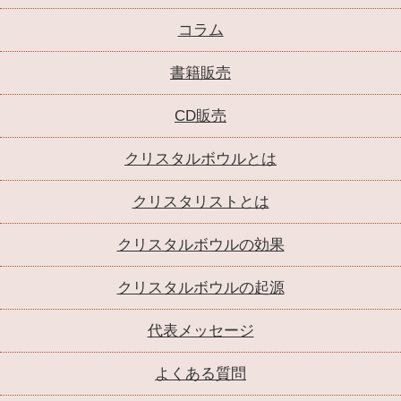
コラム
書籍販売
CD販売
クリスタルボウルとは
クリスタリストとは
クリスタルボウルの効果
クリスタルボウルの起源
代表メッセージ
よくある質問