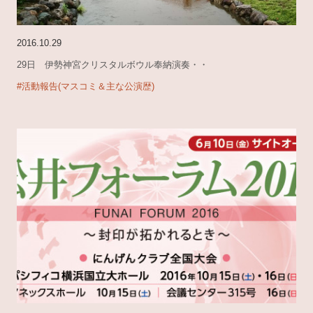
2016.10.29
29日 伊勢神宮クリスタルボウル奉納演奏・・
#活動報告(マスコミ＆主な公演歴)