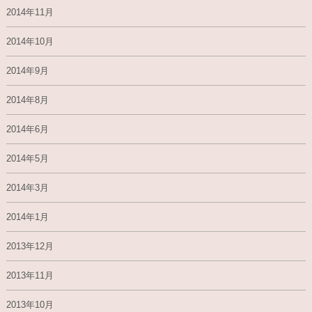
2014年11月
2014年10月
2014年9月
2014年8月
2014年6月
2014年5月
2014年3月
2014年1月
2013年12月
2013年11月
2013年10月