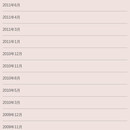
2011年6月
2011年4月
2011年3月
2011年1月
2010年12月
2010年11月
2010年8月
2010年5月
2010年3月
2009年12月
2009年11月