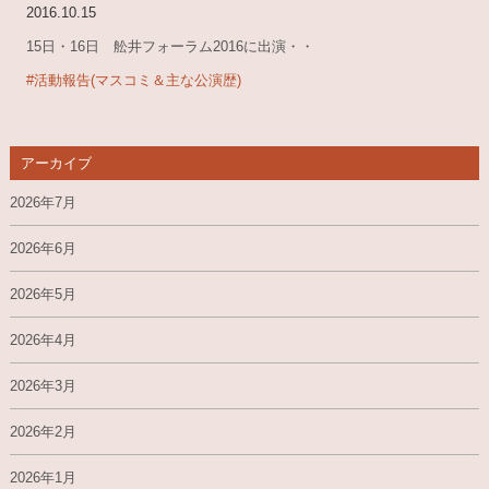
2016.10.15
15日・16日 舩井フォーラム2016に出演・・
#活動報告(マスコミ＆主な公演歴)
アーカイブ
2026年7月
2026年6月
2026年5月
2026年4月
2026年3月
2026年2月
2026年1月