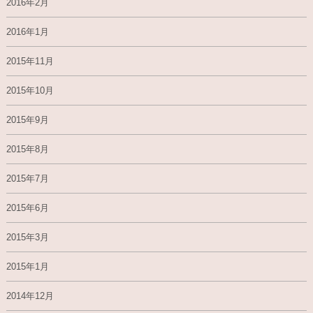
2016年2月
2016年1月
2015年11月
2015年10月
2015年9月
2015年8月
2015年7月
2015年6月
2015年3月
2015年1月
2014年12月