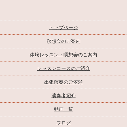
トップページ
瞑想会のご案内
体験レッスン・瞑想会のご案内
レッスンコースのご紹介
出張演奏のご依頼
演奏者紹介
動画一覧
ブログ