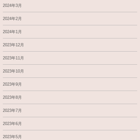
2024年3月
2024年2月
2024年1月
2023年12月
2023年11月
2023年10月
2023年9月
2023年8月
2023年7月
2023年6月
2023年5月