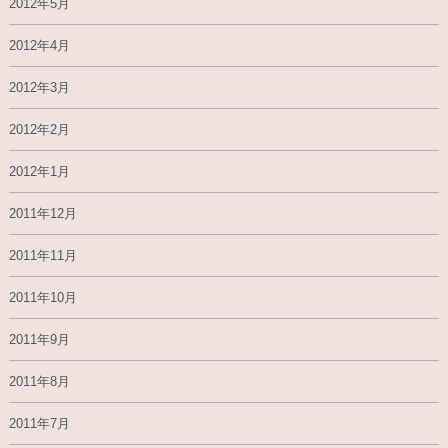
2012年5月
2012年4月
2012年3月
2012年2月
2012年1月
2011年12月
2011年11月
2011年10月
2011年9月
2011年8月
2011年7月