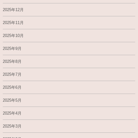
2025年12月
2025年11月
2025年10月
2025年9月
2025年8月
2025年7月
2025年6月
2025年5月
2025年4月
2025年3月