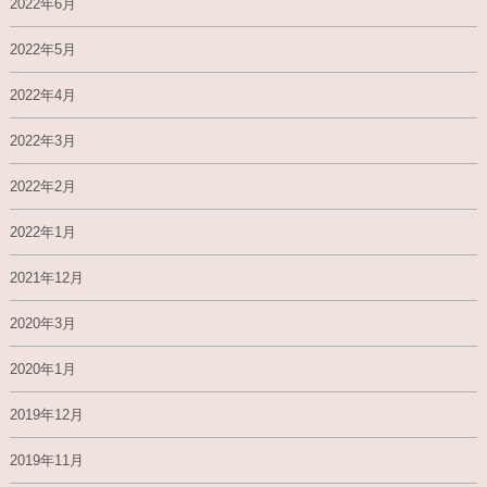
2022年6月
2022年5月
2022年4月
2022年3月
2022年2月
2022年1月
2021年12月
2020年3月
2020年1月
2019年12月
2019年11月