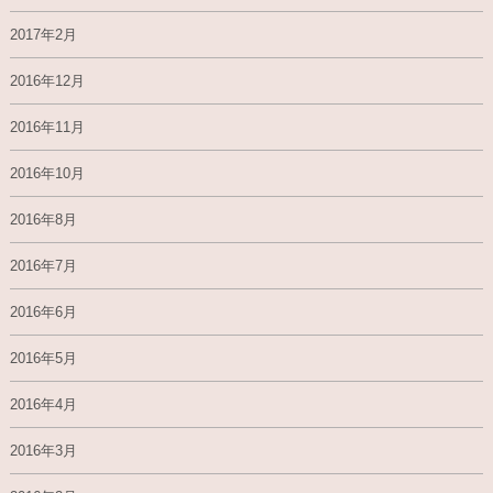
2017年2月
2016年12月
2016年11月
2016年10月
2016年8月
2016年7月
2016年6月
2016年5月
2016年4月
2016年3月