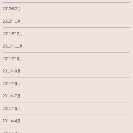
2012年2月
2012年1月
2011年12月
2011年11月
2011年10月
2011年9月
2011年8月
2011年7月
2011年6月
2011年4月