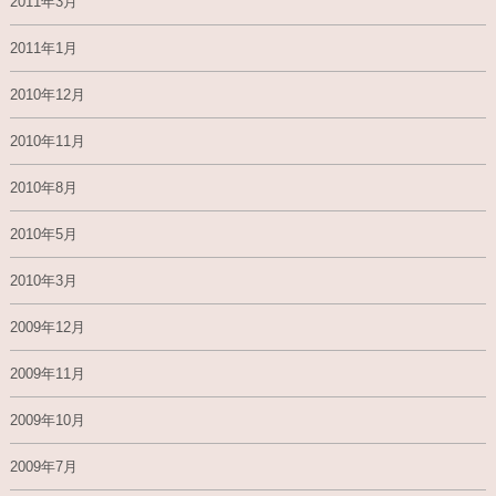
2011年3月
2011年1月
2010年12月
2010年11月
2010年8月
2010年5月
2010年3月
2009年12月
2009年11月
2009年10月
2009年7月