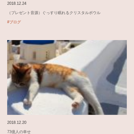
2018.12.24
（プレゼント音源）ぐっすり眠れるクリスタルボウル
#ブログ
2018.12.20
73億人の幸せ