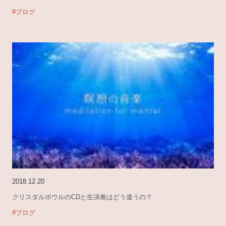
#ブログ
2018.12.20
クリスタルボウルのCDと生演奏はどう違うの？
#ブログ