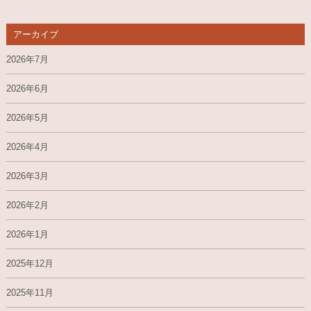
アーカイブ
2026年7月
2026年6月
2026年5月
2026年4月
2026年3月
2026年2月
2026年1月
2025年12月
2025年11月