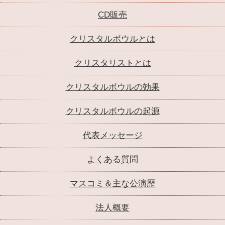
CD販売
クリスタルボウルとは
クリスタリストとは
クリスタルボウルの効果
クリスタルボウルの起源
代表メッセージ
よくある質問
マスコミ＆主な公演歴
法人概要