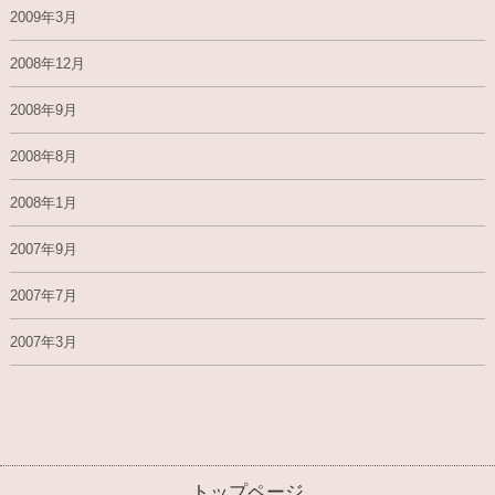
2009年3月
2008年12月
2008年9月
2008年8月
2008年1月
2007年9月
2007年7月
2007年3月
トップページ