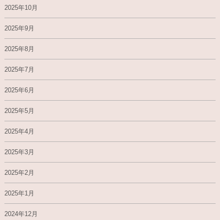
2025年10月
2025年9月
2025年8月
2025年7月
2025年6月
2025年5月
2025年4月
2025年3月
2025年2月
2025年1月
2024年12月