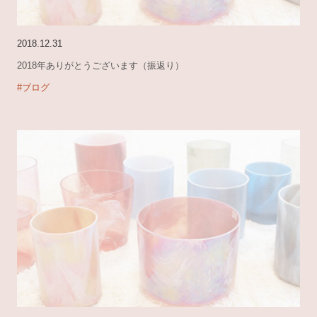
2018.12.31
2018年ありがとうございます（振返り）
#ブログ