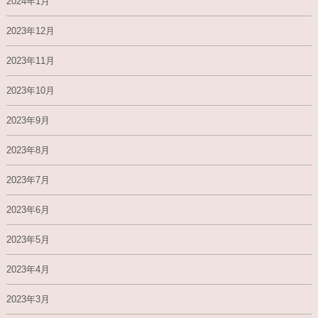
2024年1月
2023年12月
2023年11月
2023年10月
2023年9月
2023年8月
2023年7月
2023年6月
2023年5月
2023年4月
2023年3月