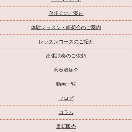
瞑想会のご案内
体験レッスン・瞑想会のご案内
レッスンコースのご紹介
出張演奏のご依頼
演奏者紹介
動画一覧
ブログ
コラム
書籍販売