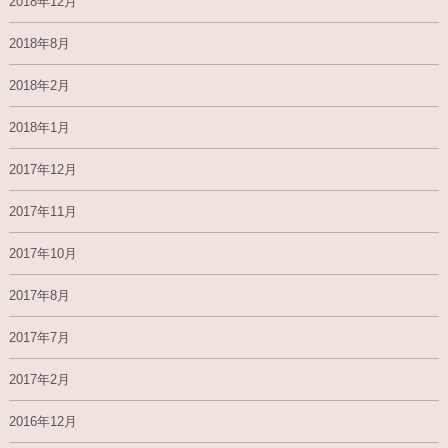
2018年12月
2018年8月
2018年2月
2018年1月
2017年12月
2017年11月
2017年10月
2017年8月
2017年7月
2017年2月
2016年12月