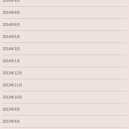
2014年9月
2014年8月
2014年6月
2014年5月
2014年3月
2014年1月
2013年12月
2013年11月
2013年10月
2013年9月
2013年8月