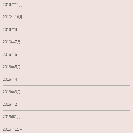
2016年11月
2016年10月
2016年8月
2016年7月
2016年6月
2016年5月
2016年4月
2016年3月
2016年2月
2016年1月
2015年11月