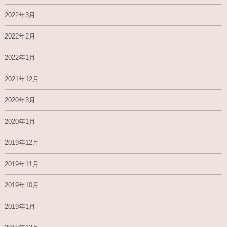
2022年3月
2022年2月
2022年1月
2021年12月
2020年3月
2020年1月
2019年12月
2019年11月
2019年10月
2019年1月