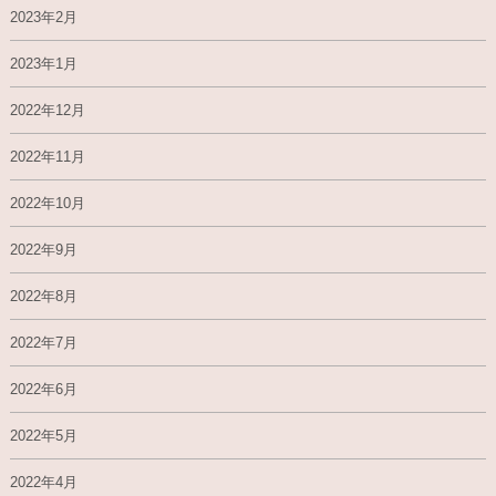
2023年2月
2023年1月
2022年12月
2022年11月
2022年10月
2022年9月
2022年8月
2022年7月
2022年6月
2022年5月
2022年4月