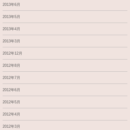
2013年6月
2013年5月
2013年4月
2013年3月
2012年12月
2012年8月
2012年7月
2012年6月
2012年5月
2012年4月
2012年3月