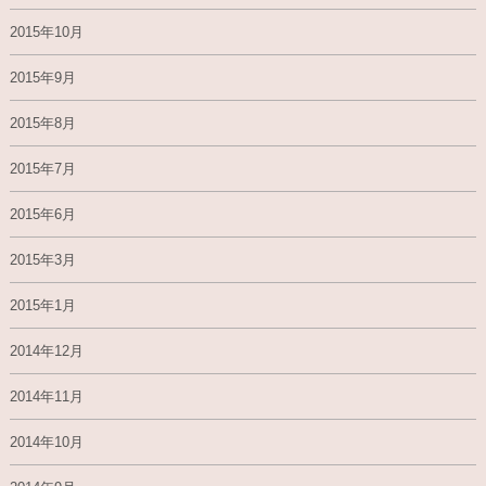
2015年10月
2015年9月
2015年8月
2015年7月
2015年6月
2015年3月
2015年1月
2014年12月
2014年11月
2014年10月