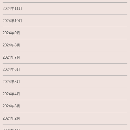
2024年11月
2024年10月
2024年9月
2024年8月
2024年7月
2024年6月
2024年5月
2024年4月
2024年3月
2024年2月