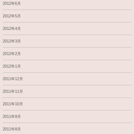
2012年6月
2012年5月
2012年4月
2012年3月
2012年2月
2012年1月
2011年12月
2011年11月
2011年10月
2011年9月
2011年8月