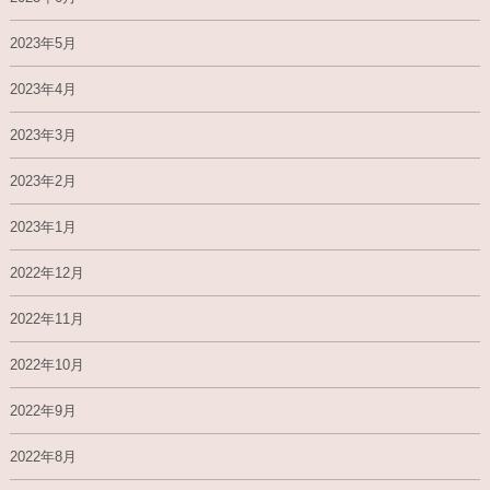
2023年5月
2023年4月
2023年3月
2023年2月
2023年1月
2022年12月
2022年11月
2022年10月
2022年9月
2022年8月