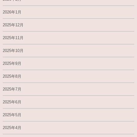
2026年1月
2025年12月
2025年11月
2025年10月
2025年9月
2025年8月
2025年7月
2025年6月
2025年5月
2025年4月