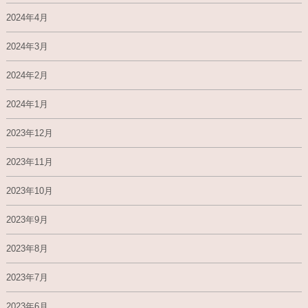
2024年4月
2024年3月
2024年2月
2024年1月
2023年12月
2023年11月
2023年10月
2023年9月
2023年8月
2023年7月
2023年6月