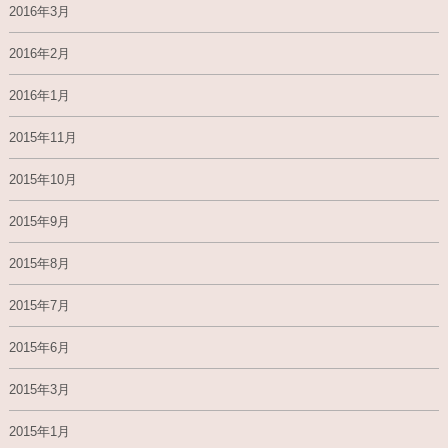
2016年3月
2016年2月
2016年1月
2015年11月
2015年10月
2015年9月
2015年8月
2015年7月
2015年6月
2015年3月
2015年1月