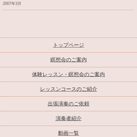
2007年3月
トップページ
瞑想会のご案内
体験レッスン・瞑想会のご案内
レッスンコースのご紹介
出張演奏のご依頼
演奏者紹介
動画一覧