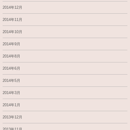
2014年12月
2014年11月
2014年10月
2014年9月
2014年8月
2014年6月
2014年5月
2014年3月
2014年1月
2013年12月
2013年11月