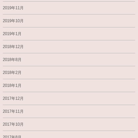
2019年11月
2019年10月
2019年1月
2018年12月
2018年8月
2018年2月
2018年1月
2017年12月
2017年11月
2017年10月
2017年8月