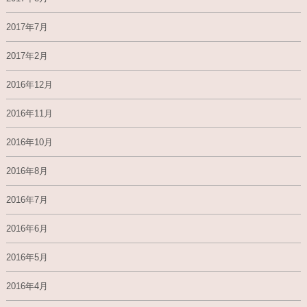
2017年7月
2017年2月
2016年12月
2016年11月
2016年10月
2016年8月
2016年7月
2016年6月
2016年5月
2016年4月