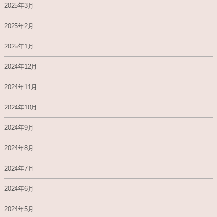
2025年3月
2025年2月
2025年1月
2024年12月
2024年11月
2024年10月
2024年9月
2024年8月
2024年7月
2024年6月
2024年5月