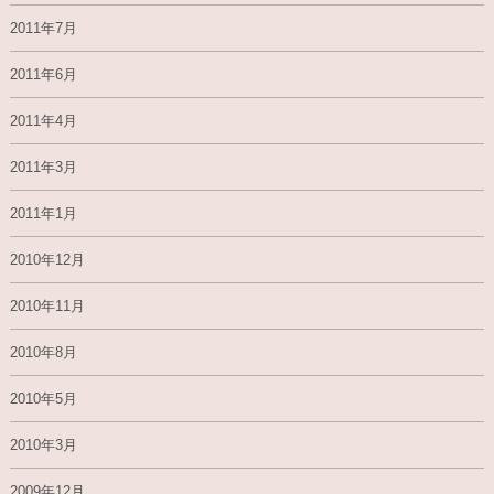
2011年7月
2011年6月
2011年4月
2011年3月
2011年1月
2010年12月
2010年11月
2010年8月
2010年5月
2010年3月
2009年12月