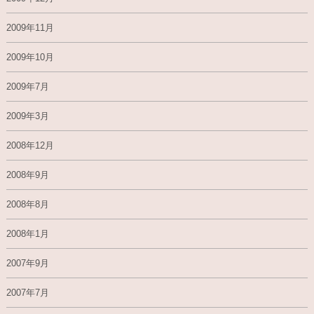
2009年11月
2009年10月
2009年7月
2009年3月
2008年12月
2008年9月
2008年8月
2008年1月
2007年9月
2007年7月