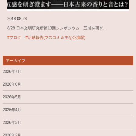
2018.08.28
8/28 日本文明研究所第13回シンポジウム 五感を研ぎ...
#ブログ
#活動報告(マスコミ＆主な公演歴)
アーカイブ
2026年7月
2026年6月
2026年5月
2026年4月
2026年3月
2026年2月