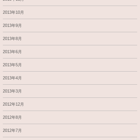
2013年10月
2013年9月
2013年8月
2013年6月
2013年5月
2013年4月
2013年3月
2012年12月
2012年8月
2012年7月