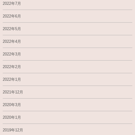
2022年7月
2022年6月
2022年5月
2022年4月
2022年3月
2022年2月
2022年1月
2021年12月
2020年3月
2020年1月
2019年12月