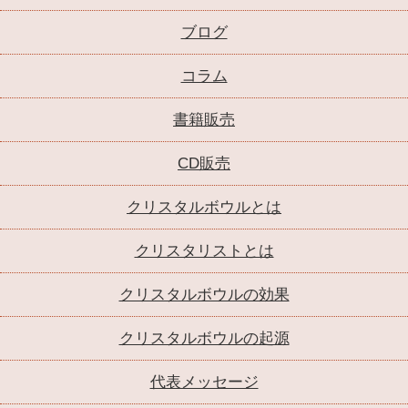
ブログ
コラム
書籍販売
CD販売
クリスタルボウルとは
クリスタリストとは
クリスタルボウルの効果
クリスタルボウルの起源
代表メッセージ