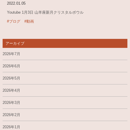
2022.01.05
Youtube 1月3日 山羊座新月クリスタルボウル
#ブログ
#動画
アーカイブ
2026年7月
2026年6月
2026年5月
2026年4月
2026年3月
2026年2月
2026年1月