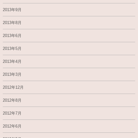
2013年9月
2013年8月
2013年6月
2013年5月
2013年4月
2013年3月
2012年12月
2012年8月
2012年7月
2012年6月