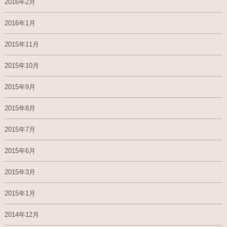
2016年2月
2016年1月
2015年11月
2015年10月
2015年9月
2015年8月
2015年7月
2015年6月
2015年3月
2015年1月
2014年12月