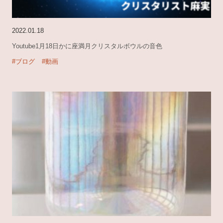
2022.01.18
Youtube1月18日かに座満月クリスタルボウルの音色
#ブログ
#動画