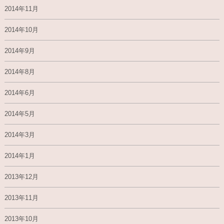
2014年11月
2014年10月
2014年9月
2014年8月
2014年6月
2014年5月
2014年3月
2014年1月
2013年12月
2013年11月
2013年10月