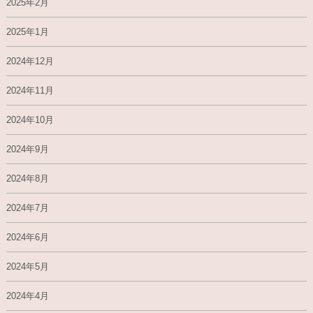
2025年2月
2025年1月
2024年12月
2024年11月
2024年10月
2024年9月
2024年8月
2024年7月
2024年6月
2024年5月
2024年4月