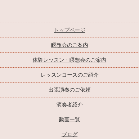
トップページ
瞑想会のご案内
体験レッスン・瞑想会のご案内
レッスンコースのご紹介
出張演奏のご依頼
演奏者紹介
動画一覧
ブログ