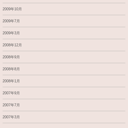
2009年10月
2009年7月
2009年3月
2008年12月
2008年9月
2008年8月
2008年1月
2007年9月
2007年7月
2007年3月