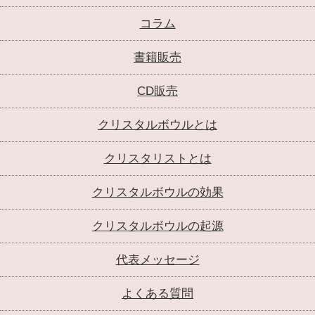
コラム
書籍販売
CD販売
クリスタルボウルとは
クリスタリストとは
クリスタルボウルの効果
クリスタルボウルの起源
代表メッセージ
よくある質問