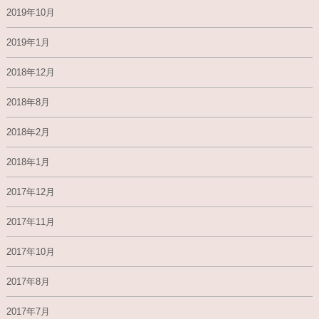
2019年10月
2019年1月
2018年12月
2018年8月
2018年2月
2018年1月
2017年12月
2017年11月
2017年10月
2017年8月
2017年7月