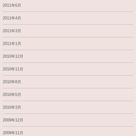
2011年6月
2011年4月
2011年3月
2011年1月
2010年12月
2010年11月
2010年8月
2010年5月
2010年3月
2009年12月
2009年11月