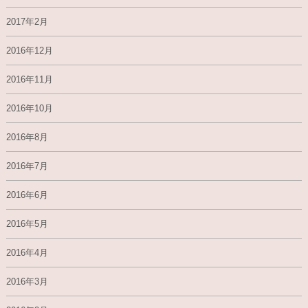
2017年2月
2016年12月
2016年11月
2016年10月
2016年8月
2016年7月
2016年6月
2016年5月
2016年4月
2016年3月