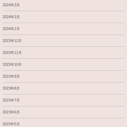
2024年3月
2024年2月
2024年1月
2023年12月
2023年11月
2023年10月
2023年9月
2023年8月
2023年7月
2023年6月
2023年5月