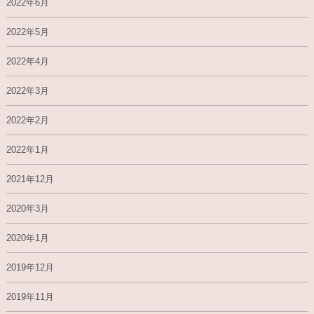
2022年6月
2022年5月
2022年4月
2022年3月
2022年2月
2022年1月
2021年12月
2020年3月
2020年1月
2019年12月
2019年11月