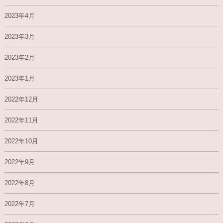
2023年4月
2023年3月
2023年2月
2023年1月
2022年12月
2022年11月
2022年10月
2022年9月
2022年8月
2022年7月