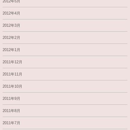
2012年5月
2012年4月
2012年3月
2012年2月
2012年1月
2011年12月
2011年11月
2011年10月
2011年9月
2011年8月
2011年7月