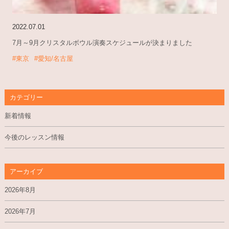
2022.07.01
7月～9月クリスタルボウル演奏スケジュールが決まりました
#東京
#愛知/名古屋
カテゴリー
新着情報
今後のレッスン情報
アーカイブ
2026年8月
2026年7月