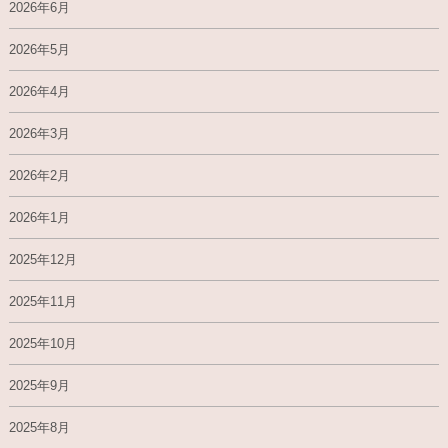
2026年6月
2026年5月
2026年4月
2026年3月
2026年2月
2026年1月
2025年12月
2025年11月
2025年10月
2025年9月
2025年8月