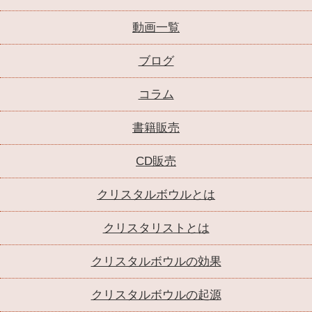
動画一覧
ブログ
コラム
書籍販売
CD販売
クリスタルボウルとは
クリスタリストとは
クリスタルボウルの効果
クリスタルボウルの起源