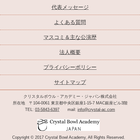
代表メッセージ
よくある質問
マスコミ＆主な公演歴
法人概要
プライバシーポリシー
サイトマップ
クリスタルボウル・アカデミー・ジャパン株式会社
所在地 〒104-0061 東京都中央区銀座1-15-7 MAC銀座ビル3階
TEL:
03-5843-6397
mail:
info@crystal-ac.com
Copyright © 2017 Crystal Bowl Academy, All Rights Reserved.