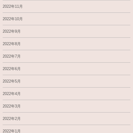
2022年11月
2022年10月
2022年9月
2022年8月
2022年7月
2022年6月
2022年5月
2022年4月
2022年3月
2022年2月
2022年1月