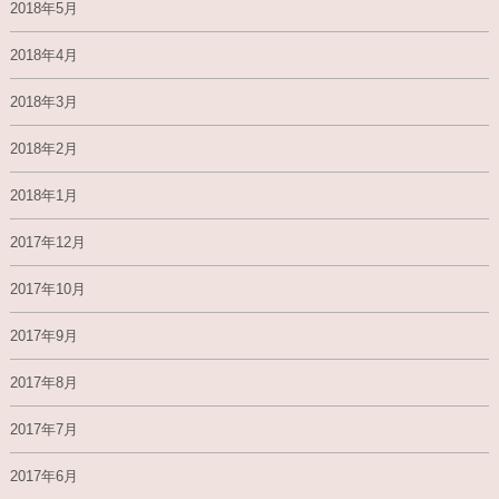
2018年5月
2018年4月
2018年3月
2018年2月
2018年1月
2017年12月
2017年10月
2017年9月
2017年8月
2017年7月
2017年6月