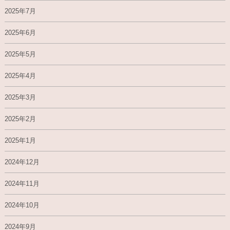
2025年7月
2025年6月
2025年5月
2025年4月
2025年3月
2025年2月
2025年1月
2024年12月
2024年11月
2024年10月
2024年9月