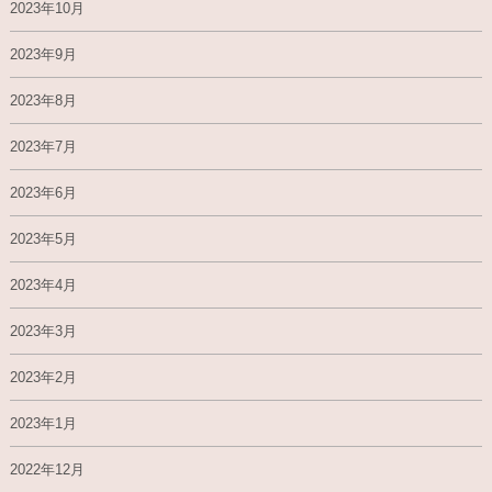
2023年10月
2023年9月
2023年8月
2023年7月
2023年6月
2023年5月
2023年4月
2023年3月
2023年2月
2023年1月
2022年12月