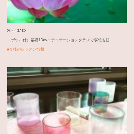
2022.07.03
（ボウル付）基礎1Dayメデイテーションクラスで瞑想も習...
#今後のレッスン情報