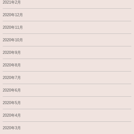
2021年2月
2020年12月
2020年11月
2020年10月
2020年9月
2020年8月
2020年7月
2020年6月
2020年5月
2020年4月
2020年3月