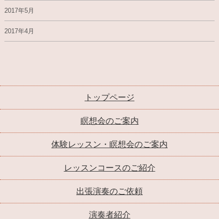
2017年5月
2017年4月
トップページ
瞑想会のご案内
体験レッスン・瞑想会のご案内
レッスンコースのご紹介
出張演奏のご依頼
演奏者紹介