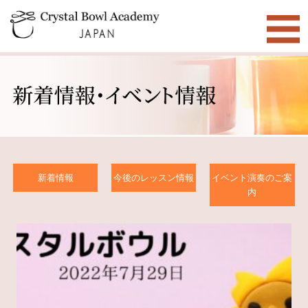
新着情報
今後のレッスン情報
イベント演奏のご案
内