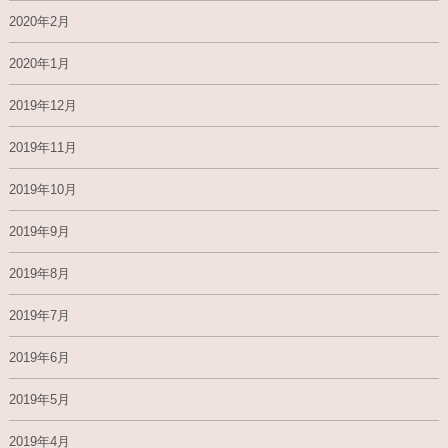
2020年2月
2020年1月
2019年12月
2019年11月
2019年10月
2019年9月
2019年8月
2019年7月
2019年6月
2019年5月
2019年4月