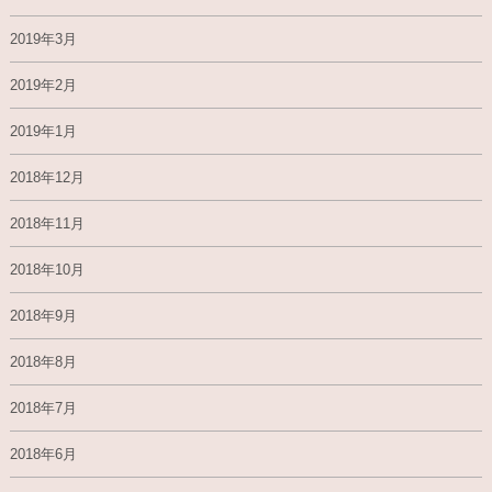
2019年3月
2019年2月
2019年1月
2018年12月
2018年11月
2018年10月
2018年9月
2018年8月
2018年7月
2018年6月