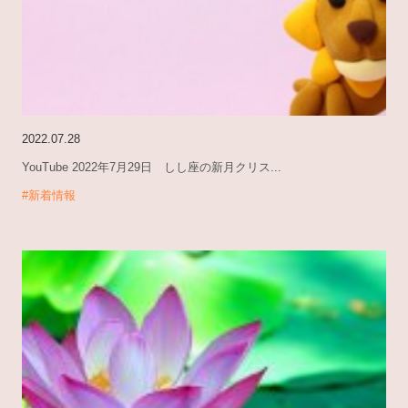
2022.07.28
YouTube 2022年7月29日 しし座の新月クリス...
#新着情報