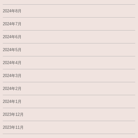
2024年8月
2024年7月
2024年6月
2024年5月
2024年4月
2024年3月
2024年2月
2024年1月
2023年12月
2023年11月