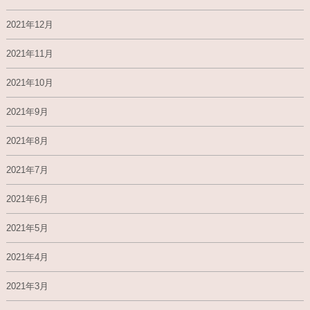
2021年12月
2021年11月
2021年10月
2021年9月
2021年8月
2021年7月
2021年6月
2021年5月
2021年4月
2021年3月