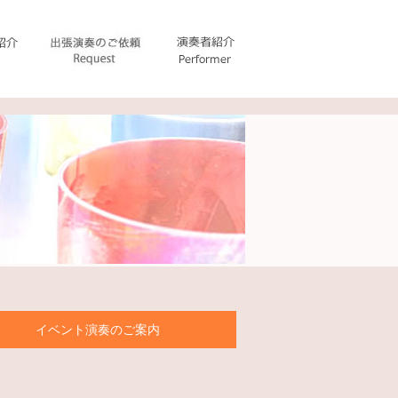
イベント演奏のご案内