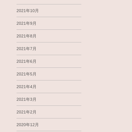
2021年10月
2021年9月
2021年8月
2021年7月
2021年6月
2021年5月
2021年4月
2021年3月
2021年2月
2020年12月