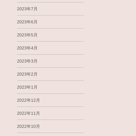
2023年7月
2023年6月
2023年5月
2023年4月
2023年3月
2023年2月
2023年1月
2022年12月
2022年11月
2022年10月