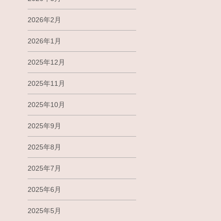
2026年2月
2026年1月
2025年12月
2025年11月
2025年10月
2025年9月
2025年8月
2025年7月
2025年6月
2025年5月