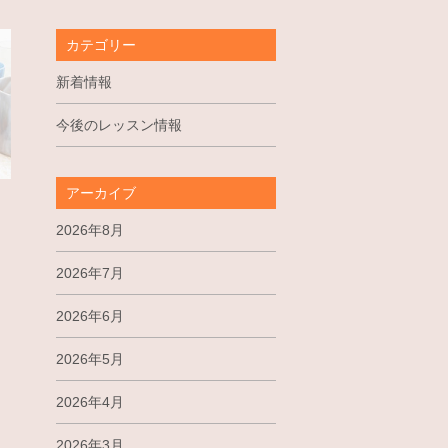
カテゴリー
新着情報
今後のレッスン情報
アーカイブ
2026年8月
タ
2026年7月
2026年6月
2026年5月
2026年4月
2026年3月