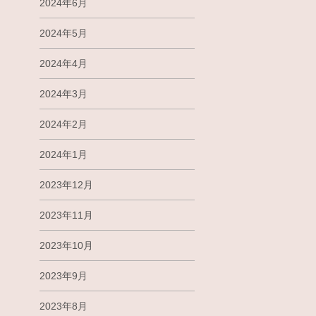
2024年6月
2024年5月
2024年4月
2024年3月
2024年2月
2024年1月
2023年12月
2023年11月
2023年10月
2023年9月
2023年8月