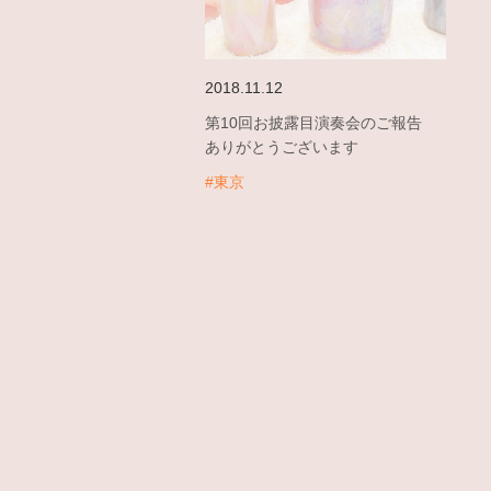
2018.11.12
第10回お披露目演奏会のご報告
ありがとうございます
#東京