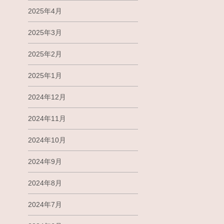
2025年4月
2025年3月
2025年2月
2025年1月
2024年12月
2024年11月
2024年10月
2024年9月
2024年8月
2024年7月