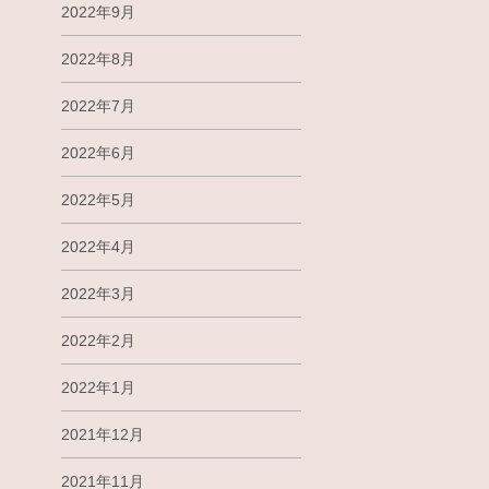
2022年9月
2022年8月
2022年7月
2022年6月
2022年5月
2022年4月
2022年3月
2022年2月
2022年1月
2021年12月
2021年11月