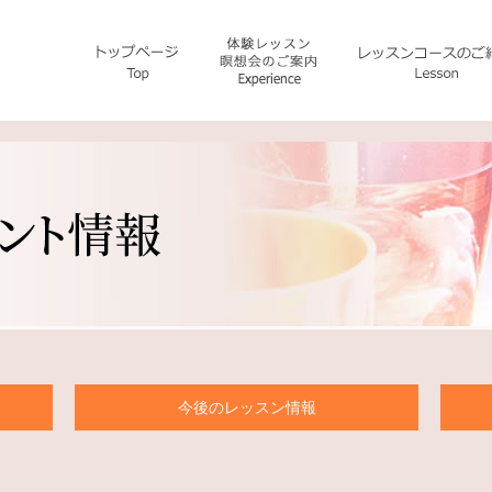
今後のレッスン情報