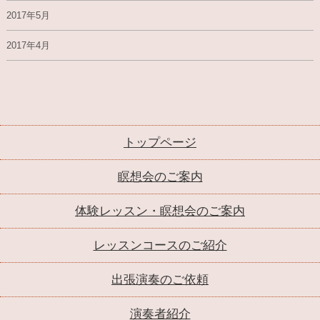
2017年5月
2017年4月
トップページ
瞑想会のご案内
体験レッスン・瞑想会のご案内
レッスンコースのご紹介
出張演奏のご依頼
演奏者紹介