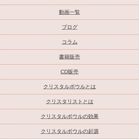
動画一覧
ブログ
コラム
書籍販売
CD販売
クリスタルボウルとは
クリスタリストとは
クリスタルボウルの効果
クリスタルボウルの起源