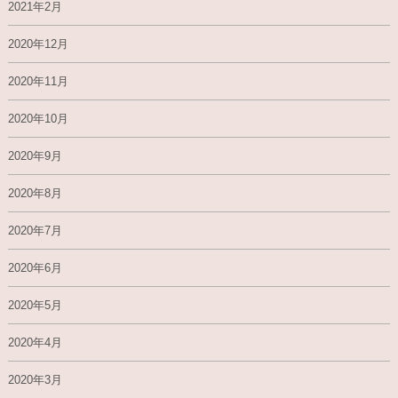
2021年2月
2020年12月
2020年11月
2020年10月
2020年9月
2020年8月
2020年7月
2020年6月
2020年5月
2020年4月
2020年3月