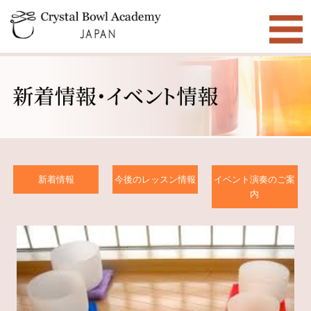
新着情報
今後のレッスン情報
イベント演奏のご案
内