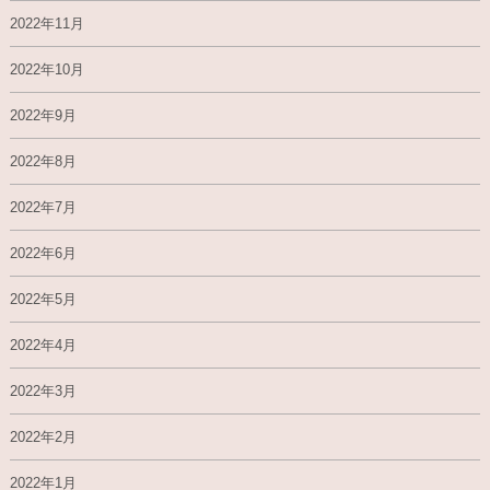
2022年11月
2022年10月
2022年9月
2022年8月
2022年7月
2022年6月
2022年5月
2022年4月
2022年3月
2022年2月
2022年1月