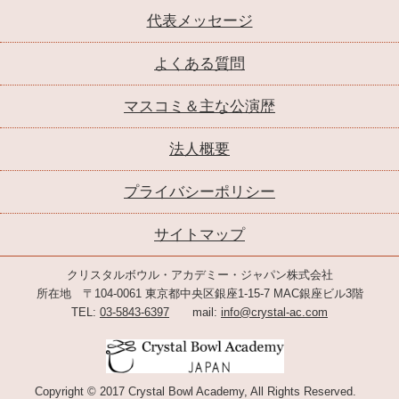
代表メッセージ
よくある質問
マスコミ＆主な公演歴
法人概要
プライバシーポリシー
サイトマップ
クリスタルボウル・アカデミー・ジャパン株式会社
所在地 〒104-0061 東京都中央区銀座1-15-7 MAC銀座ビル3階
TEL:
03-5843-6397
mail:
info@crystal-ac.com
Copyright © 2017 Crystal Bowl Academy, All Rights Reserved.