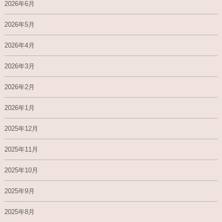
2026年6月
2026年5月
2026年4月
2026年3月
2026年2月
2026年1月
2025年12月
2025年11月
2025年10月
2025年9月
2025年8月