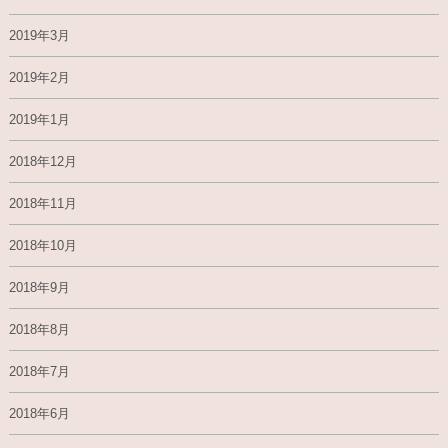
2019年3月
2019年2月
2019年1月
2018年12月
2018年11月
2018年10月
2018年9月
2018年8月
2018年7月
2018年6月