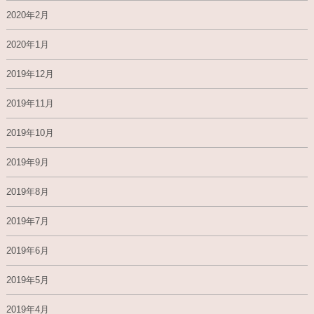
2020年2月
2020年1月
2019年12月
2019年11月
2019年10月
2019年9月
2019年8月
2019年7月
2019年6月
2019年5月
2019年4月