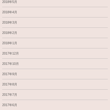
2018年5月
2018年4月
2018年3月
2018年2月
2018年1月
2017年12月
2017年10月
2017年9月
2017年8月
2017年7月
2017年6月