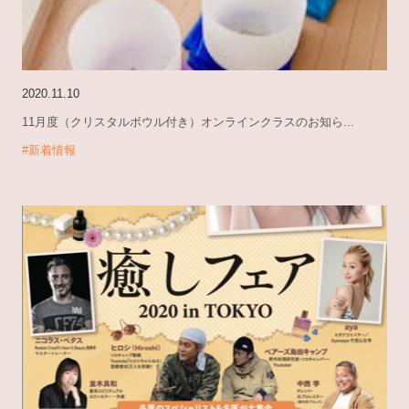
2020.11.10
11月度（クリスタルボウル付き）オンラインクラスのお知ら...
#新着情報