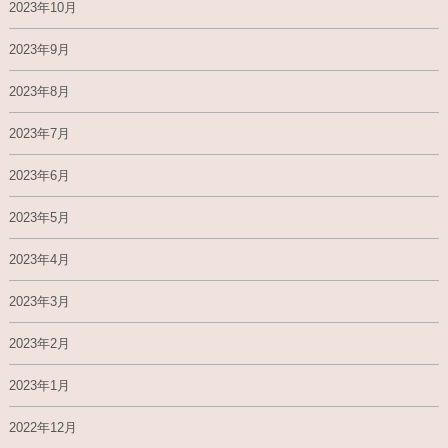
2023年10月
2023年9月
2023年8月
2023年7月
2023年6月
2023年5月
2023年4月
2023年3月
2023年2月
2023年1月
2022年12月