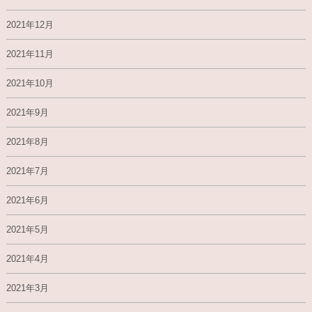
2021年12月
2021年11月
2021年10月
2021年9月
2021年8月
2021年7月
2021年6月
2021年5月
2021年4月
2021年3月