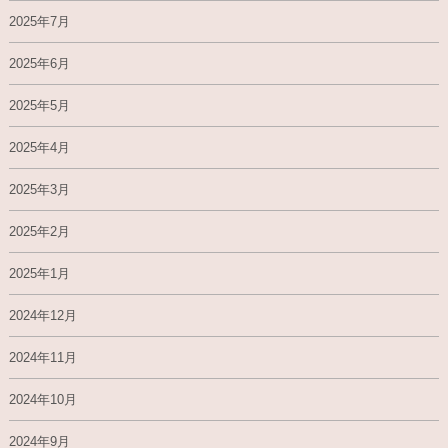
2025年7月
2025年6月
2025年5月
2025年4月
2025年3月
2025年2月
2025年1月
2024年12月
2024年11月
2024年10月
2024年9月