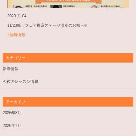
2020.11.04
11/23癒しフェア東京ステージ演奏のお知らせ
#新着情報
カテゴリー
新着情報
今後のレッスン情報
アーカイブ
2026年8月
2026年7月