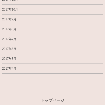
2017年10月
2017年9月
2017年8月
2017年7月
2017年6月
2017年5月
2017年4月
トップページ