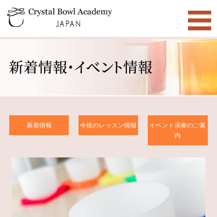
新着情報
今後のレッスン情報
イベント演奏のご案
内