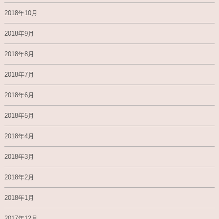
2018年10月
2018年9月
2018年8月
2018年7月
2018年6月
2018年5月
2018年4月
2018年3月
2018年2月
2018年1月
2017年12月