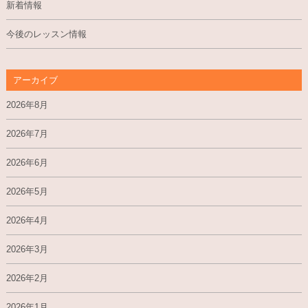
新着情報
今後のレッスン情報
アーカイブ
2026年8月
2026年7月
2026年6月
2026年5月
2026年4月
2026年3月
2026年2月
2026年1月