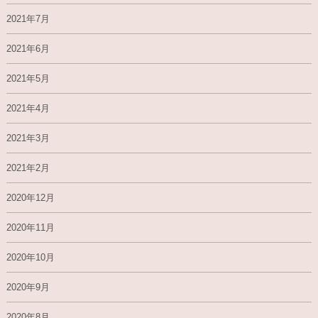
2021年7月
2021年6月
2021年5月
2021年4月
2021年3月
2021年2月
2020年12月
2020年11月
2020年10月
2020年9月
2020年8月