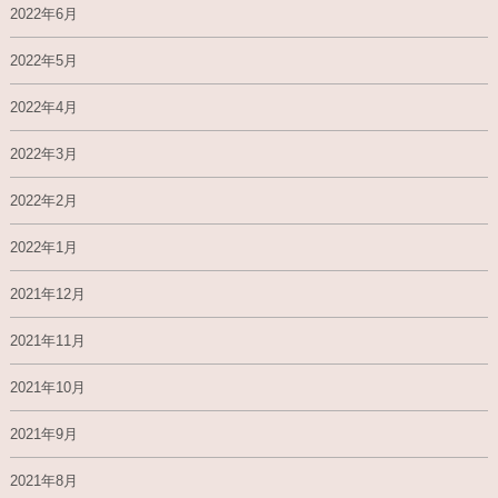
2022年6月
2022年5月
2022年4月
2022年3月
2022年2月
2022年1月
2021年12月
2021年11月
2021年10月
2021年9月
2021年8月