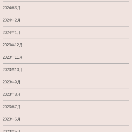
2024年3月
2024年2月
2024年1月
2023年12月
2023年11月
2023年10月
2023年9月
2023年8月
2023年7月
2023年6月
2023年5月