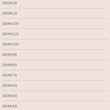
2025年2月
2025年1月
2024年12月
2024年11月
2024年10月
2024年9月
2024年8月
2024年7月
2024年6月
2024年5月
2024年4月