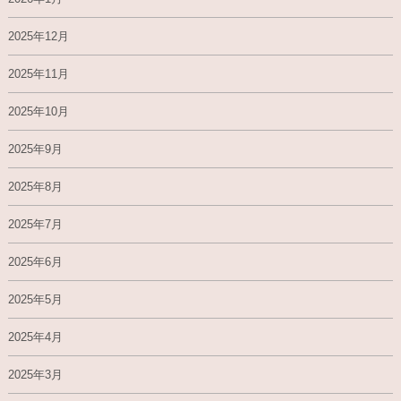
2025年12月
2025年11月
2025年10月
2025年9月
2025年8月
2025年7月
2025年6月
2025年5月
2025年4月
2025年3月