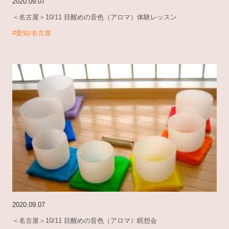
2020.09.07
＜名古屋＞10/11 目醒めの音色（アロマ）体験レッスン
#愛知/名古屋
2020.09.07
＜名古屋＞10/11 目醒めの音色（アロマ）瞑想会