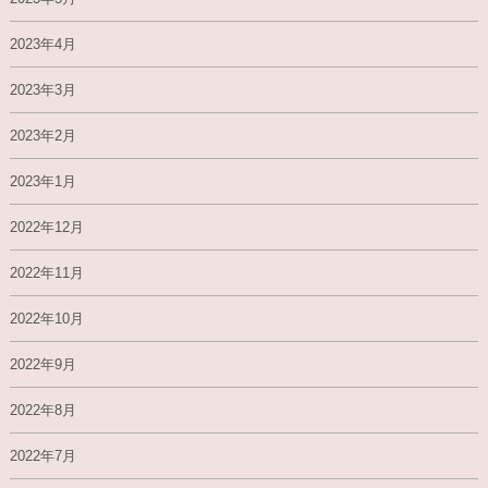
2023年4月
2023年3月
2023年2月
2023年1月
2022年12月
2022年11月
2022年10月
2022年9月
2022年8月
2022年7月