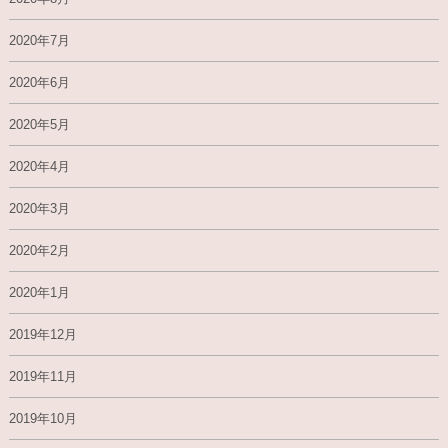
2020年7月
2020年6月
2020年5月
2020年4月
2020年3月
2020年2月
2020年1月
2019年12月
2019年11月
2019年10月