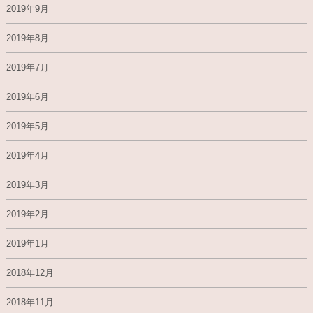
2019年9月
2019年8月
2019年7月
2019年6月
2019年5月
2019年4月
2019年3月
2019年2月
2019年1月
2018年12月
2018年11月