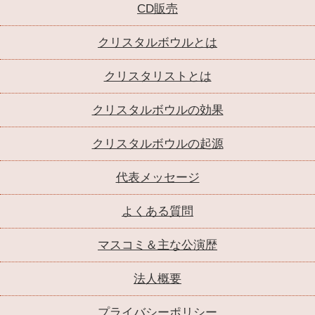
CD販売
クリスタルボウルとは
クリスタリストとは
クリスタルボウルの効果
クリスタルボウルの起源
代表メッセージ
よくある質問
マスコミ＆主な公演歴
法人概要
プライバシーポリシー