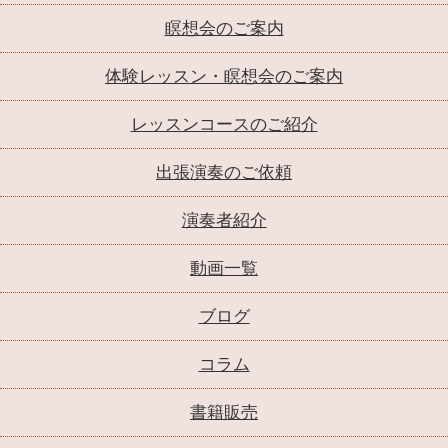
瞑想会のご案内
体験レッスン・瞑想会のご案内
レッスンコースのご紹介
出張演奏のご依頼
演奏者紹介
動画一覧
ブログ
コラム
書籍販売