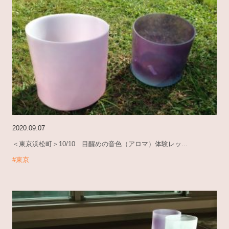
2020.09.07
＜東京浜松町＞10/10 目醒めの音色（アロマ）体験レッ...
#東京