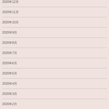
2020年12月
2020年11月
2020年10月
2020年9月
2020年8月
2020年7月
2020年6月
2020年5月
2020年4月
2020年3月
2020年2月