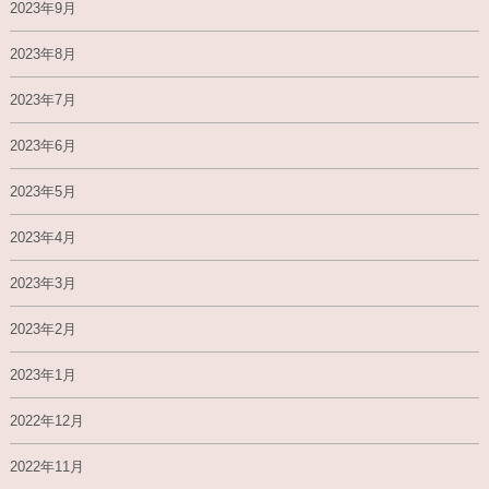
2023年9月
2023年8月
2023年7月
2023年6月
2023年5月
2023年4月
2023年3月
2023年2月
2023年1月
2022年12月
2022年11月