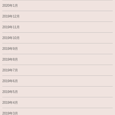
2020年1月
2019年12月
2019年11月
2019年10月
2019年9月
2019年8月
2019年7月
2019年6月
2019年5月
2019年4月
2019年3月