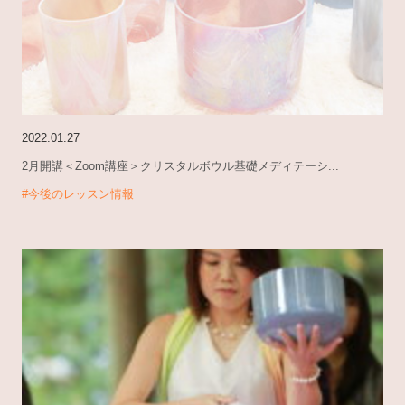
2022.01.27
2月開講＜Zoom講座＞クリスタルボウル基礎メディテーシ...
#今後のレッスン情報