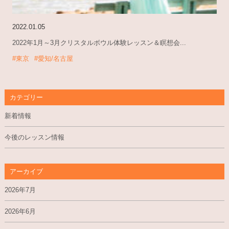
2022.01.05
2022年1月～3月クリスタルボウル体験レッスン＆瞑想会...
#東京
#愛知/名古屋
カテゴリー
新着情報
今後のレッスン情報
アーカイブ
2026年7月
2026年6月