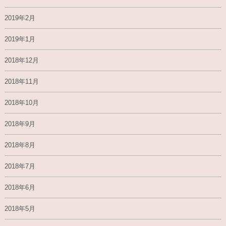
2019年2月
2019年1月
2018年12月
2018年11月
2018年10月
2018年9月
2018年8月
2018年7月
2018年6月
2018年5月