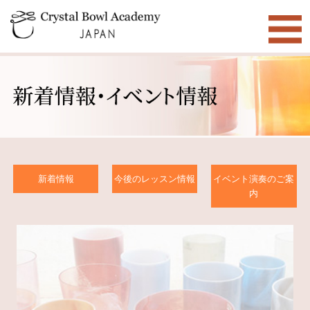
新着情報
今後のレッスン情報
イベント演奏のご案
内