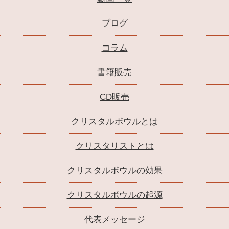
ブログ
コラム
書籍販売
CD販売
クリスタルボウルとは
クリスタリストとは
クリスタルボウルの効果
クリスタルボウルの起源
代表メッセージ