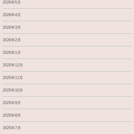
2026年5月
2026年4月
2026年3月
2026年2月
2026年1月
2025年12月
2025年11月
2025年10月
2025年9月
2025年8月
2025年7月