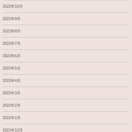
2022年10月
2022年9月
2022年8月
2022年7月
2022年6月
2022年5月
2022年4月
2022年3月
2022年2月
2022年1月
2021年12月