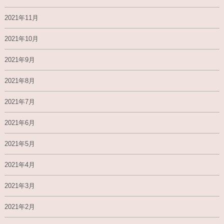
2021年11月
2021年10月
2021年9月
2021年8月
2021年7月
2021年6月
2021年5月
2021年4月
2021年3月
2021年2月