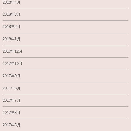
2018年4月
2018年3月
2018年2月
2018年1月
2017年12月
2017年10月
2017年9月
2017年8月
2017年7月
2017年6月
2017年5月