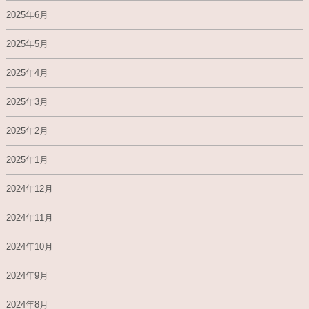
2025年6月
2025年5月
2025年4月
2025年3月
2025年2月
2025年1月
2024年12月
2024年11月
2024年10月
2024年9月
2024年8月