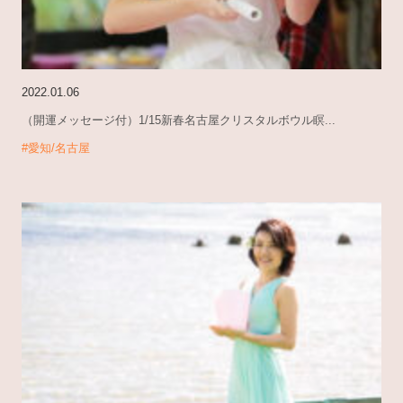
2022.01.06
（開運メッセージ付）1/15新春名古屋クリスタルボウル瞑...
#愛知/名古屋