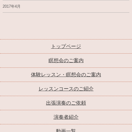
2017年4月
トップページ
瞑想会のご案内
体験レッスン・瞑想会のご案内
レッスンコースのご紹介
出張演奏のご依頼
演奏者紹介
動画一覧