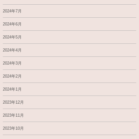
2024年7月
2024年6月
2024年5月
2024年4月
2024年3月
2024年2月
2024年1月
2023年12月
2023年11月
2023年10月