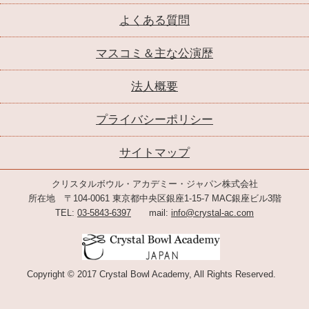
よくある質問
マスコミ＆主な公演歴
法人概要
プライバシーポリシー
サイトマップ
クリスタルボウル・アカデミー・ジャパン株式会社
所在地 〒104-0061 東京都中央区銀座1-15-7 MAC銀座ビル3階
TEL:
03-5843-6397
mail:
info@crystal-ac.com
Copyright © 2017 Crystal Bowl Academy, All Rights Reserved.