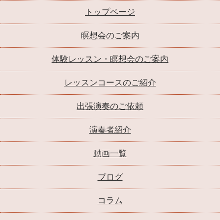
トップページ
瞑想会のご案内
体験レッスン・瞑想会のご案内
レッスンコースのご紹介
出張演奏のご依頼
演奏者紹介
動画一覧
ブログ
コラム