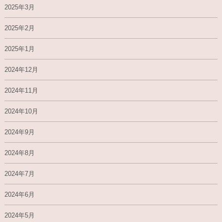
2025年3月
2025年2月
2025年1月
2024年12月
2024年11月
2024年10月
2024年9月
2024年8月
2024年7月
2024年6月
2024年5月