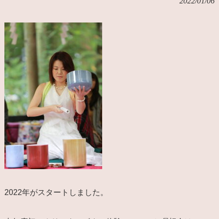
2022/01/06
2022年がスタートしました。