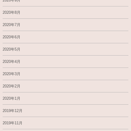
2020年9月
2020年8月
2020年7月
2020年6月
2020年5月
2020年4月
2020年3月
2020年2月
2020年1月
2019年12月
2019年11月