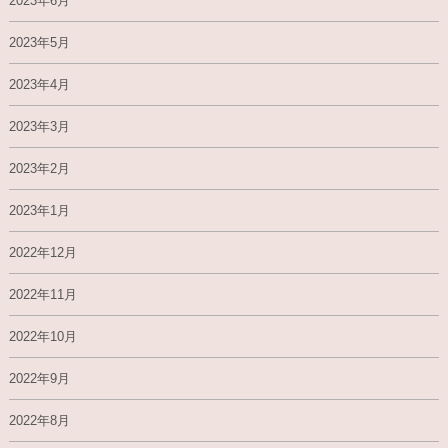
2023年6月
2023年5月
2023年4月
2023年3月
2023年2月
2023年1月
2022年12月
2022年11月
2022年10月
2022年9月
2022年8月