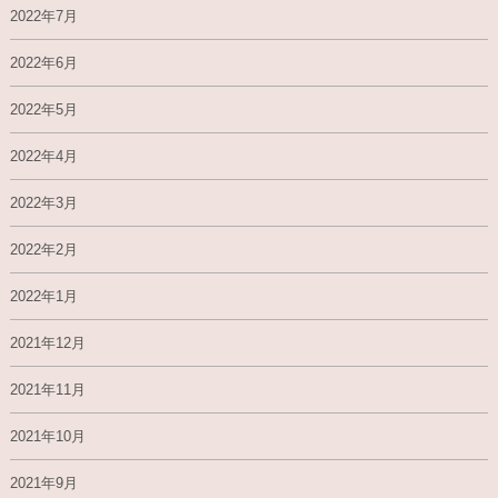
2022年7月
2022年6月
2022年5月
2022年4月
2022年3月
2022年2月
2022年1月
2021年12月
2021年11月
2021年10月
2021年9月