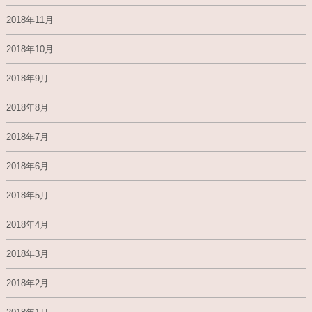
2018年11月
2018年10月
2018年9月
2018年8月
2018年7月
2018年6月
2018年5月
2018年4月
2018年3月
2018年2月