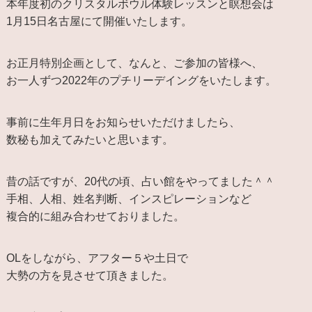
本年度初のクリスタルボウル体験レッスンと瞑想会は
1月15日名古屋にて開催いたします。
お正月特別企画として、なんと、ご参加の皆様へ、
お一人ずつ2022年のプチリーデイングをいたします。
事前に生年月日をお知らせいただけましたら、
数秘も加えてみたいと思います。
昔の話ですが、20代の頃、占い館をやってました＾＾
手相、人相、姓名判断、インスピレーションなど
複合的に組み合わせておりました。
OLをしながら、アフター５や土日で
大勢の方を見させて頂きました。