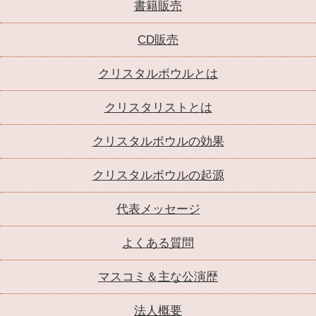
書籍販売
CD販売
クリスタルボウルとは
クリスタリストとは
クリスタルボウルの効果
クリスタルボウルの起源
代表メッセージ
よくある質問
マスコミ＆主な公演歴
法人概要