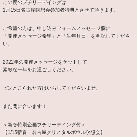
この度のプチリーデイングは
1月15日名古屋瞑想会参加者特典とさせて頂きます。
ご希望の方は、申し込みフォームメッセージ欄に
「開運メッセージ希望」と「生年月日」を明記してくださ
い。
2022年の開運メッセージをゲットして
素敵な一年をお過ごしください。
ピンとこられた方はいらしてくださいませ。
まだ間に合います！
＜新春特別企画プチリーデイング付＞
【1/15新春 名古屋クリスタルボウル瞑想会】