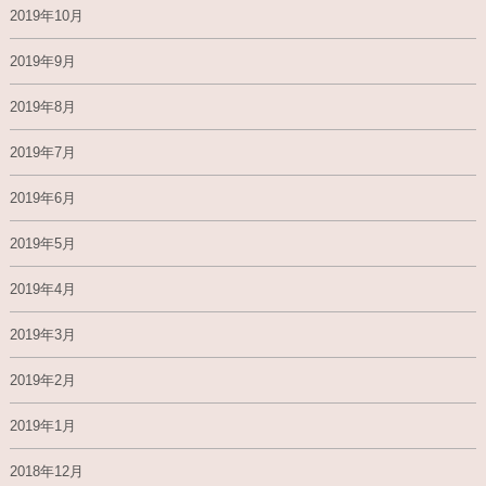
2019年10月
2019年9月
2019年8月
2019年7月
2019年6月
2019年5月
2019年4月
2019年3月
2019年2月
2019年1月
2018年12月