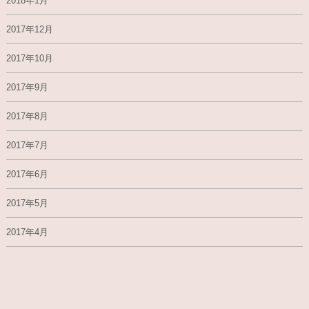
2018年1月
2017年12月
2017年10月
2017年9月
2017年8月
2017年7月
2017年6月
2017年5月
2017年4月