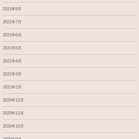
2021年8月
2021年7月
2021年6月
2021年5月
2021年4月
2021年3月
2021年2月
2020年12月
2020年11月
2020年10月