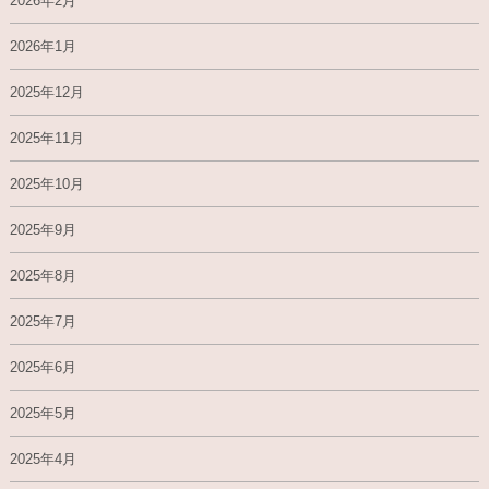
2026年2月
2026年1月
2025年12月
2025年11月
2025年10月
2025年9月
2025年8月
2025年7月
2025年6月
2025年5月
2025年4月