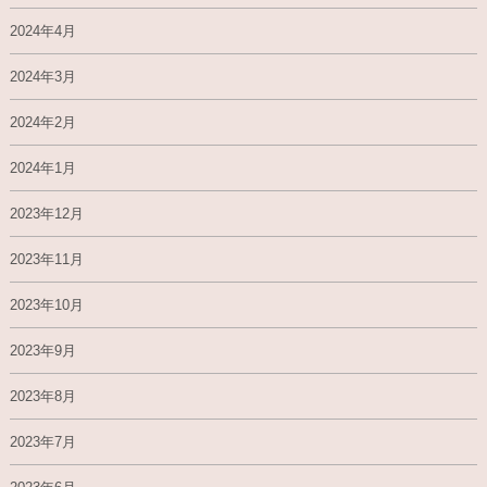
2024年4月
2024年3月
2024年2月
2024年1月
2023年12月
2023年11月
2023年10月
2023年9月
2023年8月
2023年7月