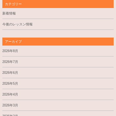
カテゴリー
新着情報
今後のレッスン情報
アーカイブ
2026年8月
2026年7月
2026年6月
2026年5月
2026年4月
2026年3月