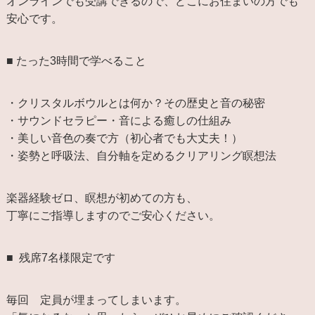
オンラインでも受講できるので、どこにお住まいの方でも
安心です。
■ たった3時間で学べること
・クリスタルボウルとは何か？その歴史と音の秘密
・サウンドセラピー・音による癒しの仕組み
・美しい音色の奏で方（初心者でも大丈夫！）
・姿勢と呼吸法、自分軸を定めるクリアリング瞑想法
楽器経験ゼロ、瞑想が初めての方も、
丁寧にご指導しますのでご安心ください。
■ 残席7名様限定です
毎回 定員が埋まってしまいます。