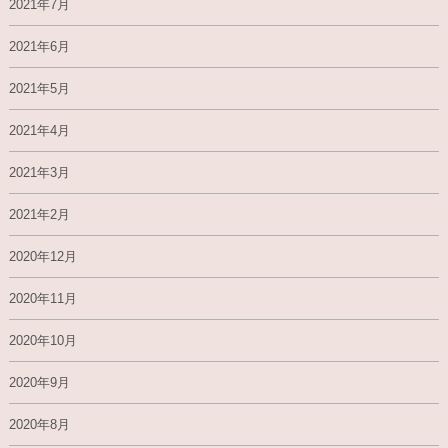
2021年7月
2021年6月
2021年5月
2021年4月
2021年3月
2021年2月
2020年12月
2020年11月
2020年10月
2020年9月
2020年8月