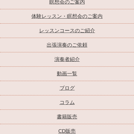
瞑想会のご案内
体験レッスン・瞑想会のご案内
レッスンコースのご紹介
出張演奏のご依頼
演奏者紹介
動画一覧
ブログ
コラム
書籍販売
CD販売