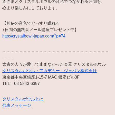
皆さまとクリスタルボウルの音色でつながれる時間を、
心より楽しみにしております。
【神秘の音色でぐっすり眠れる
7日間の無料音メール講座プレゼント中】
http://crystalbowl-japan.com/?p=74
－－－－－－－－－－－－－－－－－－－－－－－－－－
－－－
太古の人々が愛して止まなかった楽器 クリスタルボウル
クリスタルボウル・アカデミー・ジャパン株式会社
東京都中央区銀座1-15-7 MAC 銀座ビル3F
TEL：03-5843-6397
クリスタルボウルとは
代表メッセージ