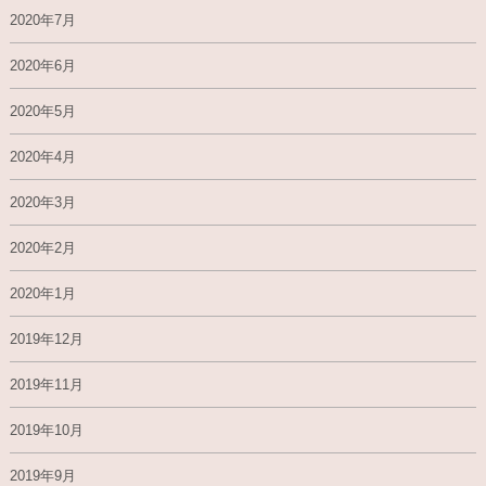
2020年7月
2020年6月
2020年5月
2020年4月
2020年3月
2020年2月
2020年1月
2019年12月
2019年11月
2019年10月
2019年9月