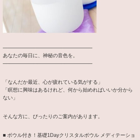
──────────────────────────
あなたの毎日に、神秘の音色を。
──────────────────────────
「なんだか最近、心が疲れている気がする」
「瞑想に興味はあるけれど、何から始めればいいか分から
ない」
そんな方に、ぴったりのご案内があります。
■ ボウル付き！基礎1Dayクリスタルボウル メディテーショ