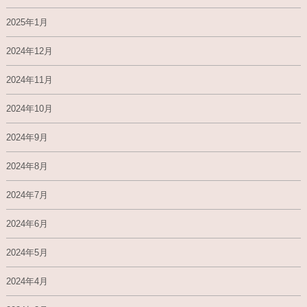
2025年1月
2024年12月
2024年11月
2024年10月
2024年9月
2024年8月
2024年7月
2024年6月
2024年5月
2024年4月