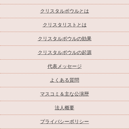
クリスタルボウルとは
クリスタリストとは
クリスタルボウルの効果
クリスタルボウルの起源
代表メッセージ
よくある質問
マスコミ＆主な公演歴
法人概要
プライバシーポリシー