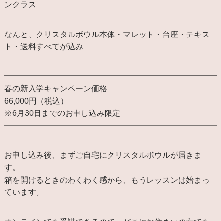
ンクラス
なんと、クリスタルボウル本体・マレット・台座・テキス
ト・送料すべてが込み
━━━━━━━━━━━━━━━━━━━━━━━━━━━
春の新入学キャンペーン価格
66,000円（税込）
※6月30日までのお申し込み限定
━━━━━━━━━━━━━━━━━━━━━━━━━━━
お申し込み後、まずご自宅にクリスタルボウルが届きま
す。
箱を開けるときのわくわく感から、もうレッスンは始まっ
ています。