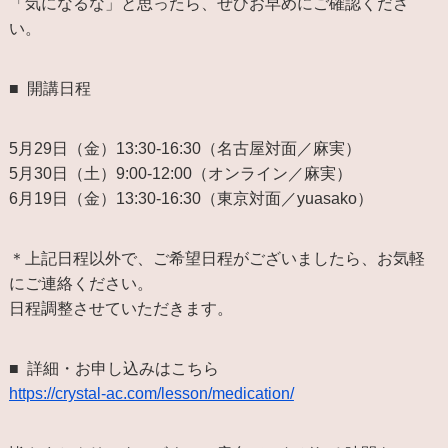
「気になるな」と思ったら、ぜひお早めにご確認くださ
い。
■ 開講日程
5月29日（金）13:30-16:30（名古屋対面／麻実）
5月30日（土）9:00-12:00（オンライン／麻実）
6月19日（金）13:30-16:30（東京対面／yuasako）
＊上記日程以外で、ご希望日程がございましたら、お気軽
にご連絡ください。
日程調整させていただきます。
■ 詳細・お申し込みはこちら
https://crystal-ac.com/lesson/medication/