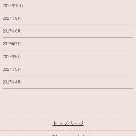
2017年10月
2017年9月
2017年8月
2017年7月
2017年6月
2017年5月
2017年4月
トップページ