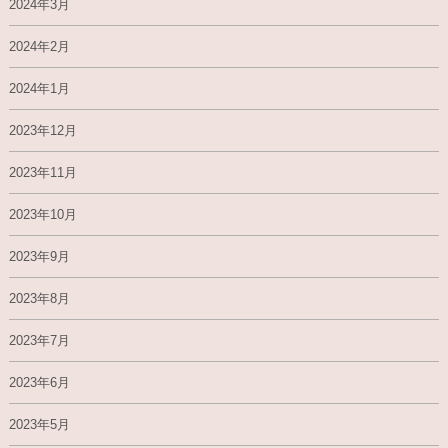
2024年3月
2024年2月
2024年1月
2023年12月
2023年11月
2023年10月
2023年9月
2023年8月
2023年7月
2023年6月
2023年5月