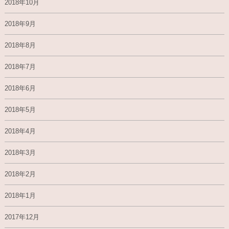
2018年10月
2018年9月
2018年8月
2018年7月
2018年6月
2018年5月
2018年4月
2018年3月
2018年2月
2018年1月
2017年12月