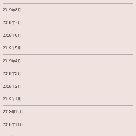
2019年8月
2019年7月
2019年6月
2019年5月
2019年4月
2019年3月
2019年2月
2019年1月
2018年12月
2018年11月