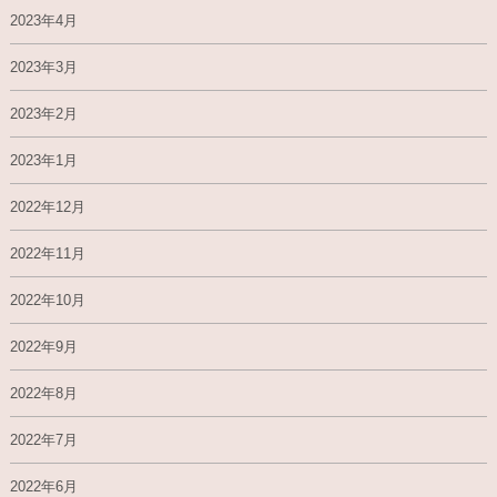
2023年4月
2023年3月
2023年2月
2023年1月
2022年12月
2022年11月
2022年10月
2022年9月
2022年8月
2022年7月
2022年6月