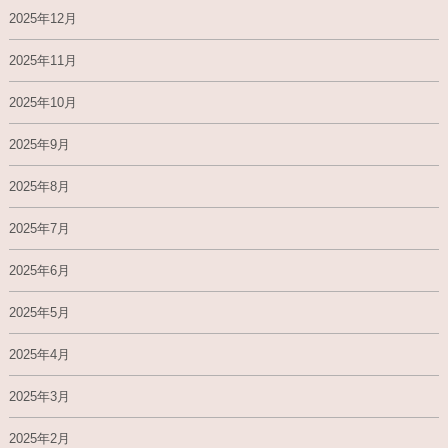
2025年12月
2025年11月
2025年10月
2025年9月
2025年8月
2025年7月
2025年6月
2025年5月
2025年4月
2025年3月
2025年2月