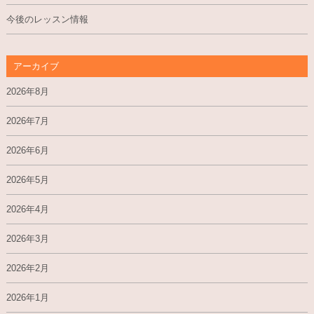
今後のレッスン情報
アーカイブ
2026年8月
2026年7月
2026年6月
2026年5月
2026年4月
2026年3月
2026年2月
2026年1月