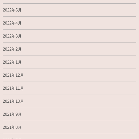
2022年5月
2022年4月
2022年3月
2022年2月
2022年1月
2021年12月
2021年11月
2021年10月
2021年9月
2021年8月