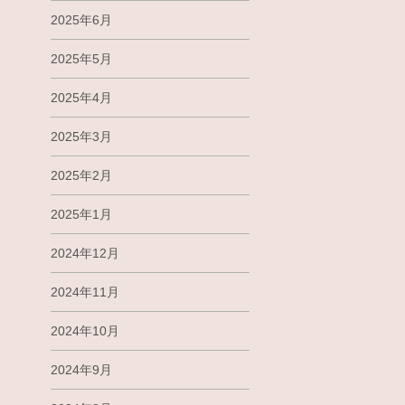
2025年6月
2025年5月
2025年4月
2025年3月
2025年2月
2025年1月
2024年12月
2024年11月
2024年10月
2024年9月