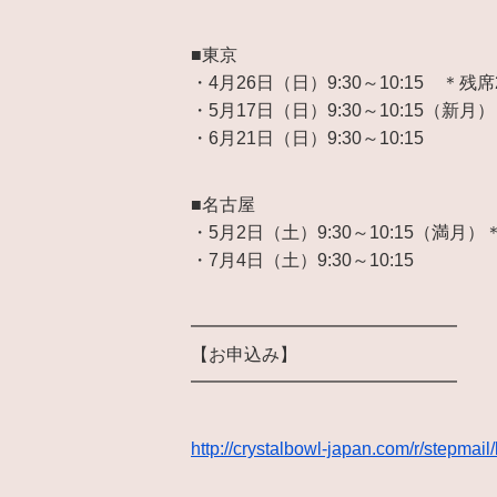
■東京
・4月26日（日）9:30～10:15 ＊残
・5月17日（日）9:30～10:15（新月）
・6月21日（日）9:30～10:15
■名古屋
・5月2日（土）9:30～10:15（満月
・7月4日（土）9:30～10:15
━━━━━━━━━━━━━━━
【お申込み】
━━━━━━━━━━━━━━━
http://crystalbowl-japan.com/r/stepma