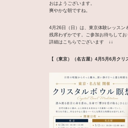
おはようございます。
爽やかな朝ですね。
4月26日（日）は、東京体験レッスン
残席わずかです。ご参加お待ちしてお
詳細はこちらでございます ↓↓
【（東京）（名古屋）4月5月6月ク