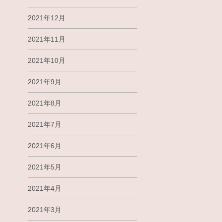
2021年12月
2021年11月
2021年10月
2021年9月
2021年8月
2021年7月
2021年6月
2021年5月
2021年4月
2021年3月