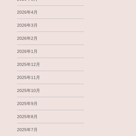
2026年4月
2026年3月
2026年2月
2026年1月
2025年12月
2025年11月
2025年10月
2025年9月
2025年8月
2025年7月