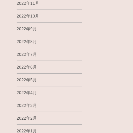
2022年11月
2022年10月
2022年9月
2022年8月
2022年7月
2022年6月
2022年5月
2022年4月
2022年3月
2022年2月
2022年1月