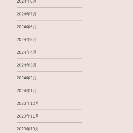
2024年8月
2024年7月
2024年6月
2024年5月
2024年4月
2024年3月
2024年2月
2024年1月
2023年12月
2023年11月
2023年10月