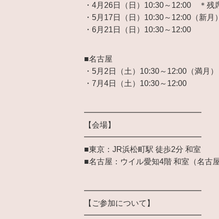
・4月26日（日）10:30～12:00 ＊残
・5月17日（日）10:30～12:00（新月
・6月21日（日）10:30～12:00
■名古屋
・5月2日（土）10:30～12:00（満月
・7月4日（土）10:30～12:00
━━━━━━━━━━━━━━━
【会場】
━━━━━━━━━━━━━━━
■東京：JR浜松町駅 徒歩2分 和室
■名古屋：ウイル愛知4階 和室（名古屋
━━━━━━━━━━━━━━━
【ご参加について】
━━━━━━━━━━━━━━━