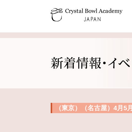
（東京）（名古屋）4月5