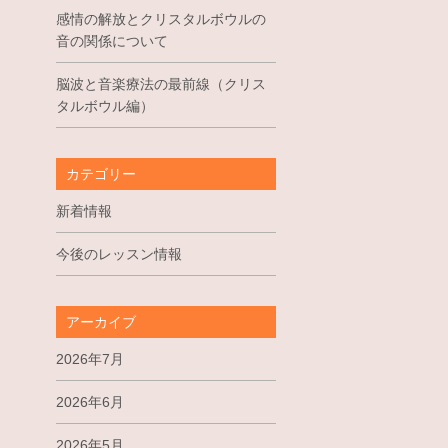
感情の解放とクリスタルボウルの
音の関係について
脳波と音楽療法の最前線（クリス
タルボウル編）
カテゴリー
新着情報
今後のレッスン情報
アーカイブ
2026年7月
2026年6月
2026年5月