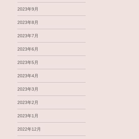
2023年9月
2023年8月
2023年7月
2023年6月
2023年5月
2023年4月
2023年3月
2023年2月
2023年1月
2022年12月