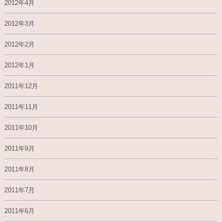
2012年4月
2012年3月
2012年2月
2012年1月
2011年12月
2011年11月
2011年10月
2011年9月
2011年8月
2011年7月
2011年6月