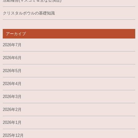
活動報告(マスコミ＆主な公演歴)
クリスタルボウルの基礎知識
アーカイブ
2026年7月
2026年6月
2026年5月
2026年4月
2026年3月
2026年2月
2026年1月
2025年12月