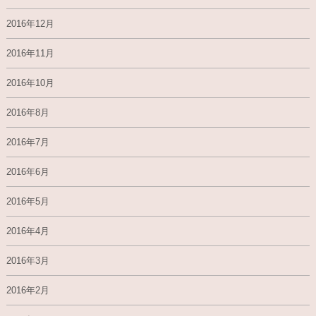
2016年12月
2016年11月
2016年10月
2016年8月
2016年7月
2016年6月
2016年5月
2016年4月
2016年3月
2016年2月