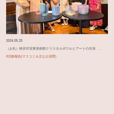
2024.05.25
（お礼）軽井沢安東美術館クリスタルボウルとアートの共演 ...
#活動報告(マスコミ＆主な公演歴)