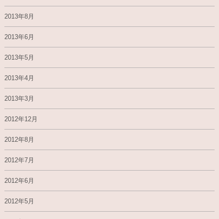
2013年8月
2013年6月
2013年5月
2013年4月
2013年3月
2012年12月
2012年8月
2012年7月
2012年6月
2012年5月