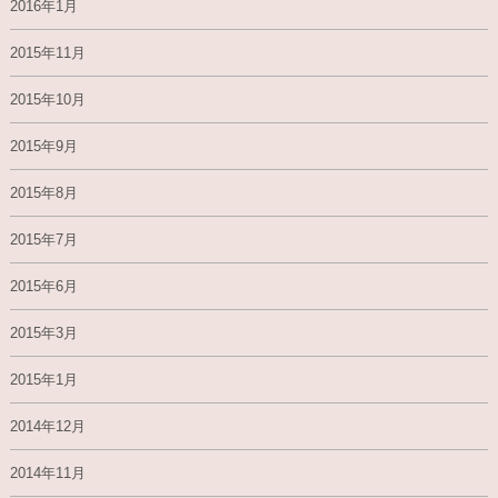
2016年1月
2015年11月
2015年10月
2015年9月
2015年8月
2015年7月
2015年6月
2015年3月
2015年1月
2014年12月
2014年11月