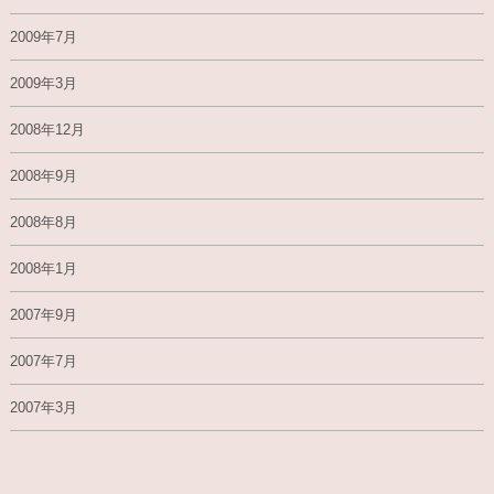
2009年7月
2009年3月
2008年12月
2008年9月
2008年8月
2008年1月
2007年9月
2007年7月
2007年3月