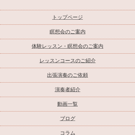
トップページ
瞑想会のご案内
体験レッスン・瞑想会のご案内
レッスンコースのご紹介
出張演奏のご依頼
演奏者紹介
動画一覧
ブログ
コラム