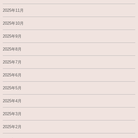
2025年11月
2025年10月
2025年9月
2025年8月
2025年7月
2025年6月
2025年5月
2025年4月
2025年3月
2025年2月