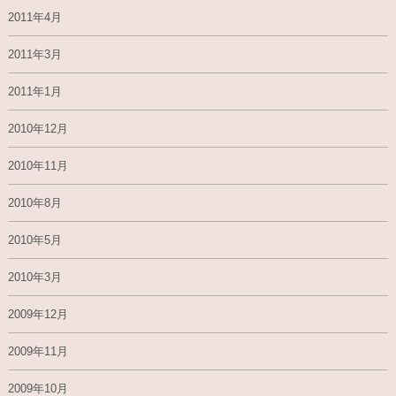
2011年4月
2011年3月
2011年1月
2010年12月
2010年11月
2010年8月
2010年5月
2010年3月
2009年12月
2009年11月
2009年10月