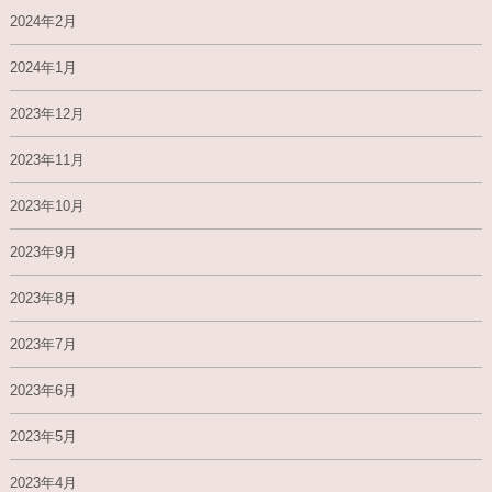
2024年2月
2024年1月
2023年12月
2023年11月
2023年10月
2023年9月
2023年8月
2023年7月
2023年6月
2023年5月
2023年4月