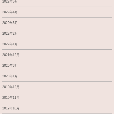
2022年5月
2022年4月
2022年3月
2022年2月
2022年1月
2021年12月
2020年3月
2020年1月
2019年12月
2019年11月
2019年10月