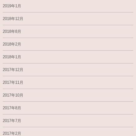
2019年1月
2018年12月
2018年8月
2018年2月
2018年1月
2017年12月
2017年11月
2017年10月
2017年8月
2017年7月
2017年2月