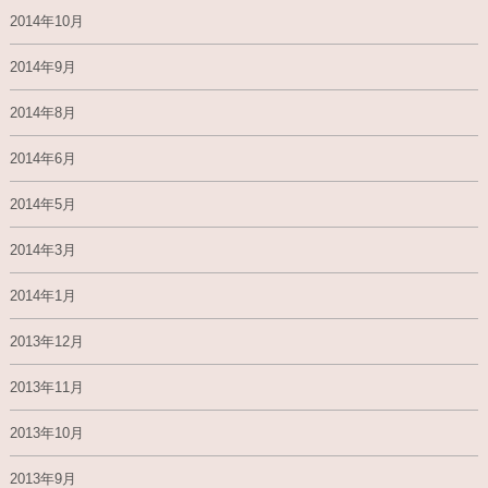
2014年10月
2014年9月
2014年8月
2014年6月
2014年5月
2014年3月
2014年1月
2013年12月
2013年11月
2013年10月
2013年9月