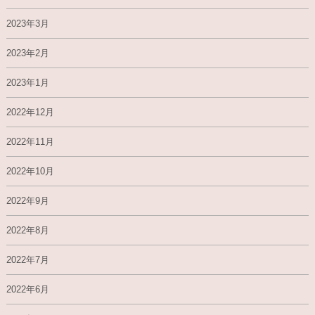
2023年3月
2023年2月
2023年1月
2022年12月
2022年11月
2022年10月
2022年9月
2022年8月
2022年7月
2022年6月