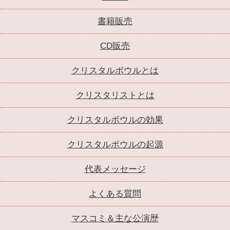
書籍販売
CD販売
クリスタルボウルとは
クリスタリストとは
クリスタルボウルの効果
クリスタルボウルの起源
代表メッセージ
よくある質問
マスコミ＆主な公演歴