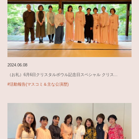
2024.06.08
（お礼）6月6日クリスタルボウル記念日スペシャル クリス...
#活動報告(マスコミ＆主な公演歴)