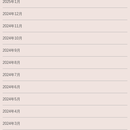
2025年1月
2024年12月
2024年11月
2024年10月
2024年9月
2024年8月
2024年7月
2024年6月
2024年5月
2024年4月
2024年3月