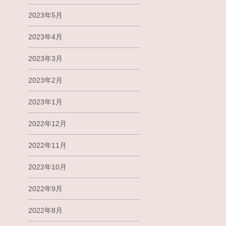
2023年5月
2023年4月
2023年3月
2023年2月
2023年1月
2022年12月
2022年11月
2022年10月
2022年9月
2022年8月