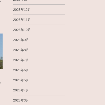
ル
2025年12月
2025年11月
2025年10月
2025年9月
2025年8月
2025年7月
2025年6月
2025年5月
＆
2025年4月
2025年3月