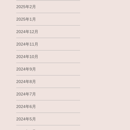
2025年2月
2025年1月
2024年12月
2024年11月
2024年10月
2024年9月
2024年8月
2024年7月
2024年6月
2024年5月