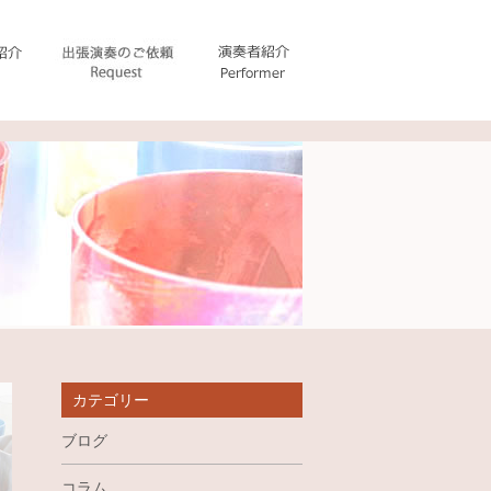
カテゴリー
ブログ
コラム