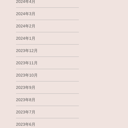
2024年4月
2024年3月
2024年2月
2024年1月
2023年12月
2023年11月
2023年10月
2023年9月
2023年8月
2023年7月
2023年6月