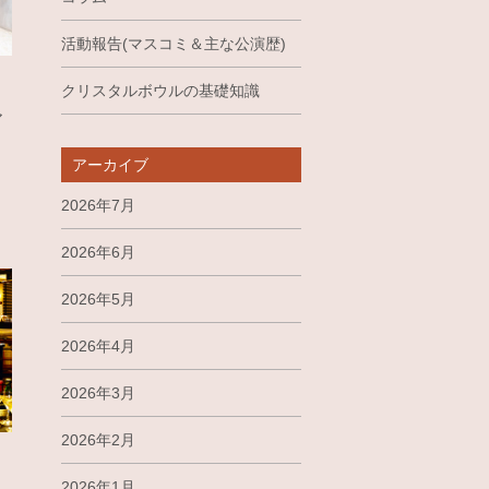
活動報告(マスコミ＆主な公演歴)
クリスタルボウルの基礎知識
ア
アーカイブ
2026年7月
2026年6月
2026年5月
2026年4月
2026年3月
2026年2月
2026年1月