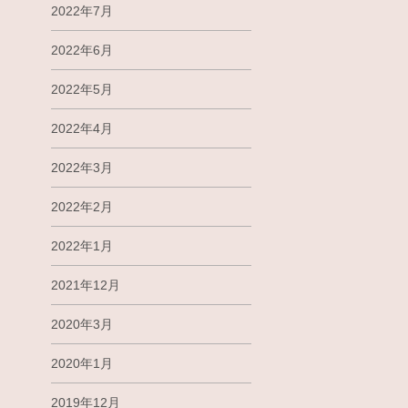
2022年7月
2022年6月
2022年5月
2022年4月
2022年3月
2022年2月
2022年1月
2021年12月
2020年3月
2020年1月
2019年12月