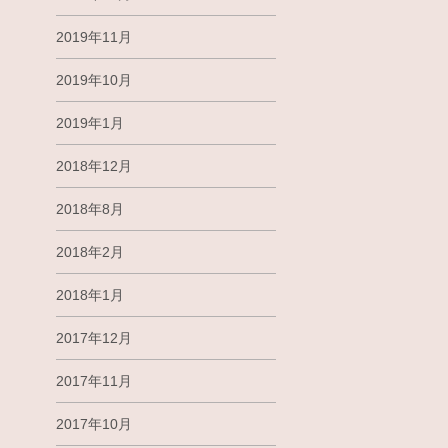
2019年11月
2019年10月
2019年1月
2018年12月
2018年8月
2018年2月
2018年1月
2017年12月
2017年11月
2017年10月