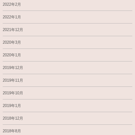
2022年2月
2022年1月
2021年12月
2020年3月
2020年1月
2019年12月
2019年11月
2019年10月
2019年1月
2018年12月
2018年8月