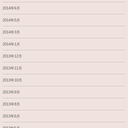
2014年6月
2014年5月
2014年3月
2014年1月
2013年12月
2013年11月
2013年10月
2013年9月
2013年8月
2013年6月