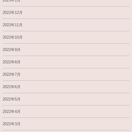
2023年1月
2022年12月
2022年11月
2022年10月
2022年9月
2022年8月
2022年7月
2022年6月
2022年5月
2022年4月
2022年3月