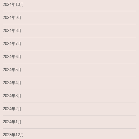
2024年10月
2024年9月
2024年8月
2024年7月
2024年6月
2024年5月
2024年4月
2024年3月
2024年2月
2024年1月
2023年12月