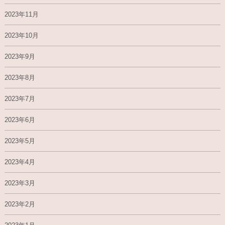
2023年11月
2023年10月
2023年9月
2023年8月
2023年7月
2023年6月
2023年5月
2023年4月
2023年3月
2023年2月