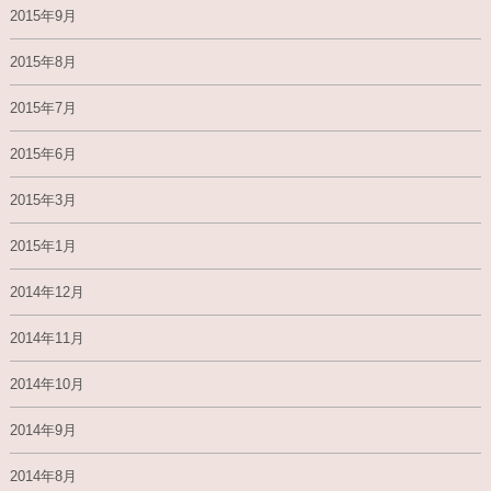
2015年9月
2015年8月
2015年7月
2015年6月
2015年3月
2015年1月
2014年12月
2014年11月
2014年10月
2014年9月
2014年8月