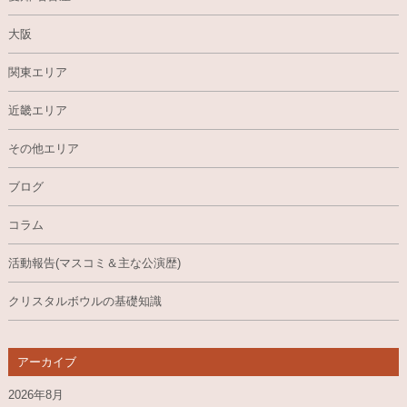
大阪
関東エリア
近畿エリア
その他エリア
ブログ
コラム
活動報告(マスコミ＆主な公演歴)
クリスタルボウルの基礎知識
アーカイブ
2026年8月