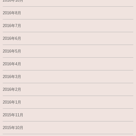
2016年10月
2016年8月
2016年7月
2016年6月
2016年5月
2016年4月
2016年3月
2016年2月
2016年1月
2015年11月
2015年10月