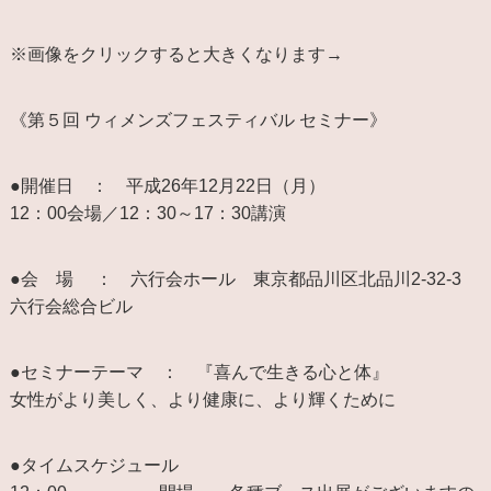
※画像をクリックすると大きくなります→
《第５回 ウィメンズフェスティバル セミナー》
●開催日 ： 平成26年12月22日（月）
12：00会場／12：30～17：30講演
●会 場 ： 六行会ホール 東京都品川区北品川2-32-3
六行会総合ビル
●セミナーテーマ ： 『喜んで生きる心と体』
女性がより美しく、より健康に、より輝くために
●タイムスケジュール