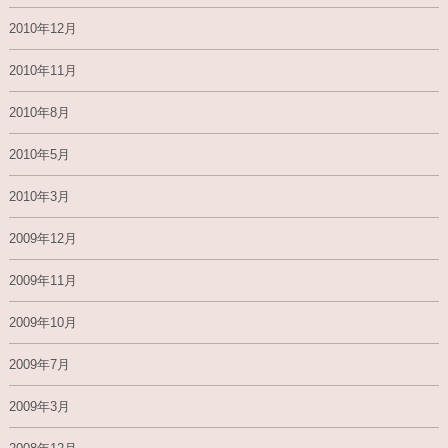
2010年12月
2010年11月
2010年8月
2010年5月
2010年3月
2009年12月
2009年11月
2009年10月
2009年7月
2009年3月