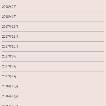
2018年2月
2018年1月
2017年12月
2017年11月
2017年10月
2017年8月
2017年7月
2017年2月
2016年12月
2016年11月