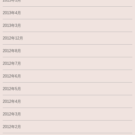
2013年5月
2013年4月
2013年3月
2012年12月
2012年8月
2012年7月
2012年6月
2012年5月
2012年4月
2012年3月
2012年2月