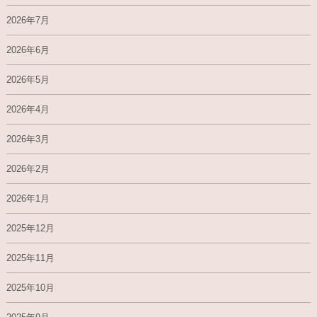
2026年7月
2026年6月
2026年5月
2026年4月
2026年3月
2026年2月
2026年1月
2025年12月
2025年11月
2025年10月