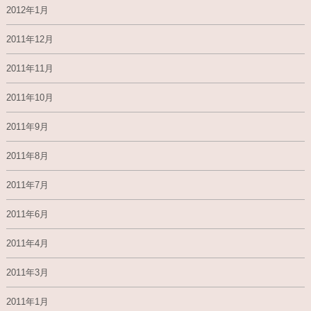
2012年1月
2011年12月
2011年11月
2011年10月
2011年9月
2011年8月
2011年7月
2011年6月
2011年4月
2011年3月
2011年1月