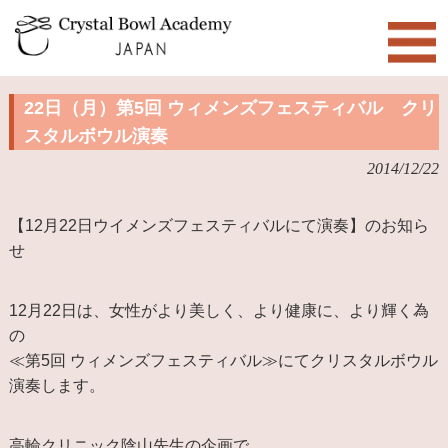
22日（月）第5回 ウィメンズフェスティバル クリ
スタルボウル演奏
2014/12/22
【12月22日ウイメンズフェスティバルにて演奏】のお知ら
せ
12月22日は、女性がより美しく、より健康に、より輝く為
の
≪第5回 ウィメンズフェスティバル≫にてクリスタルボウル
演奏します。
高輪クリニック陰山先生の企画で