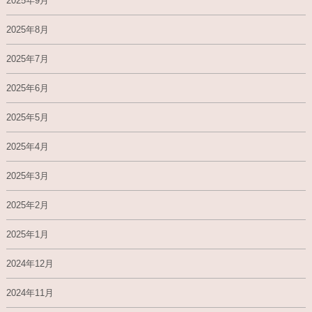
2025年9月
2025年8月
2025年7月
2025年6月
2025年5月
2025年4月
2025年3月
2025年2月
2025年1月
2024年12月
2024年11月