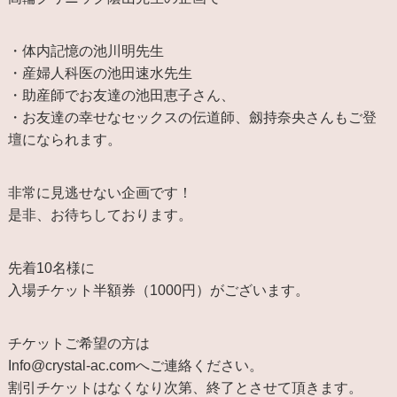
・体内記憶の池川明先生
・産婦人科医の池田速水先生
・助産師でお友達の池田恵子さん、
・お友達の幸せなセックスの伝道師、劔持奈央さんもご登
壇になられます。
非常に見逃せない企画です！
是非、お待ちしております。
先着10名様に
入場チケット半額券（1000円）がございます。
チケットご希望の方は
Info@crystal-ac.comへご連絡ください。
割引チケットはなくなり次第、終了とさせて頂きます。