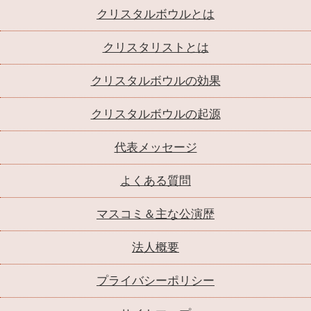
クリスタルボウルとは
クリスタリストとは
クリスタルボウルの効果
クリスタルボウルの起源
代表メッセージ
よくある質問
マスコミ＆主な公演歴
法人概要
プライバシーポリシー