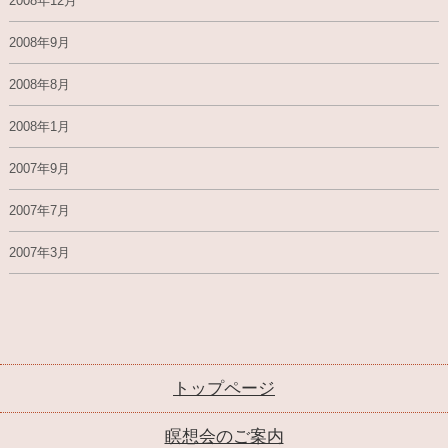
2008年12月
2008年9月
2008年8月
2008年1月
2007年9月
2007年7月
2007年3月
トップページ
瞑想会のご案内