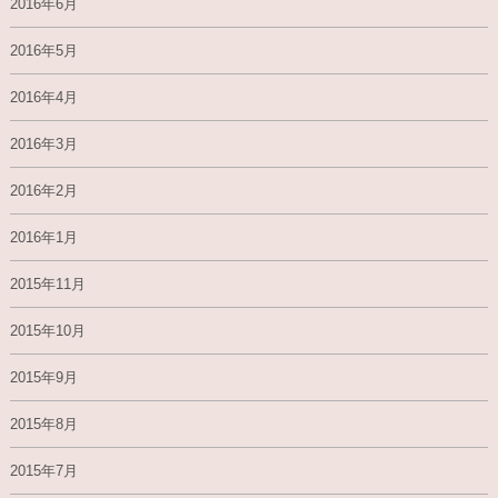
2016年6月
2016年5月
2016年4月
2016年3月
2016年2月
2016年1月
2015年11月
2015年10月
2015年9月
2015年8月
2015年7月