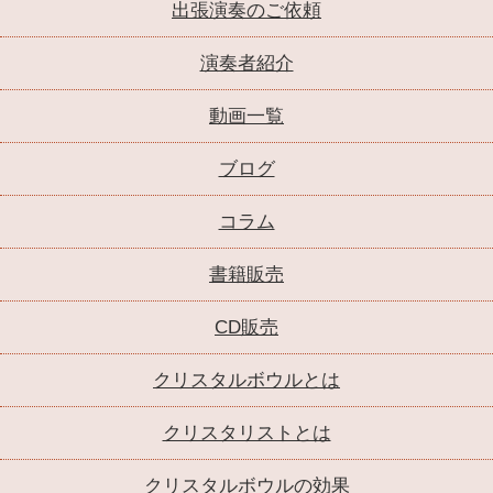
出張演奏のご依頼
演奏者紹介
動画一覧
ブログ
コラム
書籍販売
CD販売
クリスタルボウルとは
クリスタリストとは
クリスタルボウルの効果