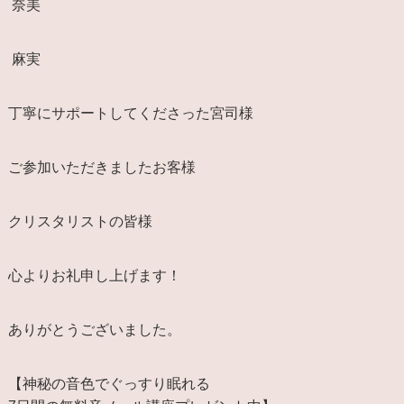
奈美
麻実
丁寧にサポートしてくださった宮司様
ご参加いただきましたお客様
クリスタリストの皆様
心よりお礼申し上げます！
ありがとうございました。
【神秘の音色でぐっすり眠れる