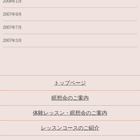
2008年1月
2007年9月
2007年7月
2007年3月
トップページ
瞑想会のご案内
体験レッスン・瞑想会のご案内
レッスンコースのご紹介