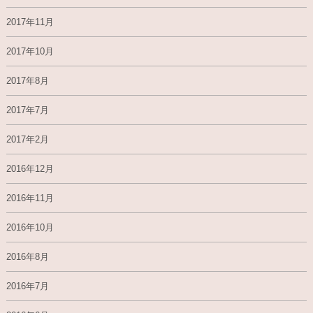
2017年11月
2017年10月
2017年8月
2017年7月
2017年2月
2016年12月
2016年11月
2016年10月
2016年8月
2016年7月