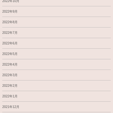
2022年10月
2022年9月
2022年8月
2022年7月
2022年6月
2022年5月
2022年4月
2022年3月
2022年2月
2022年1月
2021年12月