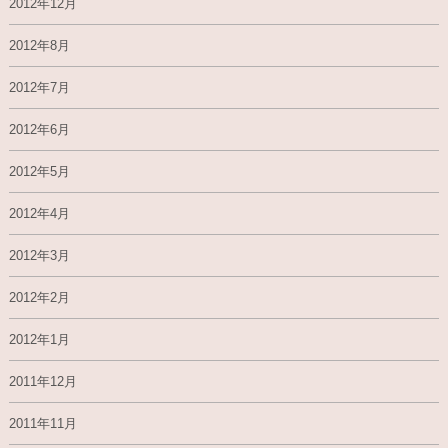
2012年12月
2012年8月
2012年7月
2012年6月
2012年5月
2012年4月
2012年3月
2012年2月
2012年1月
2011年12月
2011年11月