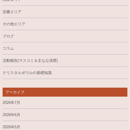
近畿エリア
その他エリア
ブログ
コラム
活動報告(マスコミ＆主な公演歴)
クリスタルボウルの基礎知識
アーカイブ
2026年7月
2026年6月
2026年5月