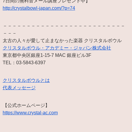
7日間の無料音メール講座プレゼント中】
http://crystalbowl-japan.com/?p=74
－－－－－－－－－－－－－－－－－－－－－－－－－－
－－－
太古の人々が愛して止まなかった楽器 クリスタルボウル
クリスタルボウル・アカデミー・ジャパン株式会社
東京都中央区銀座1-15-7 MAC 銀座ビル3F
TEL：03-5843-6397
クリスタルボウルとは
代表メッセージ
【公式ホームページ】
https://www.crystal-ac.com