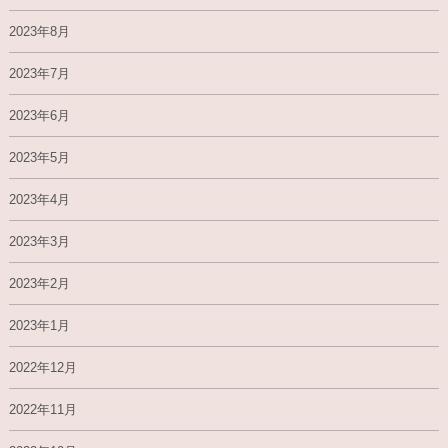
2023年8月
2023年7月
2023年6月
2023年5月
2023年4月
2023年3月
2023年2月
2023年1月
2022年12月
2022年11月