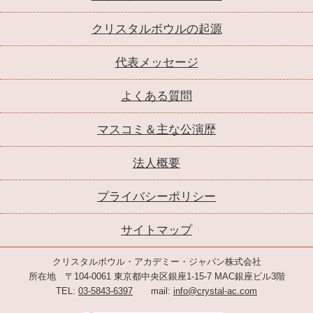
クリスタルボウルの起源
代表メッセージ
よくある質問
マスコミ＆主な公演歴
法人概要
プライバシーポリシー
サイトマップ
クリスタルボウル・アカデミー・ジャパン株式会社
所在地 〒104-0061 東京都中央区銀座1-15-7 MAC銀座ビル3階
TEL:
03-5843-6397
mail:
info@crystal-ac.com