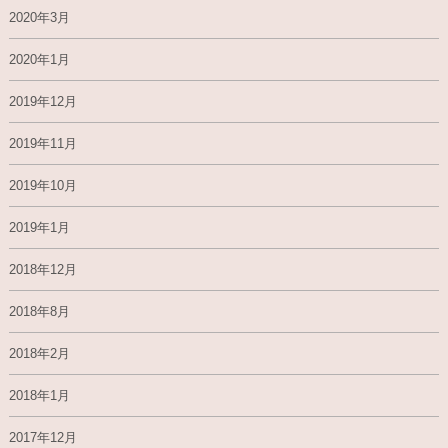
2020年3月
2020年1月
2019年12月
2019年11月
2019年10月
2019年1月
2018年12月
2018年8月
2018年2月
2018年1月
2017年12月