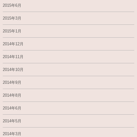
2015年6月
2015年3月
2015年1月
2014年12月
2014年11月
2014年10月
2014年9月
2014年8月
2014年6月
2014年5月
2014年3月