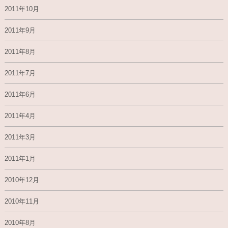
2011年10月
2011年9月
2011年8月
2011年7月
2011年6月
2011年4月
2011年3月
2011年1月
2010年12月
2010年11月
2010年8月