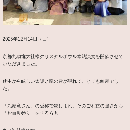
2025年12月14日（日）
京都九頭竜大社様クリスタルボウル奉納演奏を開催させて
いただきました。
途中から眩しい太陽と龍の雲が現れて、とても綺麗でし
た。
「九頭竜さん」の愛称で親しまれ、そのご利益の強さから
「お百度参り」をする方も