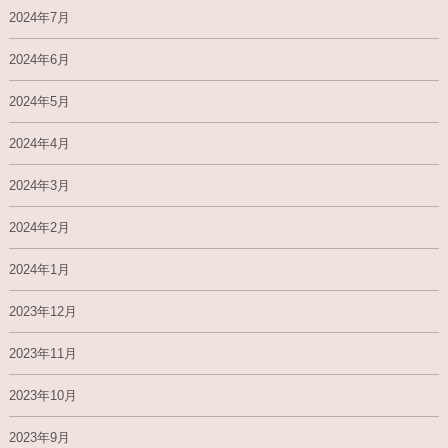
2024年7月
2024年6月
2024年5月
2024年4月
2024年3月
2024年2月
2024年1月
2023年12月
2023年11月
2023年10月
2023年9月