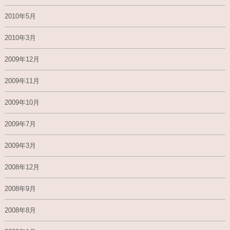
2010年5月
2010年3月
2009年12月
2009年11月
2009年10月
2009年7月
2009年3月
2008年12月
2008年9月
2008年8月