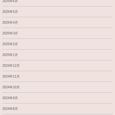
2025年6月
2025年5月
2025年4月
2025年3月
2025年2月
2025年1月
2024年12月
2024年11月
2024年10月
2024年9月
2024年8月