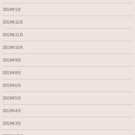
2014年1月
2013年12月
2013年11月
2013年10月
2013年9月
2013年8月
2013年6月
2013年5月
2013年4月
2013年3月