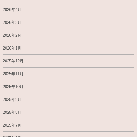
2026年4月
2026年3月
2026年2月
2026年1月
2025年12月
2025年11月
2025年10月
2025年9月
2025年8月
2025年7月