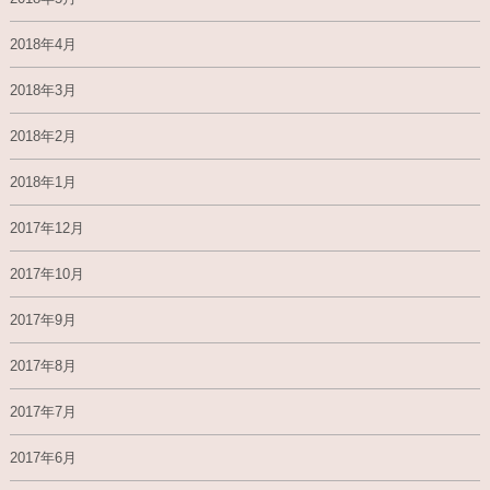
2018年4月
2018年3月
2018年2月
2018年1月
2017年12月
2017年10月
2017年9月
2017年8月
2017年7月
2017年6月