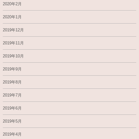
2020年2月
2020年1月
2019年12月
2019年11月
2019年10月
2019年9月
2019年8月
2019年7月
2019年6月
2019年5月
2019年4月