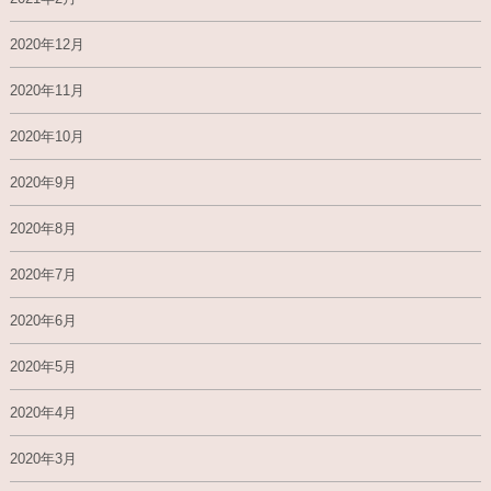
2020年12月
2020年11月
2020年10月
2020年9月
2020年8月
2020年7月
2020年6月
2020年5月
2020年4月
2020年3月