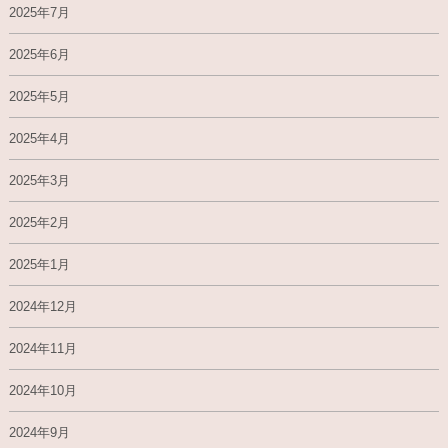
2025年7月
2025年6月
2025年5月
2025年4月
2025年3月
2025年2月
2025年1月
2024年12月
2024年11月
2024年10月
2024年9月