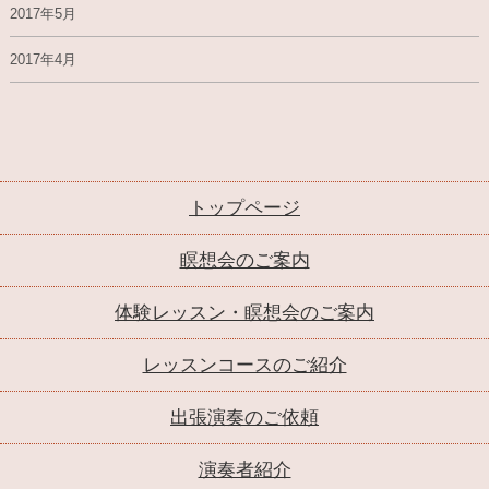
2017年5月
2017年4月
トップページ
瞑想会のご案内
体験レッスン・瞑想会のご案内
レッスンコースのご紹介
出張演奏のご依頼
演奏者紹介