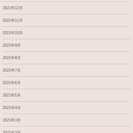
2021年12月
2021年11月
2021年10月
2021年9月
2021年8月
2021年7月
2021年6月
2021年5月
2021年4月
2021年3月
2021年2月