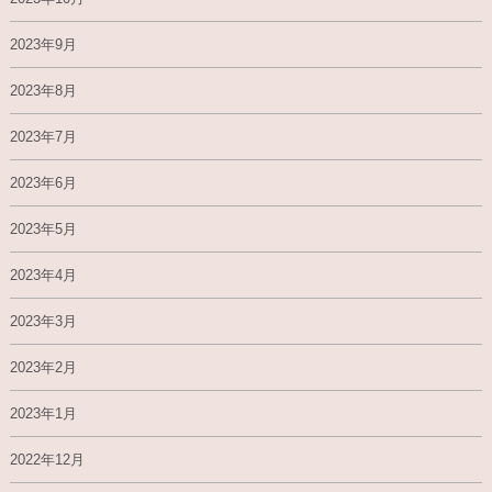
2023年9月
2023年8月
2023年7月
2023年6月
2023年5月
2023年4月
2023年3月
2023年2月
2023年1月
2022年12月