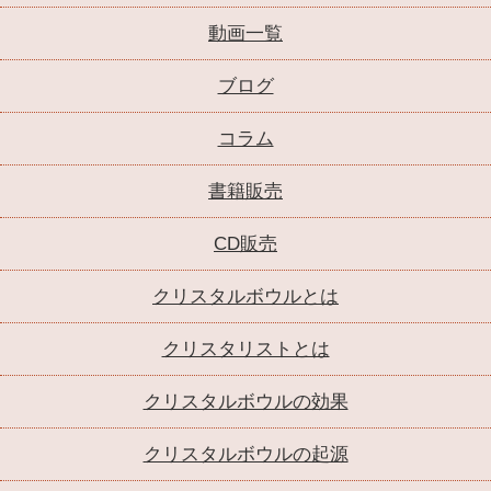
動画一覧
ブログ
コラム
書籍販売
CD販売
クリスタルボウルとは
クリスタリストとは
クリスタルボウルの効果
クリスタルボウルの起源