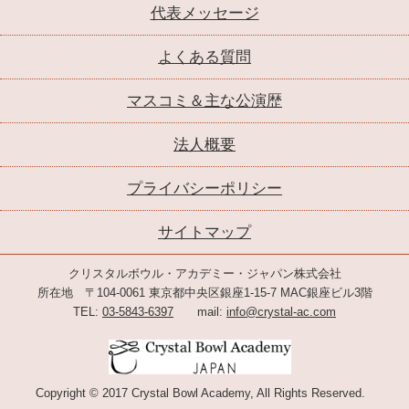
代表メッセージ
よくある質問
マスコミ＆主な公演歴
法人概要
プライバシーポリシー
サイトマップ
クリスタルボウル・アカデミー・ジャパン株式会社
所在地 〒104-0061 東京都中央区銀座1-15-7 MAC銀座ビル3階
TEL:
03-5843-6397
mail:
info@crystal-ac.com
Copyright © 2017 Crystal Bowl Academy, All Rights Reserved.