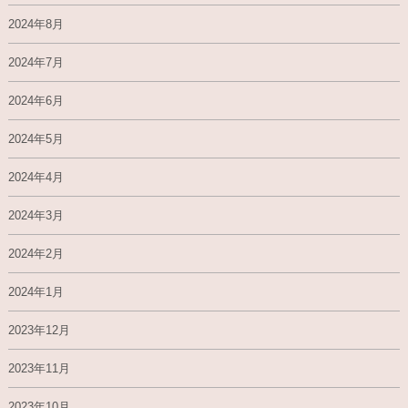
2024年8月
2024年7月
2024年6月
2024年5月
2024年4月
2024年3月
2024年2月
2024年1月
2023年12月
2023年11月
2023年10月