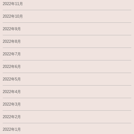
2022年11月
2022年10月
2022年9月
2022年8月
2022年7月
2022年6月
2022年5月
2022年4月
2022年3月
2022年2月
2022年1月