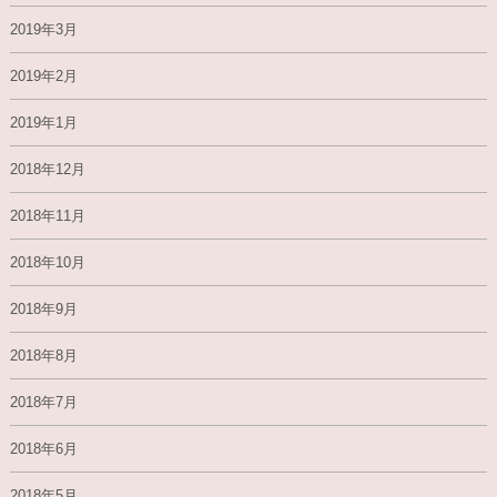
2019年3月
2019年2月
2019年1月
2018年12月
2018年11月
2018年10月
2018年9月
2018年8月
2018年7月
2018年6月
2018年5月