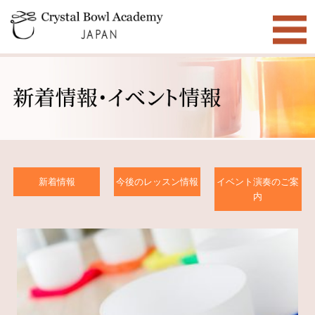
新着情報
今後のレッスン情報
イベント演奏のご案
内