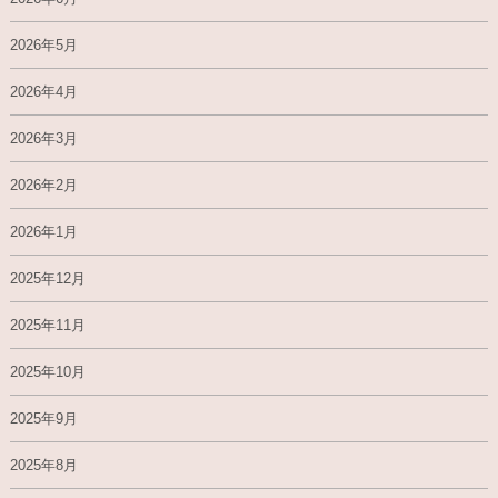
2026年5月
2026年4月
2026年3月
2026年2月
2026年1月
2025年12月
2025年11月
2025年10月
2025年9月
2025年8月