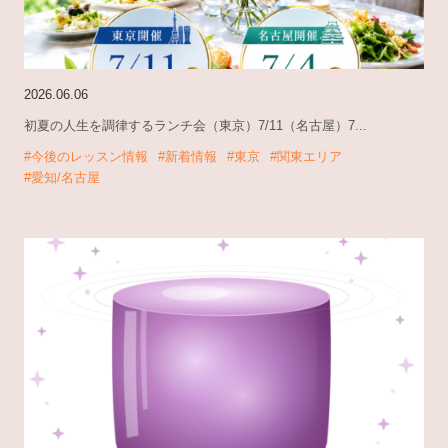
2026.06.06
初夏の人生を調律するランチ会（東京）7/11（名古屋）7...
#今後のレッスン情報
#新着情報
#東京
#関東エリア
#愛知/名古屋