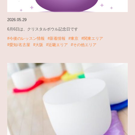
2026.05.29
6月6日は、クリスタルボウル記念日です
#今後のレッスン情報
#新着情報
#東京
#関東エリア
#愛知/名古屋
#大阪
#近畿エリア
#その他エリア