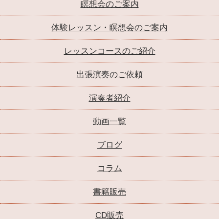
瞑想会のご案内
体験レッスン・瞑想会のご案内
レッスンコースのご紹介
出張演奏のご依頼
演奏者紹介
動画一覧
ブログ
コラム
書籍販売
CD販売