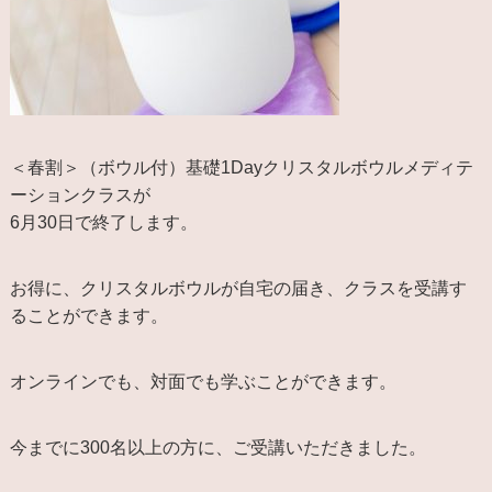
＜春割＞（ボウル付）基礎1Dayクリスタルボウルメディテ
ーションクラスが
6月30日で終了します。
お得に、クリスタルボウルが自宅の届き、クラスを受講す
ることができます。
オンラインでも、対面でも学ぶことができます。
今までに300名以上の方に、ご受講いただきました。