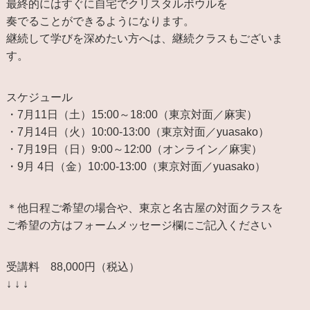
最終的にはすぐに自宅でクリスタルボウルを
奏でることができるようになります。
継続して学びを深めたい方へは、継続クラスもございま
す。
スケジュール
・7月11日（土）15:00～18:00（東京対面／麻実）
・7月14日（火）10:00-13:00（東京対面／yuasako）
・7月19日（日）9:00～12:00（オンライン／麻実）
・9月 4日（金）10:00-13:00（東京対面／yuasako）
＊他日程ご希望の場合や、東京と名古屋の対面クラスを
ご希望の方はフォームメッセージ欄にご記入ください
受講料 88,000円（税込）
↓ ↓ ↓