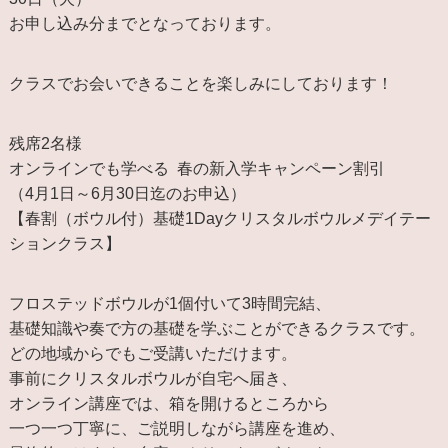
お申し込み分までとなっております。
クラスでお会いできることを楽しみにしております！
残席2名様
オンラインでも学べる 春の新入学キャンペーン割引
（4月1日～6月30日迄のお申込）
【春割（ボウル付）基礎1Dayクリスタルボウルメデイテー
ションクラス】
フロステッドボウルが1個付いて3時間完結、
基礎知識や奏で方の基礎を学ぶことができるクラスです。
どの地域からでもご受講いただけます。
事前にクリスタルボウルが自宅へ届き、
オンライン講座では、箱を開けるところから
一つ一つ丁寧に、ご説明しながら講座を進め、