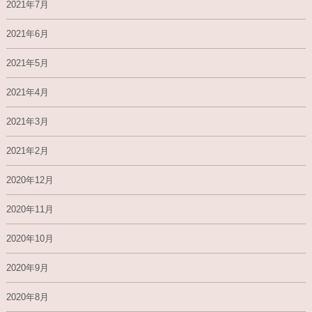
2021年7月
2021年6月
2021年5月
2021年4月
2021年3月
2021年2月
2020年12月
2020年11月
2020年10月
2020年9月
2020年8月