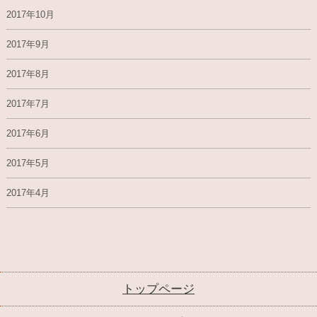
2017年10月
2017年9月
2017年8月
2017年7月
2017年6月
2017年5月
2017年4月
トップページ