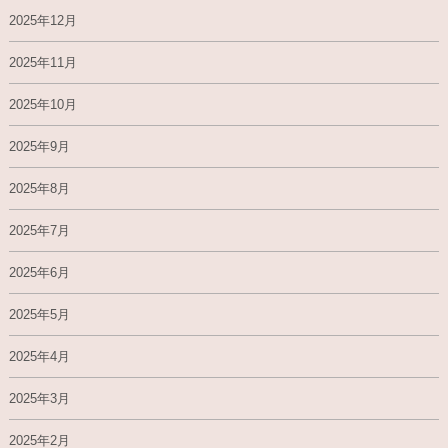
2025年12月
2025年11月
2025年10月
2025年9月
2025年8月
2025年7月
2025年6月
2025年5月
2025年4月
2025年3月
2025年2月