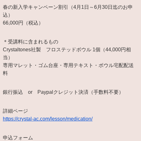
春の新入学キャンペーン割引（4月1日～6月30日迄のお申
込）
66,000円（税込）
＊受講料に含まれるもの
Crystaltones社製 フロステッドボウル 1個（44,000円相
当）
専用マレット・ゴム台座・専用テキスト・ボウル宅配配送
料
銀行振込 or Paypalクレジット決済（手数料不要）
詳細ページ
https://crystal-ac.com/lesson/medication/
申込フォーム