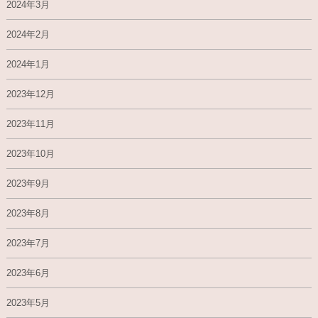
2024年3月
2024年2月
2024年1月
2023年12月
2023年11月
2023年10月
2023年9月
2023年8月
2023年7月
2023年6月
2023年5月