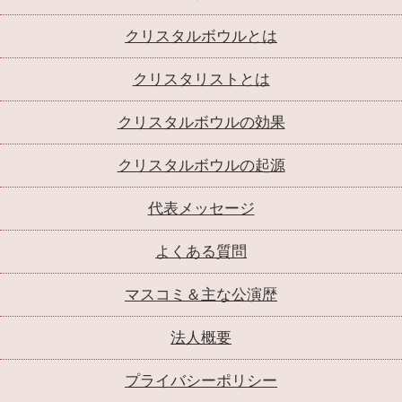
クリスタルボウルとは
クリスタリストとは
クリスタルボウルの効果
クリスタルボウルの起源
代表メッセージ
よくある質問
マスコミ＆主な公演歴
法人概要
プライバシーポリシー