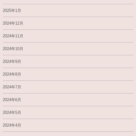
2025年1月
2024年12月
2024年11月
2024年10月
2024年9月
2024年8月
2024年7月
2024年6月
2024年5月
2024年4月