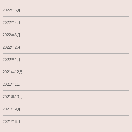
2022年5月
2022年4月
2022年3月
2022年2月
2022年1月
2021年12月
2021年11月
2021年10月
2021年9月
2021年8月