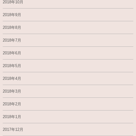
2018年10月
2018年9月
2018年8月
2018年7月
2018年6月
2018年5月
2018年4月
2018年3月
2018年2月
2018年1月
2017年12月