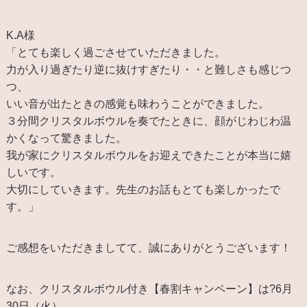
K.A様
「とても楽しく過ごさせていただきました。
力が入り過ぎたり逆に抜けすぎたり・・と難しさも感じつ
つ、
いい音が出たときの感覚も味わうことができました。
３分間クリスタルボウルを奏でたときに、顔がじわじわ温
かくなって驚きました。
我が家にクリスタルボウルをお迎えできたことが本当に嬉
しいです。
大切にしていきます。先生のお話もとても楽しかったで
す。」
ご感想をいただきましてて、誠にありがとうございます！
なお、クリスタルボウル付き【春割キャンペーン】は?6月
30日（火）