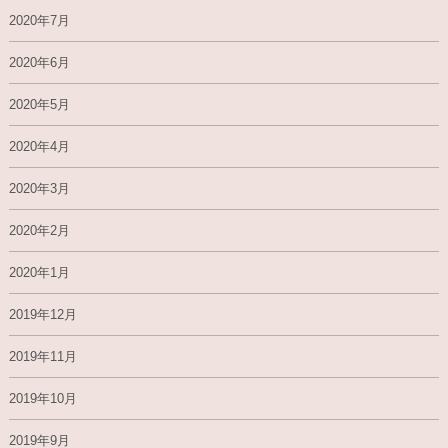
2020年7月
2020年6月
2020年5月
2020年4月
2020年3月
2020年2月
2020年1月
2019年12月
2019年11月
2019年10月
2019年9月