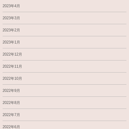
2023年4月
2023年3月
2023年2月
2023年1月
2022年12月
2022年11月
2022年10月
2022年9月
2022年8月
2022年7月
2022年6月