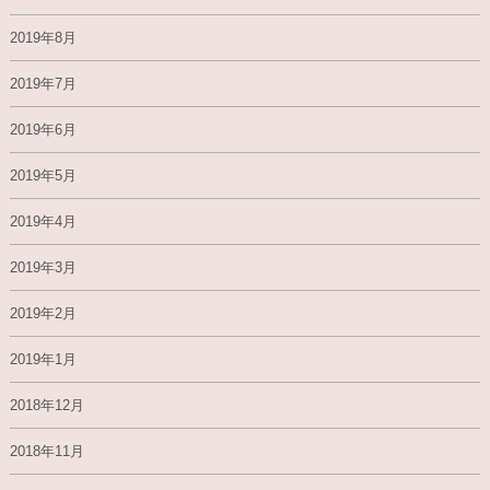
2019年8月
2019年7月
2019年6月
2019年5月
2019年4月
2019年3月
2019年2月
2019年1月
2018年12月
2018年11月