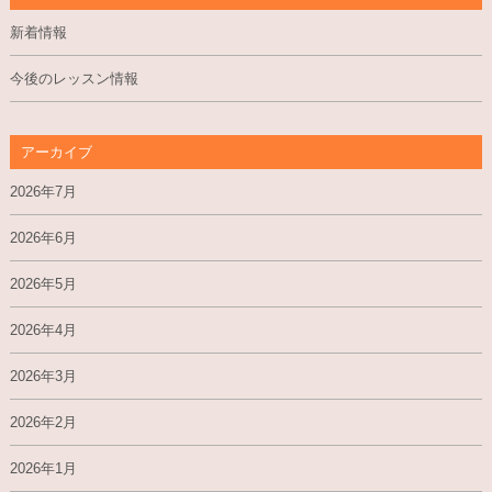
新着情報
今後のレッスン情報
アーカイブ
2026年7月
2026年6月
2026年5月
2026年4月
2026年3月
2026年2月
2026年1月