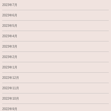
2023年7月
2023年6月
2023年5月
2023年4月
2023年3月
2023年2月
2023年1月
2022年12月
2022年11月
2022年10月
2022年9月