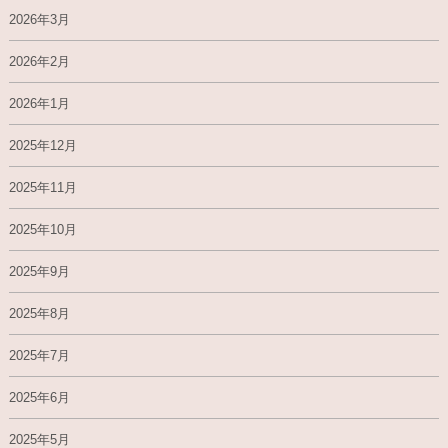
2026年3月
2026年2月
2026年1月
2025年12月
2025年11月
2025年10月
2025年9月
2025年8月
2025年7月
2025年6月
2025年5月