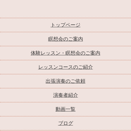
トップページ
瞑想会のご案内
体験レッスン・瞑想会のご案内
レッスンコースのご紹介
出張演奏のご依頼
演奏者紹介
動画一覧
ブログ