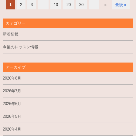
1
2
3
…
10
20
30
…
»
最後 »
カテゴリー
新着情報
今後のレッスン情報
アーカイブ
2026年8月
2026年7月
2026年6月
2026年5月
2026年4月