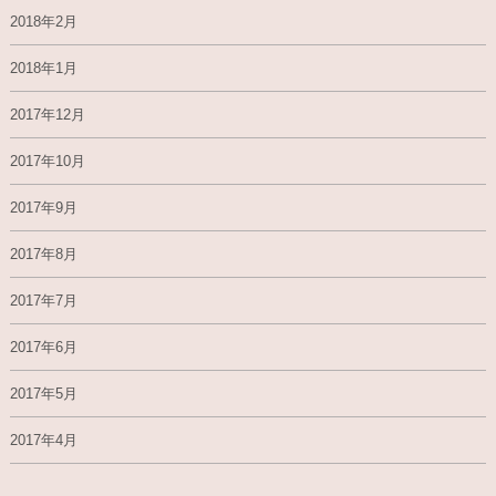
2018年2月
2018年1月
2017年12月
2017年10月
2017年9月
2017年8月
2017年7月
2017年6月
2017年5月
2017年4月