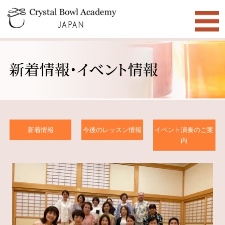
新着情報
今後のレッスン情報
イベント演奏のご案
内