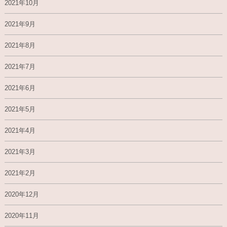
2021年10月
2021年9月
2021年8月
2021年7月
2021年6月
2021年5月
2021年4月
2021年3月
2021年2月
2020年12月
2020年11月