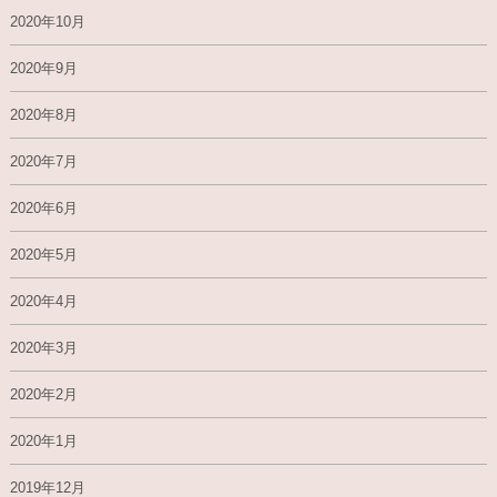
2020年10月
2020年9月
2020年8月
2020年7月
2020年6月
2020年5月
2020年4月
2020年3月
2020年2月
2020年1月
2019年12月