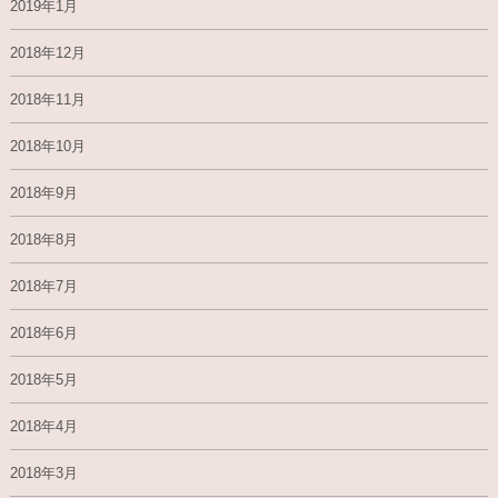
2019年1月
2018年12月
2018年11月
2018年10月
2018年9月
2018年8月
2018年7月
2018年6月
2018年5月
2018年4月
2018年3月