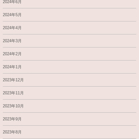
2024年6月
2024年5月
2024年4月
2024年3月
2024年2月
2024年1月
2023年12月
2023年11月
2023年10月
2023年9月
2023年8月