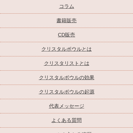
コラム
書籍販売
CD販売
クリスタルボウルとは
クリスタリストとは
クリスタルボウルの効果
クリスタルボウルの起源
代表メッセージ
よくある質問