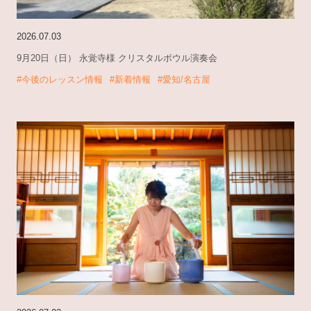
2026.07.03
9月20日（日） 永覚寺様 クリスタルボウル演奏会
#今後のレッスン情報
#新着情報
#愛知/名古屋