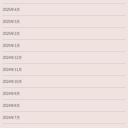
2025年4月
2025年3月
2025年2月
2025年1月
2024年12月
2024年11月
2024年10月
2024年9月
2024年8月
2024年7月