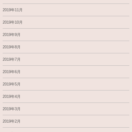
2019年11月
2019年10月
2019年9月
2019年8月
2019年7月
2019年6月
2019年5月
2019年4月
2019年3月
2019年2月