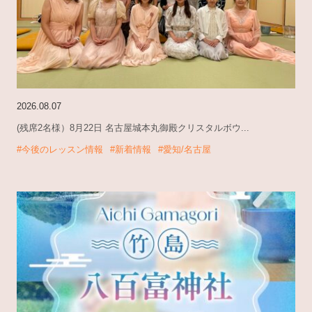
2026.08.07
(残席2名様）8月22日 名古屋城本丸御殿クリスタルボウ...
#今後のレッスン情報
#新着情報
#愛知/名古屋