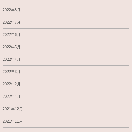
2022年8月
2022年7月
2022年6月
2022年5月
2022年4月
2022年3月
2022年2月
2022年1月
2021年12月
2021年11月