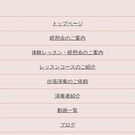
トップページ
瞑想会のご案内
体験レッスン・瞑想会のご案内
レッスンコースのご紹介
出張演奏のご依頼
演奏者紹介
動画一覧
ブログ