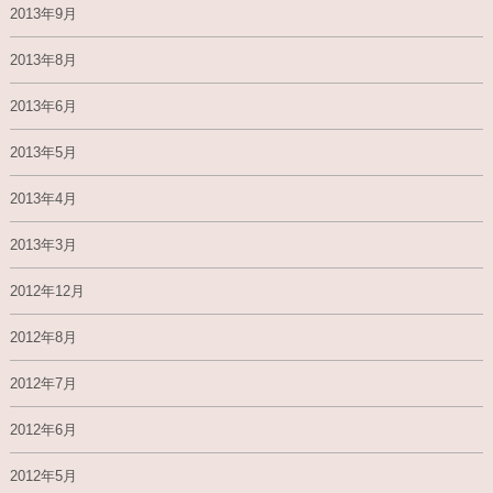
2013年9月
2013年8月
2013年6月
2013年5月
2013年4月
2013年3月
2012年12月
2012年8月
2012年7月
2012年6月
2012年5月