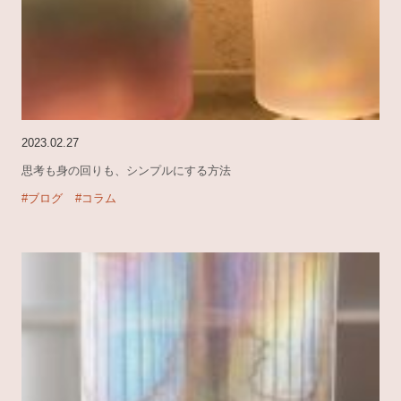
2023.02.27
思考も身の回りも、シンプルにする方法
#ブログ
#コラム