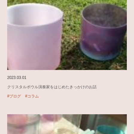
2023.03.01
クリスタルボウル演奏家をはじめたきっかけのお話
#ブログ
#コラム