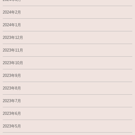
2024年2月
2024年1月
2023年12月
2023年11月
2023年10月
2023年9月
2023年8月
2023年7月
2023年6月
2023年5月