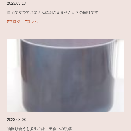
2023.03.13
自宅で奏でてお隣さんに聞こえませんか？の回答です
#ブログ
#コラム
2023.03.08
袖擦り合うも多生の縁 出会いの軌跡