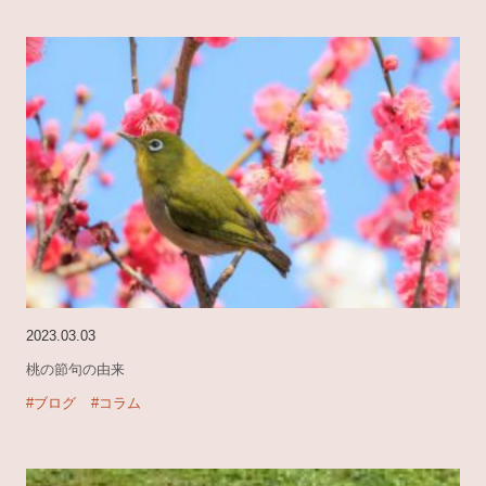
2023.03.03
桃の節句の由来
#ブログ
#コラム