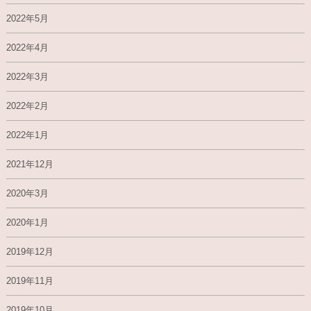
2022年5月
2022年4月
2022年3月
2022年2月
2022年1月
2021年12月
2020年3月
2020年1月
2019年12月
2019年11月
2019年10月