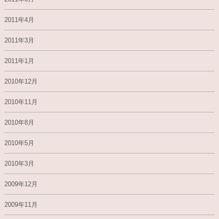
2011年4月
2011年3月
2011年1月
2010年12月
2010年11月
2010年8月
2010年5月
2010年3月
2009年12月
2009年11月