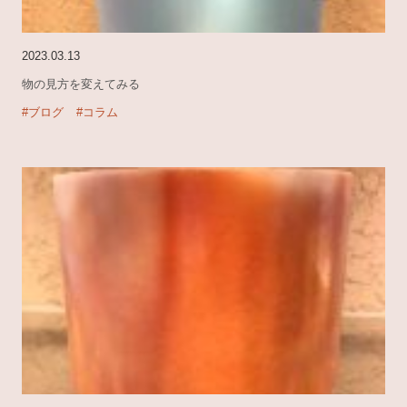
2023.03.13
物の見方を変えてみる
#ブログ
#コラム