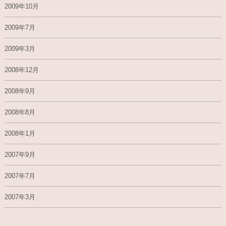
2009年10月
2009年7月
2009年3月
2008年12月
2008年9月
2008年8月
2008年1月
2007年9月
2007年7月
2007年3月