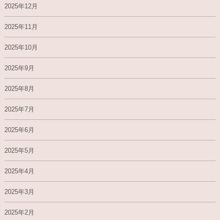
2025年12月
2025年11月
2025年10月
2025年9月
2025年8月
2025年7月
2025年6月
2025年5月
2025年4月
2025年3月
2025年2月