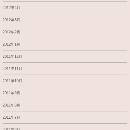
2012年4月
2012年3月
2012年2月
2012年1月
2011年12月
2011年11月
2011年10月
2011年9月
2011年8月
2011年7月
2011年6月