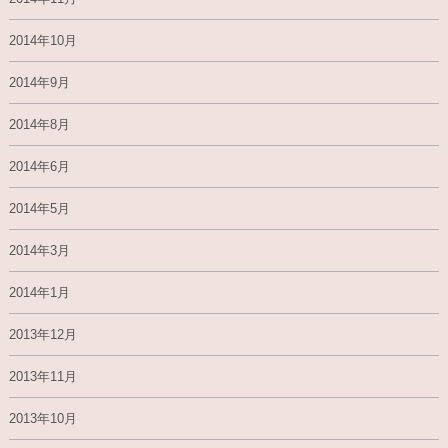
2014年10月
2014年9月
2014年8月
2014年6月
2014年5月
2014年3月
2014年1月
2013年12月
2013年11月
2013年10月