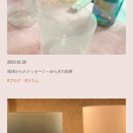
2023.02.28
地球からのメッセージ～ゆらぎの効果
#ブログ
#コラム