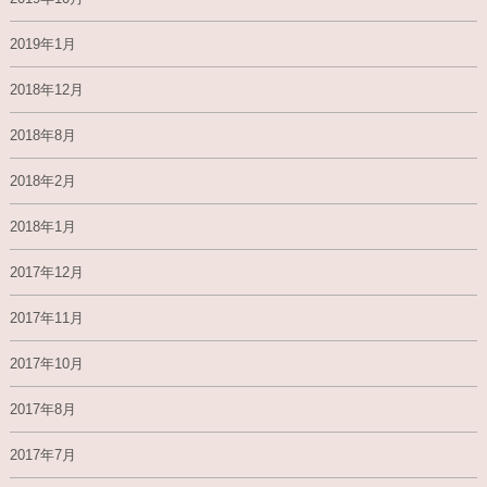
2019年1月
2018年12月
2018年8月
2018年2月
2018年1月
2017年12月
2017年11月
2017年10月
2017年8月
2017年7月