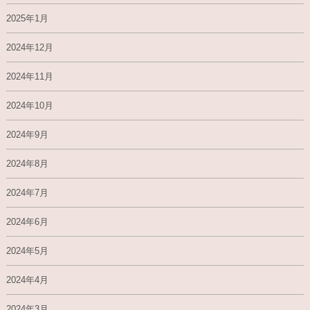
2025年1月
2024年12月
2024年11月
2024年10月
2024年9月
2024年8月
2024年7月
2024年6月
2024年5月
2024年4月
2024年3月