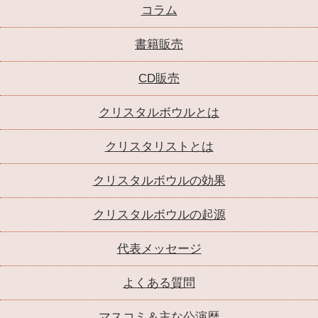
コラム
書籍販売
CD販売
クリスタルボウルとは
クリスタリストとは
クリスタルボウルの効果
クリスタルボウルの起源
代表メッセージ
よくある質問
マスコミ＆主な公演歴