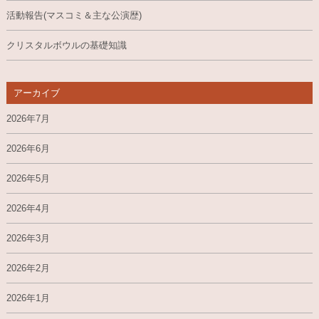
活動報告(マスコミ＆主な公演歴)
クリスタルボウルの基礎知識
アーカイブ
2026年7月
2026年6月
2026年5月
2026年4月
2026年3月
2026年2月
2026年1月