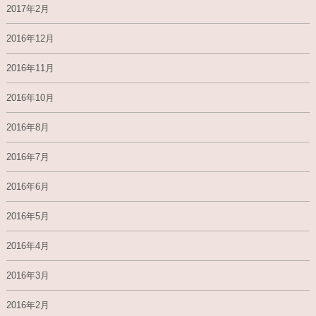
2017年2月
2016年12月
2016年11月
2016年10月
2016年8月
2016年7月
2016年6月
2016年5月
2016年4月
2016年3月
2016年2月