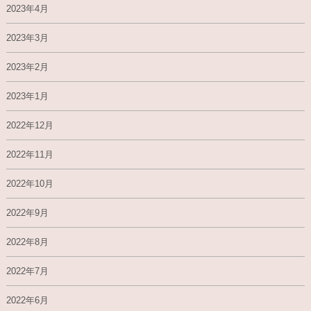
2023年4月
2023年3月
2023年2月
2023年1月
2022年12月
2022年11月
2022年10月
2022年9月
2022年8月
2022年7月
2022年6月