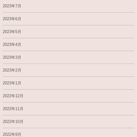
2023年7月
2023年6月
2023年5月
2023年4月
2023年3月
2023年2月
2023年1月
2022年12月
2022年11月
2022年10月
2022年9月