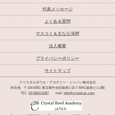
代表メッセージ
よくある質問
マスコミ＆主な公演歴
法人概要
プライバシーポリシー
サイトマップ
クリスタルボウル・アカデミー・ジャパン株式会社
所在地 〒104-0061 東京都中央区銀座1-15-7 MAC銀座ビル3階
TEL:
03-5843-6397
mail:
info@crystal-ac.com