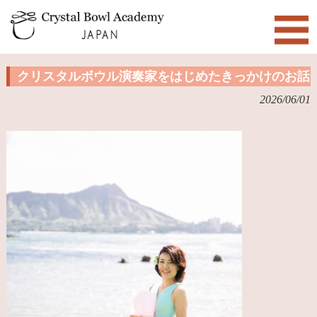
クリスタルボウル演奏家をはじめたきっかけのお話
2026/06/01