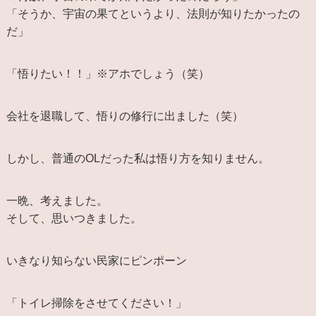
「そうか、宇宙の果てというより、法則が知りたかったの
だ」
「悟りたい！！」※アホでしょう（笑）
会社を退職して、悟りの修行に出ました（笑）
しかし、普通のOLだった私は悟り方を知りません。
一晩、考えました。
そして、思いつきました。
いきなり知らない民家にピンポーン
「トイレ掃除をさせてください！」