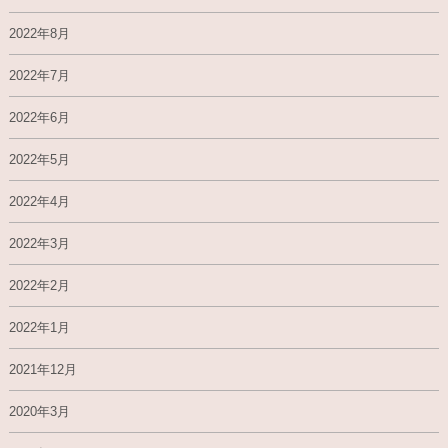
2022年8月
2022年7月
2022年6月
2022年5月
2022年4月
2022年3月
2022年2月
2022年1月
2021年12月
2020年3月