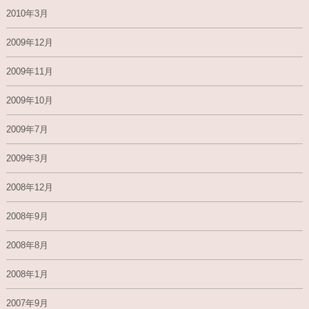
2010年3月
2009年12月
2009年11月
2009年10月
2009年7月
2009年3月
2008年12月
2008年9月
2008年8月
2008年1月
2007年9月