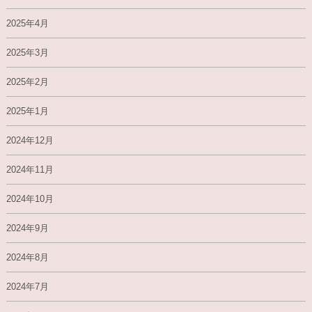
2025年4月
2025年3月
2025年2月
2025年1月
2024年12月
2024年11月
2024年10月
2024年9月
2024年8月
2024年7月