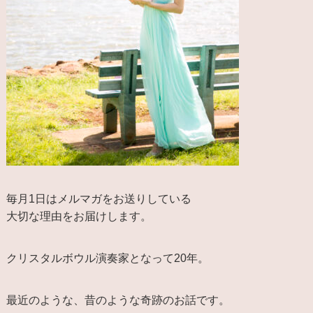
毎月1日はメルマガをお送りしている
大切な理由をお届けします。
クリスタルボウル演奏家となって20年。
最近のような、昔のような奇跡のお話です。