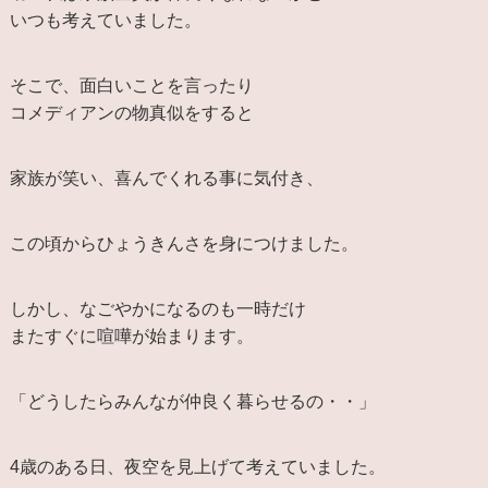
いつも考えていました。
そこで、面白いことを言ったり
コメディアンの物真似をすると
家族が笑い、喜んでくれる事に気付き、
この頃からひょうきんさを身につけました。
しかし、なごやかになるのも一時だけ
またすぐに喧嘩が始まります。
「どうしたらみんなが仲良く暮らせるの・・」
4歳のある日、夜空を見上げて考えていました。