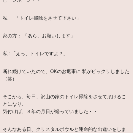
ピーンポーン・・
私 ： 「トイレ掃除をさせて下さい」
家の方： 「あら、お願いします」
私 : 「えっ、トイレですよ？」
断れ続けていたので、OKのお返事に 私がビックリしました
（笑）
そこから、毎日、沢山の家のトイレ掃除をさせて頂けるこ
とになり、
気付けば、３年の月日が経っていました・・
そんなある日、クリスタルボウルと運命的な出逢いをしま