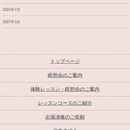
2007年7月
2007年3月
トップページ
瞑想会のご案内
体験レッスン・瞑想会のご案内
レッスンコースのご紹介
出張演奏のご依頼