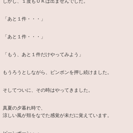
しかし、１度もＯＫは出ませんでした。
「あと１件・・・」
「あと１件・・・」
「もう、あと１件だけやってみよう」
もうろうとしながら、ピンポンを押し続けました。
そしてついに、その時はやってきました。
真夏の夕暮れ時で、
涼しい風が頬をなでた感覚が未だに覚えています。