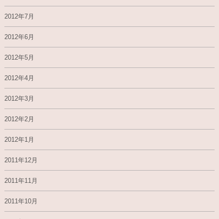
2012年7月
2012年6月
2012年5月
2012年4月
2012年3月
2012年2月
2012年1月
2011年12月
2011年11月
2011年10月