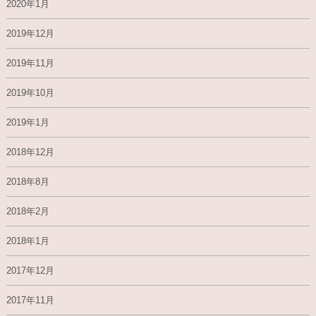
2020年1月
2019年12月
2019年11月
2019年10月
2019年1月
2018年12月
2018年8月
2018年2月
2018年1月
2017年12月
2017年11月