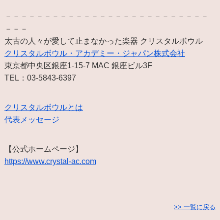
－－－－－－－－－－－－－－－－－－－－－－－－－－
－－－
太古の人々が愛して止まなかった楽器 クリスタルボウル
クリスタルボウル・アカデミー・ジャパン株式会社
東京都中央区銀座1-15-7 MAC 銀座ビル3F
TEL：03-5843-6397
クリスタルボウルとは
代表メッセージ
【公式ホームページ】
https://www.crystal-ac.com
>> 一覧に戻る