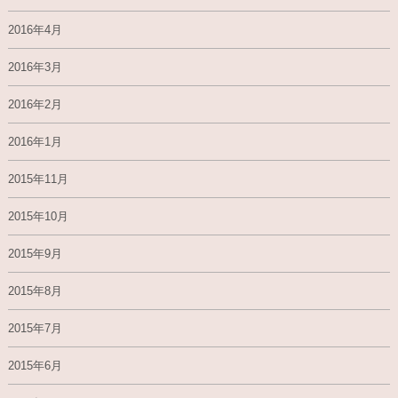
2016年4月
2016年3月
2016年2月
2016年1月
2015年11月
2015年10月
2015年9月
2015年8月
2015年7月
2015年6月