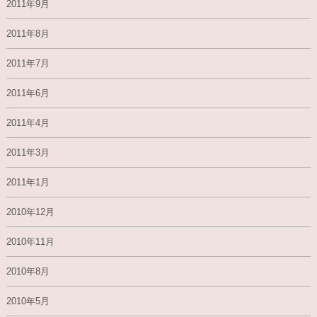
2011年9月
2011年8月
2011年7月
2011年6月
2011年4月
2011年3月
2011年1月
2010年12月
2010年11月
2010年8月
2010年5月