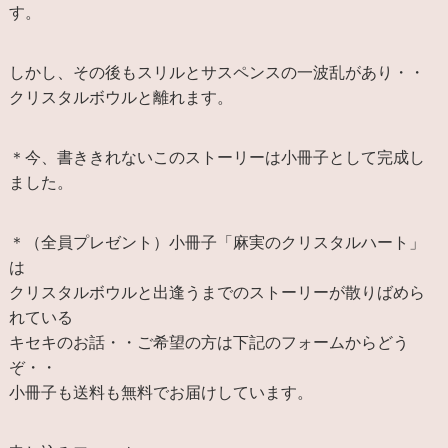
す。
しかし、その後もスリルとサスペンスの一波乱があり・・
クリスタルボウルと離れます。
＊今、書ききれないこのストーリーは小冊子として完成し
ました。
＊（全員プレゼント）小冊子「麻実のクリスタルハート」
は
クリスタルボウルと出逢うまでのストーリーが散りばめら
れている
キセキのお話・・ご希望の方は下記のフォームからどう
ぞ・・
小冊子も送料も無料でお届けしています。