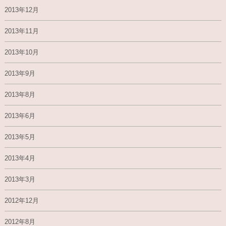
2013年12月
2013年11月
2013年10月
2013年9月
2013年8月
2013年6月
2013年5月
2013年4月
2013年3月
2012年12月
2012年8月