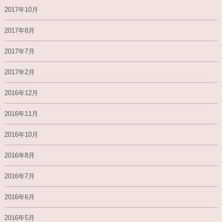
2017年10月
2017年8月
2017年7月
2017年2月
2016年12月
2016年11月
2016年10月
2016年8月
2016年7月
2016年6月
2016年5月