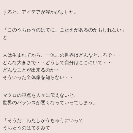
すると、アイデアが浮かびました。
「このうちゅうのはてに、こたえがあるのかもしれない」
と
人は生まれてから、一体この世界はどんなところで・・
どんな大きさで・・どうして自分はここにいて・・
どんなことが出来るのか・・
そういった全体像を知らない・・
マクロの視点を人々に伝えないと、
世界のバランスが悪くなっていってしまう。
「そうだ、わたしがうちゅうにいって
うちゅうのはてをみて