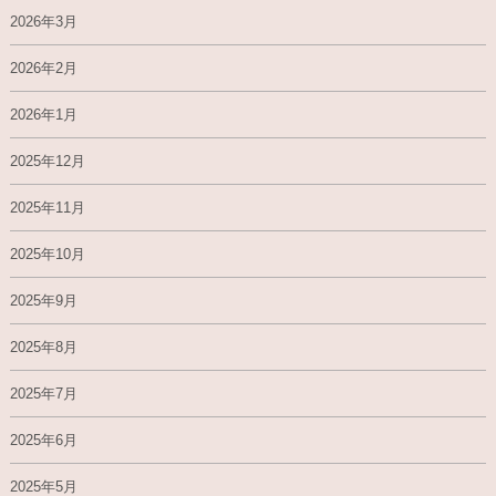
2026年3月
2026年2月
2026年1月
2025年12月
2025年11月
2025年10月
2025年9月
2025年8月
2025年7月
2025年6月
2025年5月