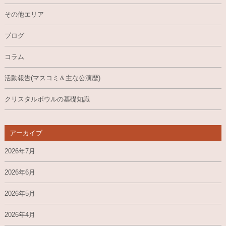
その他エリア
ブログ
コラム
活動報告(マスコミ＆主な公演歴)
クリスタルボウルの基礎知識
アーカイブ
2026年7月
2026年6月
2026年5月
2026年4月