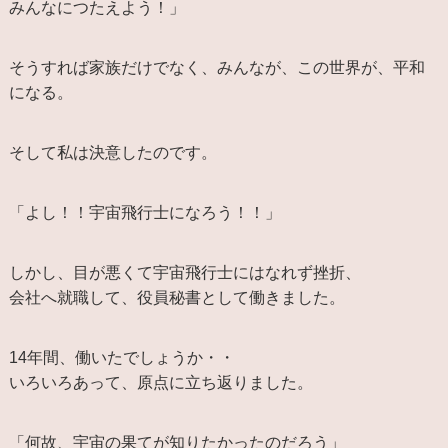
みんなにつたえよう！」
そうすれば家族だけでなく、みんなが、この世界が、平和
になる。
そして私は決意したのです。
「よし！！宇宙飛行士になろう！！」
しかし、目が悪くて宇宙飛行士にはなれず挫折、
会社へ就職して、役員秘書として働きました。
14年間、働いたでしょうか・・
いろいろあって、原点に立ち返りました。
「何故、宇宙の果てが知りたかったのだろう」