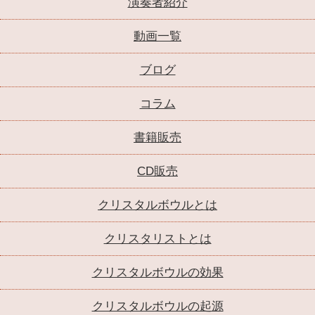
演奏者紹介
動画一覧
ブログ
コラム
書籍販売
CD販売
クリスタルボウルとは
クリスタリストとは
クリスタルボウルの効果
クリスタルボウルの起源