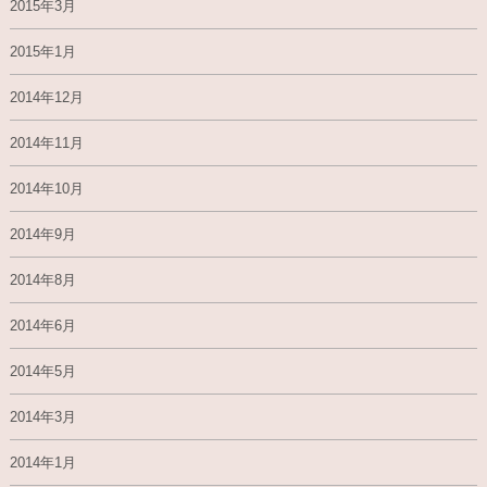
2015年3月
2015年1月
2014年12月
2014年11月
2014年10月
2014年9月
2014年8月
2014年6月
2014年5月
2014年3月
2014年1月