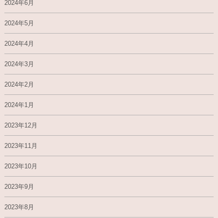
2024年6月
2024年5月
2024年4月
2024年3月
2024年2月
2024年1月
2023年12月
2023年11月
2023年10月
2023年9月
2023年8月