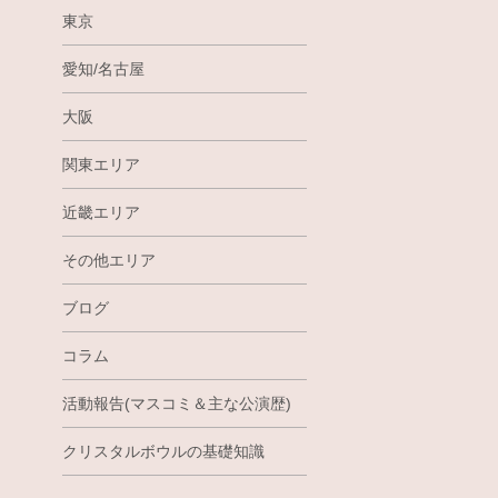
東京
愛知/名古屋
大阪
関東エリア
近畿エリア
その他エリア
ブログ
コラム
活動報告(マスコミ＆主な公演歴)
クリスタルボウルの基礎知識