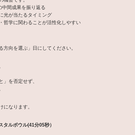
の中間成果を振り返る
に光が当たるタイミング
・哲学に関わることが活性化しやすい
る方向を選ぶ」日にしてください。
。
と」を否定せず、
。
けになります。
スタルボウル(41分05秒）