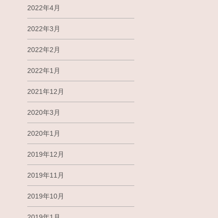
2022年4月
2022年3月
2022年2月
2022年1月
2021年12月
2020年3月
2020年1月
2019年12月
2019年11月
2019年10月
2019年1月