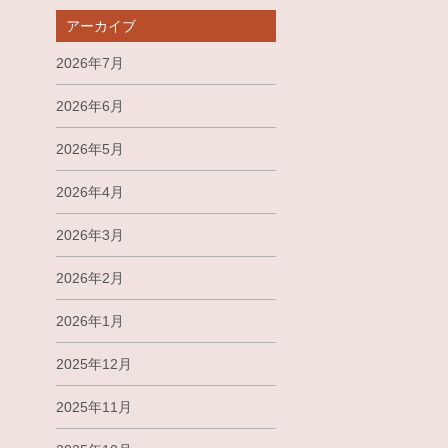
アーカイブ
2026年7月
2026年6月
2026年5月
2026年4月
2026年3月
2026年2月
2026年1月
2025年12月
2025年11月