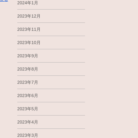
2024年1月
2023年12月
2023年11月
2023年10月
2023年9月
2023年8月
2023年7月
2023年6月
2023年5月
2023年4月
2023年3月