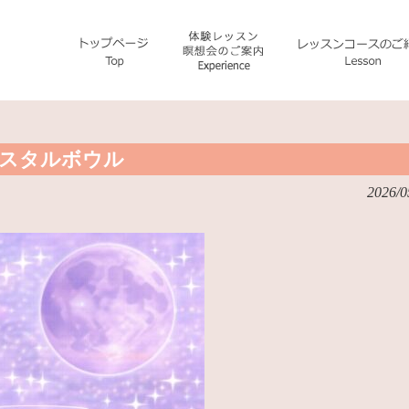
リスタルボウル
2026/0