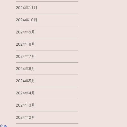
2024年11月
2024年10月
2024年9月
2024年8月
2024年7月
2024年6月
2024年5月
2024年4月
2024年3月
2024年2月
に戻る