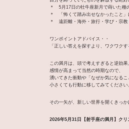
＊ 5月17日の牡牛座新月で蒔いた種
＊ 「怖くて踏み出せなかったこと」
＊ 遠距離・海外・旅行・学び・宗教
ワンポイントアドバイス・・
「正しい答えを探すより、ワクワクす
この満月は、頭で考えすぎると逆効果
感情が高まって当然の時期なので、
湧いてきた衝動や「なぜか気になるこ
小さくても行動に移してみてください
その一矢が、新しい世界を開くきっか
2026年5月31日【射手座の満月】クリ