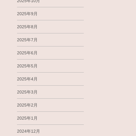
2025年10月
2025年9月
2025年8月
2025年7月
2025年6月
2025年5月
2025年4月
2025年3月
2025年2月
2025年1月
2024年12月