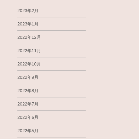
2023年2月
2023年1月
2022年12月
2022年11月
2022年10月
2022年9月
2022年8月
2022年7月
2022年6月
2022年5月