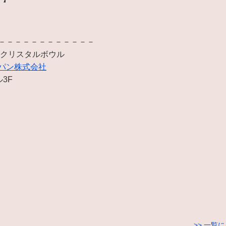
－－－－－－－－－－－－
 クリスタルボウル
パン株式会社
ル3F
>> 一覧