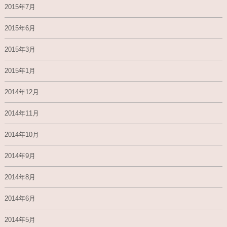
2015年7月
2015年6月
2015年3月
2015年1月
2014年12月
2014年11月
2014年10月
2014年9月
2014年8月
2014年6月
2014年5月