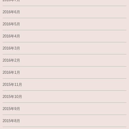
2016年6月
2016年5月
2016年4月
2016年3月
2016年2月
2016年1月
2015年11月
2015年10月
2015年9月
2015年8月