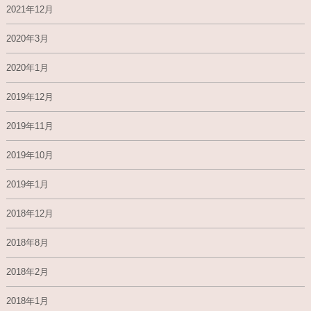
2021年12月
2020年3月
2020年1月
2019年12月
2019年11月
2019年10月
2019年1月
2018年12月
2018年8月
2018年2月
2018年1月