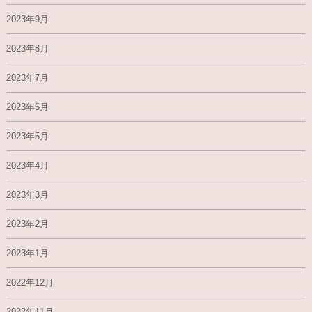
2023年9月
2023年8月
2023年7月
2023年6月
2023年5月
2023年4月
2023年3月
2023年2月
2023年1月
2022年12月
2022年11月