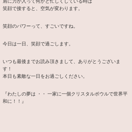
肩に力が入って何かと忙しくしている時は
笑顔で接すると、空気が変わります。
笑顔のパワーって、すごいですね。
今日は一日、笑顔で過ごします。
いつも最後までお読み頂きまして、ありがとうございま
す！
本日も素敵な一日をお過ごしください。
『わたしの夢は ・・ 一家に一個クリスタルボウルで世界平
和に！！』