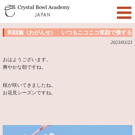
和顔施（わがんせ） いつもニコニコ笑顔で接する
2023/03/23
おはようございます。
爽やかな朝ですね。
桜が咲いてきましたね。
お花見シーズンですね。