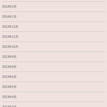
2014年3月
2014年1月
2013年12月
2013年11月
2013年10月
2013年9月
2013年8月
2013年6月
2013年5月
2013年4月
2013年3月