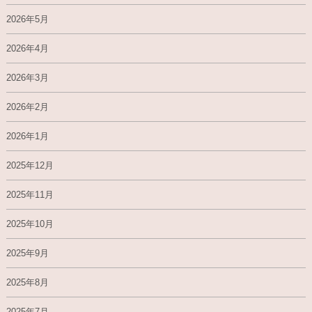
2026年5月
2026年4月
2026年3月
2026年2月
2026年1月
2025年12月
2025年11月
2025年10月
2025年9月
2025年8月
2025年7月