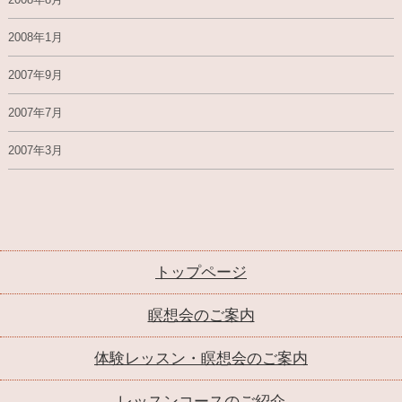
2008年1月
2007年9月
2007年7月
2007年3月
トップページ
瞑想会のご案内
体験レッスン・瞑想会のご案内
レッスンコースのご紹介