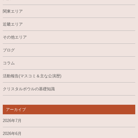
関東エリア
近畿エリア
その他エリア
ブログ
コラム
活動報告(マスコミ＆主な公演歴)
クリスタルボウルの基礎知識
アーカイブ
2026年7月
2026年6月