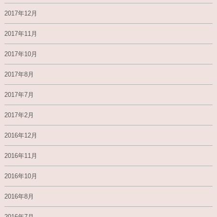
2017年12月
2017年11月
2017年10月
2017年8月
2017年7月
2017年2月
2016年12月
2016年11月
2016年10月
2016年8月
2016年7月