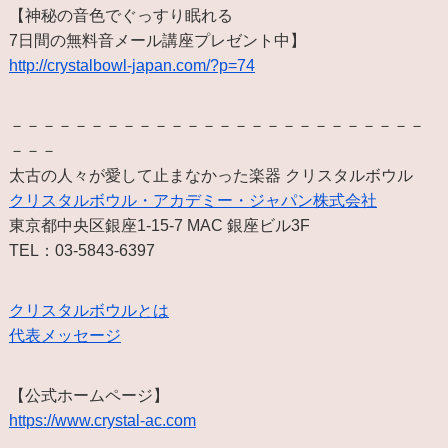
【神秘の音色でぐっすり眠れる
7日間の無料音メール講座プレゼント中】
http://crystalbowl-japan.com/?p=74
－－－－－－－－－－－－－－－－－－－－－－－－－－
－－－
太古の人々が愛して止まなかった楽器 クリスタルボウル
クリスタルボウル・アカデミー・ジャパン株式会社
東京都中央区銀座1-15-7 MAC 銀座ビル3F
TEL：03-5843-6397
クリスタルボウルとは
代表メッセージ
【公式ホームページ】
https://www.crystal-ac.com