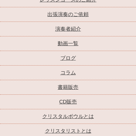
出張演奏のご依頼
演奏者紹介
動画一覧
ブログ
コラム
書籍販売
CD販売
クリスタルボウルとは
クリスタリストとは