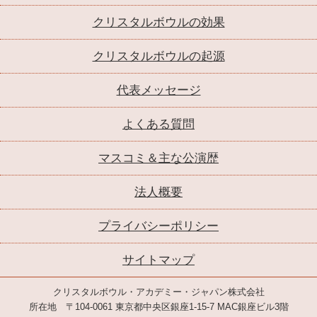
クリスタルボウルの効果
クリスタルボウルの起源
代表メッセージ
よくある質問
マスコミ＆主な公演歴
法人概要
プライバシーポリシー
サイトマップ
クリスタルボウル・アカデミー・ジャパン株式会社
所在地 〒104-0061 東京都中央区銀座1-15-7 MAC銀座ビル3階