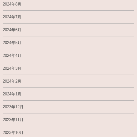
2024年8月
2024年7月
2024年6月
2024年5月
2024年4月
2024年3月
2024年2月
2024年1月
2023年12月
2023年11月
2023年10月