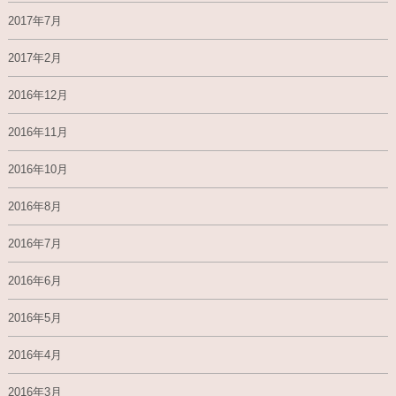
2017年7月
2017年2月
2016年12月
2016年11月
2016年10月
2016年8月
2016年7月
2016年6月
2016年5月
2016年4月
2016年3月