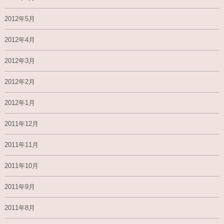
2012年5月
2012年4月
2012年3月
2012年2月
2012年1月
2011年12月
2011年11月
2011年10月
2011年9月
2011年8月