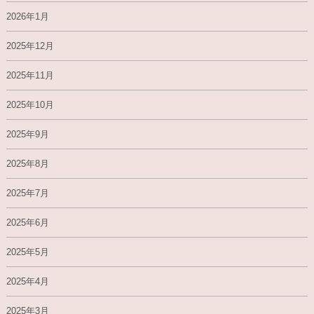
2026年1月
2025年12月
2025年11月
2025年10月
2025年9月
2025年8月
2025年7月
2025年6月
2025年5月
2025年4月
2025年3月