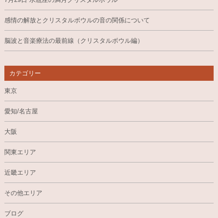
感情の解放とクリスタルボウルの音の関係について
脳波と音楽療法の最前線（クリスタルボウル編）
カテゴリー
東京
愛知/名古屋
大阪
関東エリア
近畿エリア
その他エリア
ブログ