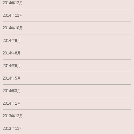
2014年12月
2014年11月
2014年10月
2014年9月
2014年8月
2014年6月
2014年5月
2014年3月
2014年1月
2013年12月
2013年11月