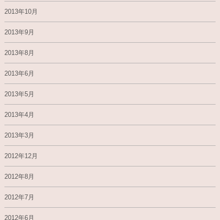
2013年10月
2013年9月
2013年8月
2013年6月
2013年5月
2013年4月
2013年3月
2012年12月
2012年8月
2012年7月
2012年6月