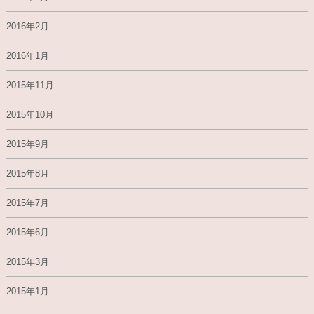
2016年2月
2016年1月
2015年11月
2015年10月
2015年9月
2015年8月
2015年7月
2015年6月
2015年3月
2015年1月