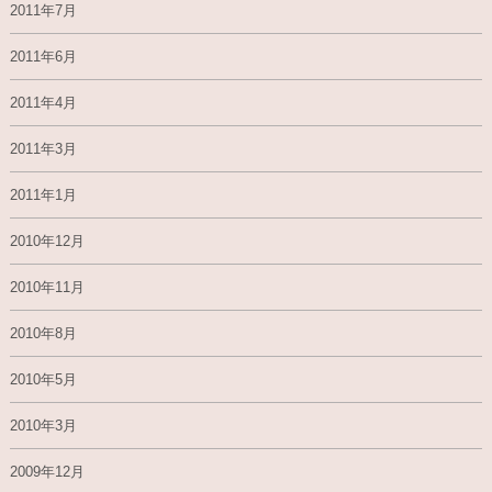
2011年7月
2011年6月
2011年4月
2011年3月
2011年1月
2010年12月
2010年11月
2010年8月
2010年5月
2010年3月
2009年12月