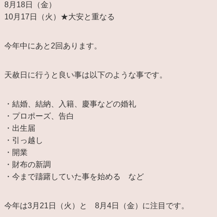
8月18日（金）
10月17日（火）★大安と重なる
今年中にあと2回あります。
天赦日に行うと良い事は以下のような事です。
・結婚、結納、入籍、慶事などの婚礼
・プロポーズ、告白
・出生届
・引っ越し
・開業
・財布の新調
・今まで躊躇していた事を始める など
今年は3月21日（火）と 8月4日（金）に注目です。