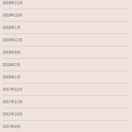
2019年11月
2019年10月
2019年1月
2018年12月
2018年8月
2018年2月
2018年1月
2017年12月
2017年11月
2017年10月
2017年8月