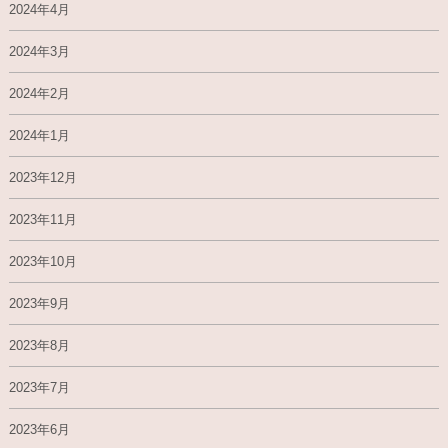
2024年4月
2024年3月
2024年2月
2024年1月
2023年12月
2023年11月
2023年10月
2023年9月
2023年8月
2023年7月
2023年6月