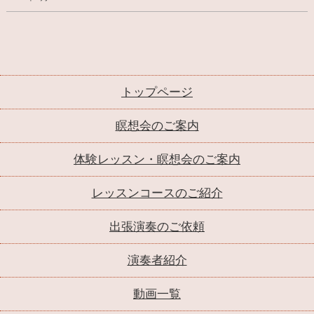
トップページ
瞑想会のご案内
体験レッスン・瞑想会のご案内
レッスンコースのご紹介
出張演奏のご依頼
演奏者紹介
動画一覧