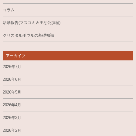
コラム
活動報告(マスコミ＆主な公演歴)
クリスタルボウルの基礎知識
アーカイブ
2026年7月
2026年6月
2026年5月
2026年4月
2026年3月
2026年2月