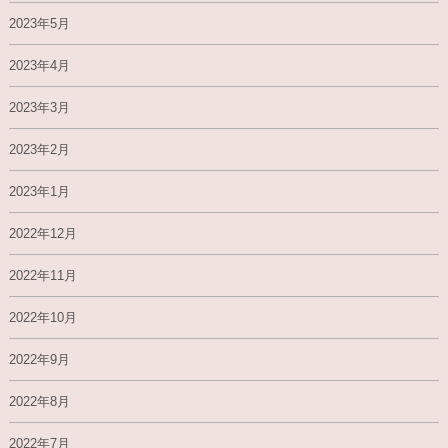
2023年5月
2023年4月
2023年3月
2023年2月
2023年1月
2022年12月
2022年11月
2022年10月
2022年9月
2022年8月
2022年7月