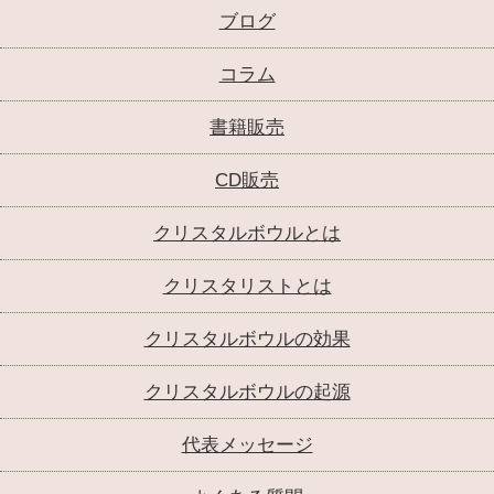
ブログ
コラム
書籍販売
CD販売
クリスタルボウルとは
クリスタリストとは
クリスタルボウルの効果
クリスタルボウルの起源
代表メッセージ