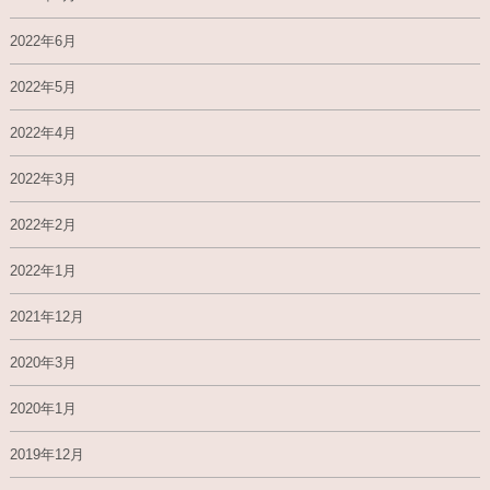
2022年6月
2022年5月
2022年4月
2022年3月
2022年2月
2022年1月
2021年12月
2020年3月
2020年1月
2019年12月