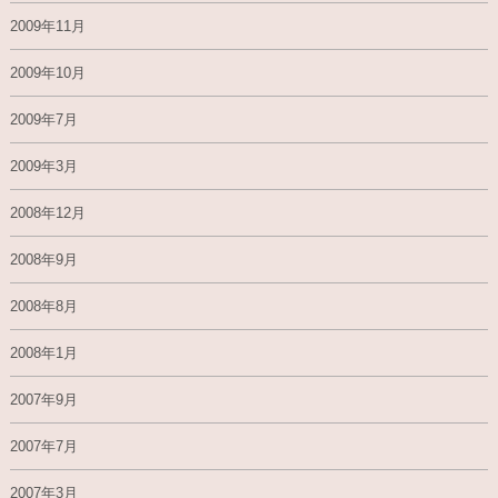
2009年11月
2009年10月
2009年7月
2009年3月
2008年12月
2008年9月
2008年8月
2008年1月
2007年9月
2007年7月
2007年3月