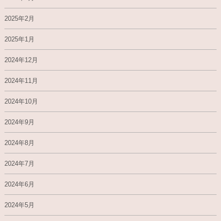
2025年2月
2025年1月
2024年12月
2024年11月
2024年10月
2024年9月
2024年8月
2024年7月
2024年6月
2024年5月