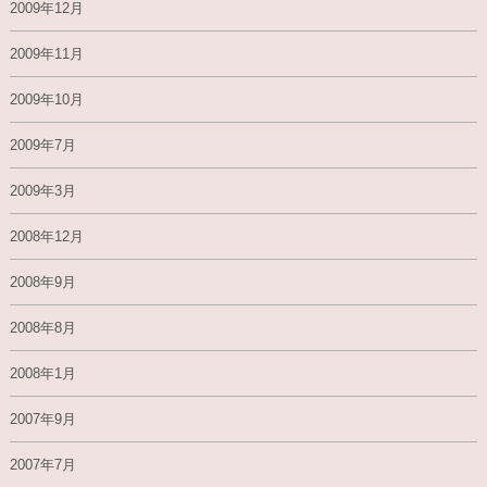
2009年12月
2009年11月
2009年10月
2009年7月
2009年3月
2008年12月
2008年9月
2008年8月
2008年1月
2007年9月
2007年7月