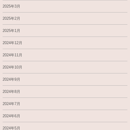
2025年3月
2025年2月
2025年1月
2024年12月
2024年11月
2024年10月
2024年9月
2024年8月
2024年7月
2024年6月
2024年5月