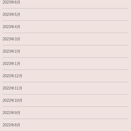
2023年6月
2023年5月
2023年4月
2023年3月
2023年2月
2023年1月
2022年12月
2022年11月
2022年10月
2022年9月
2022年8月