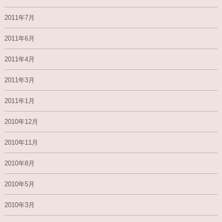
2011年7月
2011年6月
2011年4月
2011年3月
2011年1月
2010年12月
2010年11月
2010年8月
2010年5月
2010年3月