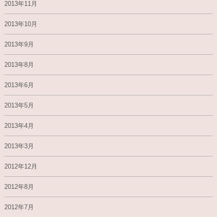
2013年11月
2013年10月
2013年9月
2013年8月
2013年6月
2013年5月
2013年4月
2013年3月
2012年12月
2012年8月
2012年7月