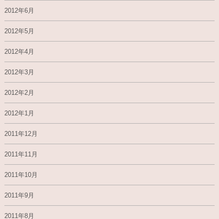
2012年6月
2012年5月
2012年4月
2012年3月
2012年2月
2012年1月
2011年12月
2011年11月
2011年10月
2011年9月
2011年8月