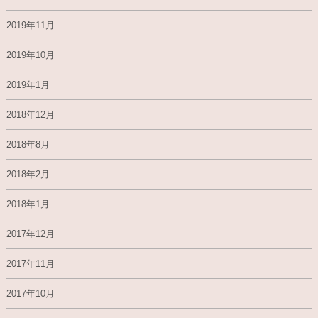
2019年11月
2019年10月
2019年1月
2018年12月
2018年8月
2018年2月
2018年1月
2017年12月
2017年11月
2017年10月