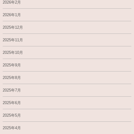
2026年2月
2026年1月
2025年12月
2025年11月
2025年10月
2025年9月
2025年8月
2025年7月
2025年6月
2025年5月
2025年4月