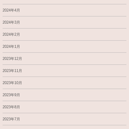
2024年4月
2024年3月
2024年2月
2024年1月
2023年12月
2023年11月
2023年10月
2023年9月
2023年8月
2023年7月