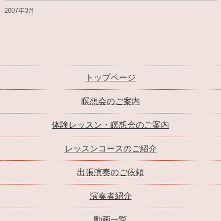
2007年3月
トップページ
瞑想会のご案内
体験レッスン・瞑想会のご案内
レッスンコースのご紹介
出張演奏のご依頼
演奏者紹介
動画一覧