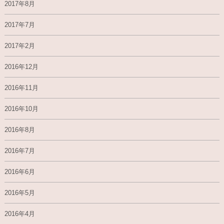
2017年8月
2017年7月
2017年2月
2016年12月
2016年11月
2016年10月
2016年8月
2016年7月
2016年6月
2016年5月
2016年4月