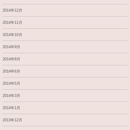
2014年12月
2014年11月
2014年10月
2014年9月
2014年8月
2014年6月
2014年5月
2014年3月
2014年1月
2013年12月