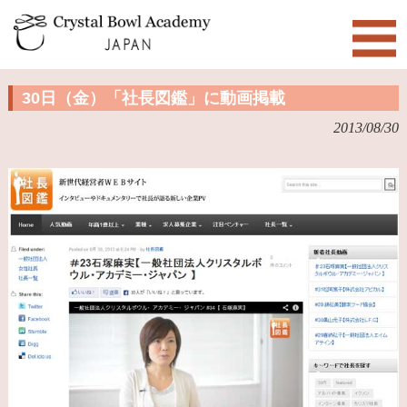
30日（金）「社長図鑑」に動画掲載
2013/08/30