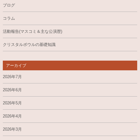
ブログ
コラム
活動報告(マスコミ＆主な公演歴)
クリスタルボウルの基礎知識
アーカイブ
2026年7月
2026年6月
2026年5月
2026年4月
2026年3月