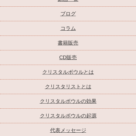
ブログ
コラム
書籍販売
CD販売
クリスタルボウルとは
クリスタリストとは
クリスタルボウルの効果
クリスタルボウルの起源
代表メッセージ