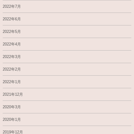
2022年7月
2022年6月
2022年5月
2022年4月
2022年3月
2022年2月
2022年1月
2021年12月
2020年3月
2020年1月
2019年12月