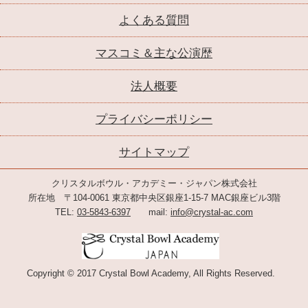
よくある質問
マスコミ＆主な公演歴
法人概要
プライバシーポリシー
サイトマップ
クリスタルボウル・アカデミー・ジャパン株式会社
所在地 〒104-0061 東京都中央区銀座1-15-7 MAC銀座ビル3階
TEL:
03-5843-6397
mail:
info@crystal-ac.com
Copyright © 2017 Crystal Bowl Academy, All Rights Reserved.