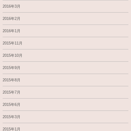
2016年3月
2016年2月
2016年1月
2015年11月
2015年10月
2015年9月
2015年8月
2015年7月
2015年6月
2015年3月
2015年1月