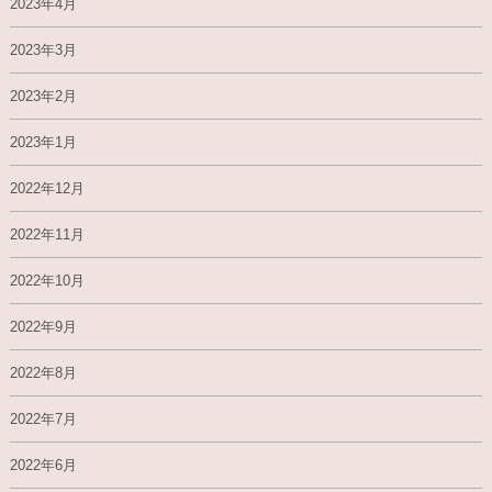
2023年4月
2023年3月
2023年2月
2023年1月
2022年12月
2022年11月
2022年10月
2022年9月
2022年8月
2022年7月
2022年6月