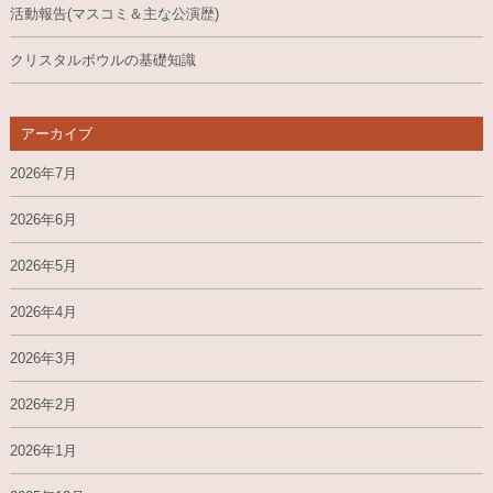
活動報告(マスコミ＆主な公演歴)
クリスタルボウルの基礎知識
アーカイブ
2026年7月
2026年6月
2026年5月
2026年4月
2026年3月
2026年2月
2026年1月