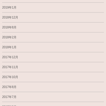
2019年1月
2018年12月
2018年8月
2018年2月
2018年1月
2017年12月
2017年11月
2017年10月
2017年8月
2017年7月