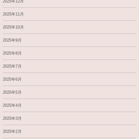
2025年12月
2025年11月
2025年10月
2025年9月
2025年8月
2025年7月
2025年6月
2025年5月
2025年4月
2025年3月
2025年2月