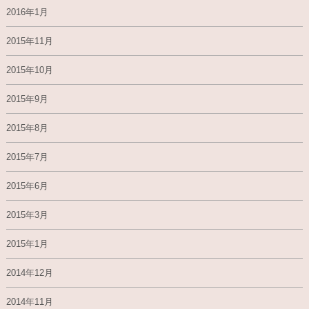
2016年1月
2015年11月
2015年10月
2015年9月
2015年8月
2015年7月
2015年6月
2015年3月
2015年1月
2014年12月
2014年11月