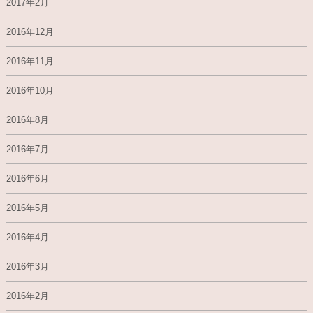
2017年2月
2016年12月
2016年11月
2016年10月
2016年8月
2016年7月
2016年6月
2016年5月
2016年4月
2016年3月
2016年2月