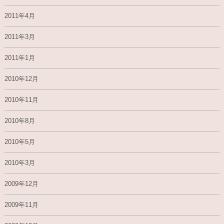
2011年4月
2011年3月
2011年1月
2010年12月
2010年11月
2010年8月
2010年5月
2010年3月
2009年12月
2009年11月