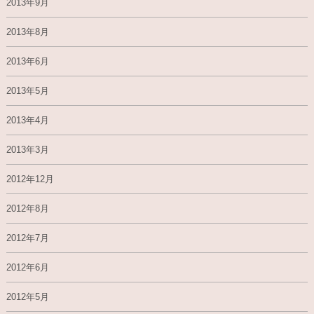
2013年9月
2013年8月
2013年6月
2013年5月
2013年4月
2013年3月
2012年12月
2012年8月
2012年7月
2012年6月
2012年5月