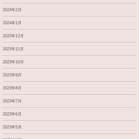
2024年2月
2024年1月
2023年12月
2023年11月
2023年10月
2023年9月
2023年8月
2023年7月
2023年6月
2023年5月