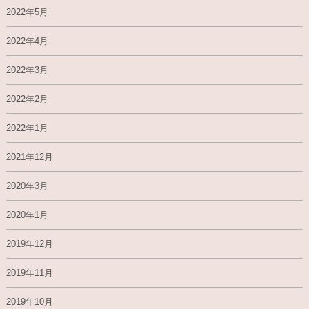
2022年5月
2022年4月
2022年3月
2022年2月
2022年1月
2021年12月
2020年3月
2020年1月
2019年12月
2019年11月
2019年10月