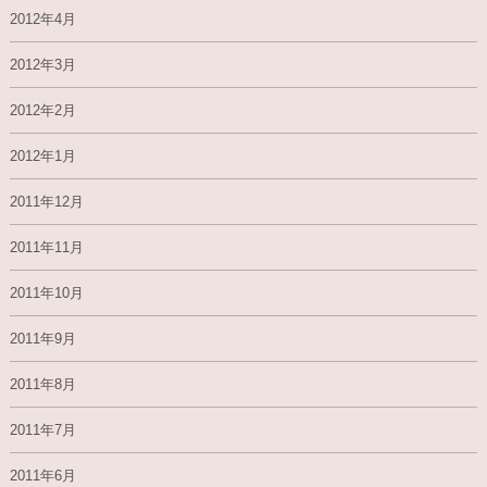
2012年4月
2012年3月
2012年2月
2012年1月
2011年12月
2011年11月
2011年10月
2011年9月
2011年8月
2011年7月
2011年6月