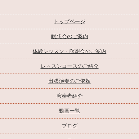
トップページ
瞑想会のご案内
体験レッスン・瞑想会のご案内
レッスンコースのご紹介
出張演奏のご依頼
演奏者紹介
動画一覧
ブログ