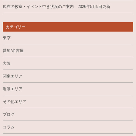
現在の教室・イベント空き状況のご案内 2026年5月9日更新
カテゴリー
東京
愛知/名古屋
大阪
関東エリア
近畿エリア
その他エリア
ブログ
コラム