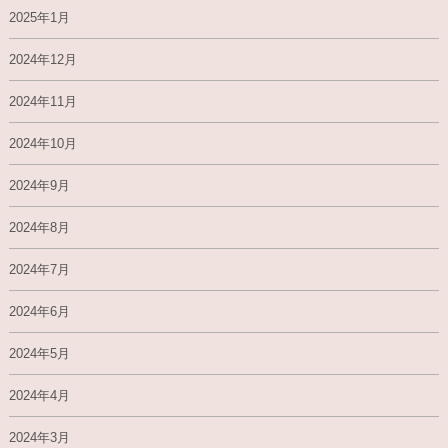
2025年1月
2024年12月
2024年11月
2024年10月
2024年9月
2024年8月
2024年7月
2024年6月
2024年5月
2024年4月
2024年3月