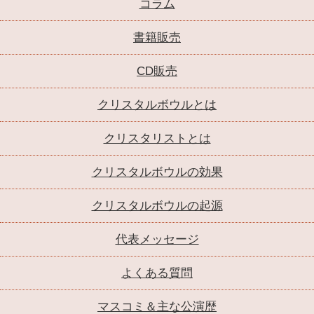
コラム
書籍販売
CD販売
クリスタルボウルとは
クリスタリストとは
クリスタルボウルの効果
クリスタルボウルの起源
代表メッセージ
よくある質問
マスコミ＆主な公演歴