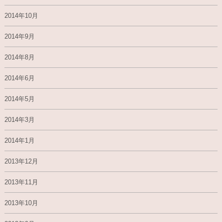
2014年10月
2014年9月
2014年8月
2014年6月
2014年5月
2014年3月
2014年1月
2013年12月
2013年11月
2013年10月