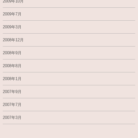
2009年10月
2009年7月
2009年3月
2008年12月
2008年9月
2008年8月
2008年1月
2007年9月
2007年7月
2007年3月