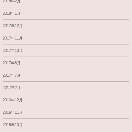
2018年2月
2018年1月
2017年12月
2017年11月
2017年10月
2017年8月
2017年7月
2017年2月
2016年12月
2016年11月
2016年10月