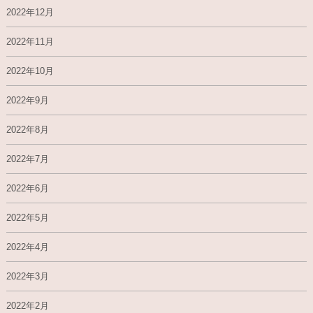
2022年12月
2022年11月
2022年10月
2022年9月
2022年8月
2022年7月
2022年6月
2022年5月
2022年4月
2022年3月
2022年2月