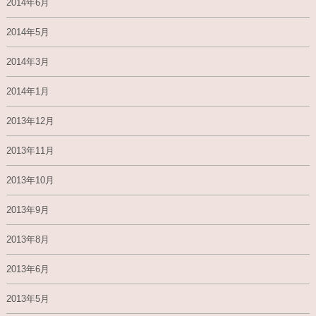
2014年6月
2014年5月
2014年3月
2014年1月
2013年12月
2013年11月
2013年10月
2013年9月
2013年8月
2013年6月
2013年5月