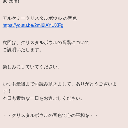
ac.com）
アルケミークリスタルボウル の音色
https://youtu.be/2mI6lAYUXFg
次回は、クリスタルボウルの音階について
ご説明いたします。
楽しみにしていてください。
いつも最後までお読み頂きまして、ありがとうございま
す！
本日も素敵な一日をお過ごしください。
・・クリスタルボウルの音色で心の平和を・・