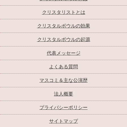
クリスタリストとは
クリスタルボウルの効果
クリスタルボウルの起源
代表メッセージ
よくある質問
マスコミ＆主な公演歴
法人概要
プライバシーポリシー
サイトマップ