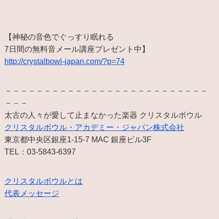
【神秘の音色でぐっすり眠れる
7日間の無料音メール講座プレゼント中】
http://crystalbowl-japan.com/?p=74
－－－－－－－－－－－－－－－－－－－－－－－－－－
－－－
太古の人々が愛して止まなかった楽器 クリスタルボウル
クリスタルボウル・アカデミー・ジャパン株式会社
東京都中央区銀座1-15-7 MAC 銀座ビル3F
TEL：03-5843-6397
クリスタルボウルとは
代表メッセージ