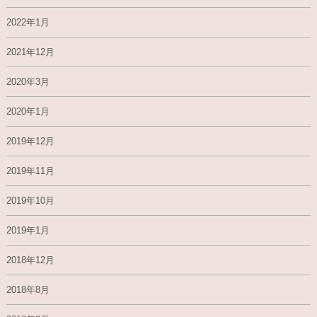
2022年1月
2021年12月
2020年3月
2020年1月
2019年12月
2019年11月
2019年10月
2019年1月
2018年12月
2018年8月