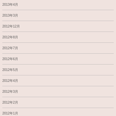
2013年4月
2013年3月
2012年12月
2012年8月
2012年7月
2012年6月
2012年5月
2012年4月
2012年3月
2012年2月
2012年1月