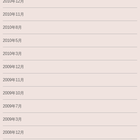
2010年12月
2010年11月
2010年8月
2010年5月
2010年3月
2009年12月
2009年11月
2009年10月
2009年7月
2009年3月
2008年12月