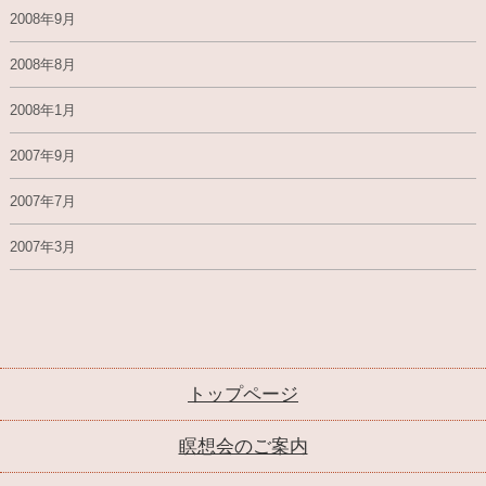
2008年9月
2008年8月
2008年1月
2007年9月
2007年7月
2007年3月
トップページ
瞑想会のご案内