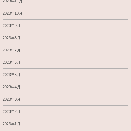
2023年11月
2023年10月
2023年9月
2023年8月
2023年7月
2023年6月
2023年5月
2023年4月
2023年3月
2023年2月
2023年1月