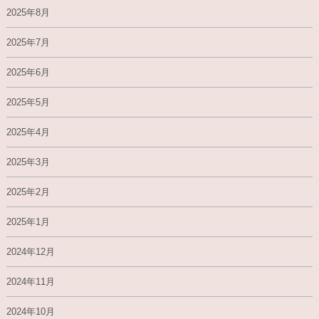
2025年8月
2025年7月
2025年6月
2025年5月
2025年4月
2025年3月
2025年2月
2025年1月
2024年12月
2024年11月
2024年10月