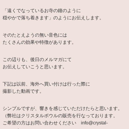
「遠くでなっているお寺の鐘のように
穏やかで落ち着きます」のようにお伝えします。
そのたとえようの無い音色には
たくさんの効果や特徴があります。
この辺りも、後日のメルマガにて
お伝えしていこうと思います。
下記は以前、海外へ買い付けは行った際に
撮影した動画です。
シンプルですが、響きを感じていただけたらと思います。
（弊社はクリスタルボウルの販売を行なっております。
ご希望の方はお問い合わせください info@crystal-