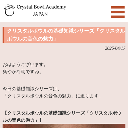
クリスタルボウルの基礎知識シリーズ「クリスタル
ボウルの音色の魅力」
2025/04/17
おはようございます。
爽やかな朝ですね。
今日の基礎知識シリーズは、
「クリスタルボウルの音色の魅力」に迫ります。
【クリスタルボウルの基礎知識シリーズ「クリスタルボウ
ルの音色の魅力」】