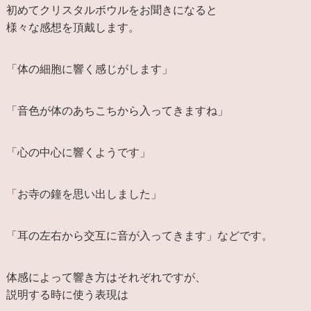
初めてクリスタルボウルをお聞きになると
様々な感想を頂戴します。
「体の細胞に響く感じがします」
「音色が体のあちこちから入ってきますね」
「心の中心に響くようです」
「お寺の鐘を思い出しました」
「耳の左右から交互に音が入ってきます」などです。
体感によって響き方はそれぞれですが、
説明する時に使う表現は