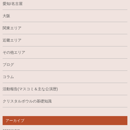
愛知/名古屋
大阪
関東エリア
近畿エリア
その他エリア
ブログ
コラム
活動報告(マスコミ＆主な公演歴)
クリスタルボウルの基礎知識
アーカイブ