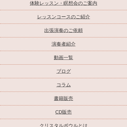
体験レッスン・瞑想会のご案内
レッスンコースのご紹介
出張演奏のご依頼
演奏者紹介
動画一覧
ブログ
コラム
書籍販売
CD販売
クリスタルボウルとは