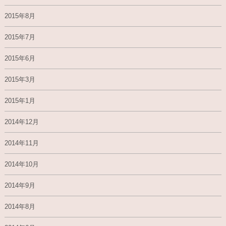
2015年8月
2015年7月
2015年6月
2015年3月
2015年1月
2014年12月
2014年11月
2014年10月
2014年9月
2014年8月