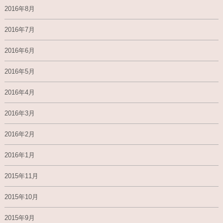
2016年8月
2016年7月
2016年6月
2016年5月
2016年4月
2016年3月
2016年2月
2016年1月
2015年11月
2015年10月
2015年9月