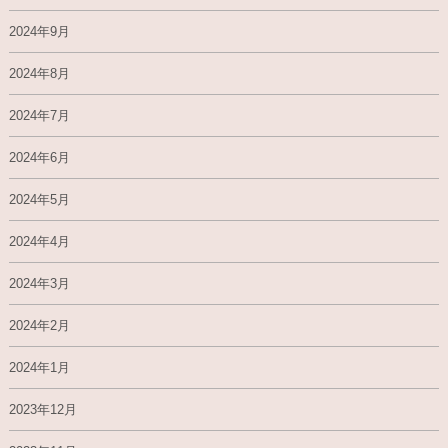
2024年9月
2024年8月
2024年7月
2024年6月
2024年5月
2024年4月
2024年3月
2024年2月
2024年1月
2023年12月