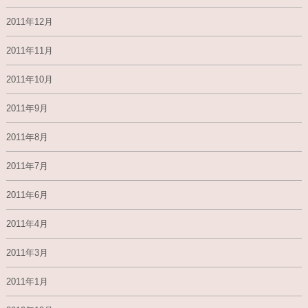
2011年12月
2011年11月
2011年10月
2011年9月
2011年8月
2011年7月
2011年6月
2011年4月
2011年3月
2011年1月