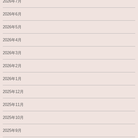
2026年7月
2026年6月
2026年5月
2026年4月
2026年3月
2026年2月
2026年1月
2025年12月
2025年11月
2025年10月
2025年9月