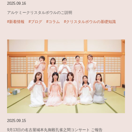
2025.09.16
アルケミークリスタルボウルのご説明
#新着情報
#ブログ
#コラム
#クリスタルボウルの基礎知識
2025.09.15
9月13日の名古屋城本丸御殿孔雀之間コンサート ご報告