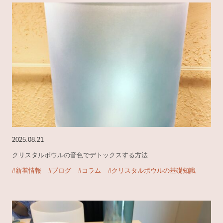
2025.08.21
クリスタルボウルの音色でデトックスする方法
#新着情報
#ブログ
#コラム
#クリスタルボウルの基礎知識