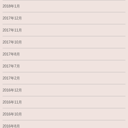
2018年1月
2017年12月
2017年11月
2017年10月
2017年8月
2017年7月
2017年2月
2016年12月
2016年11月
2016年10月
2016年8月