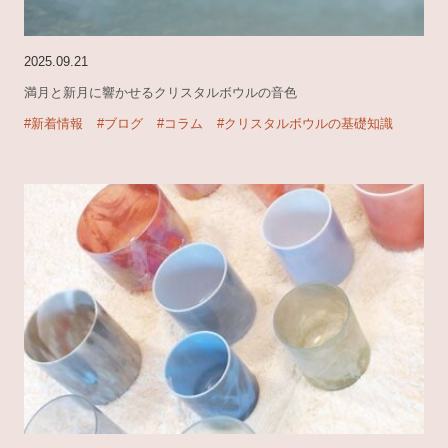
2025.09.21
満月と新月に響かせるクリスタルボウルの音色
#新着情報
#ブログ
#コラム
#クリスタルボウルの基礎知識