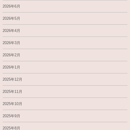
2026年6月
2026年5月
2026年4月
2026年3月
2026年2月
2026年1月
2025年12月
2025年11月
2025年10月
2025年9月
2025年8月