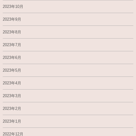
2023年10月
2023年9月
2023年8月
2023年7月
2023年6月
2023年5月
2023年4月
2023年3月
2023年2月
2023年1月
2022年12月