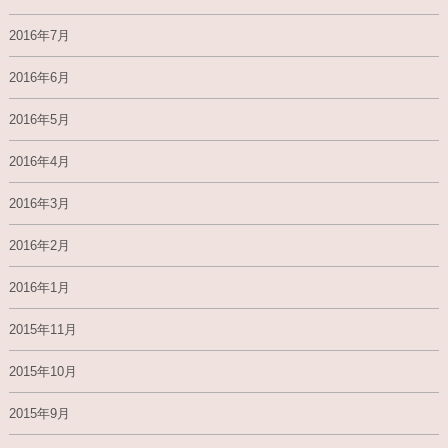
2016年7月
2016年6月
2016年5月
2016年4月
2016年3月
2016年2月
2016年1月
2015年11月
2015年10月
2015年9月