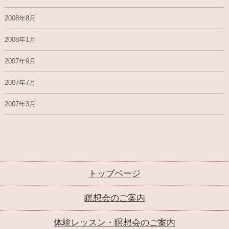
2008年8月
2008年1月
2007年9月
2007年7月
2007年3月
トップページ
瞑想会のご案内
体験レッスン・瞑想会のご案内