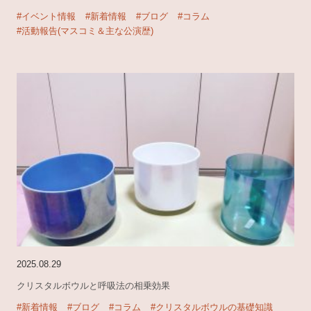
#イベント情報
#新着情報
#ブログ
#コラム
#活動報告(マスコミ＆主な公演歴)
2025.08.29
クリスタルボウルと呼吸法の相乗効果
#新着情報
#ブログ
#コラム
#クリスタルボウルの基礎知識