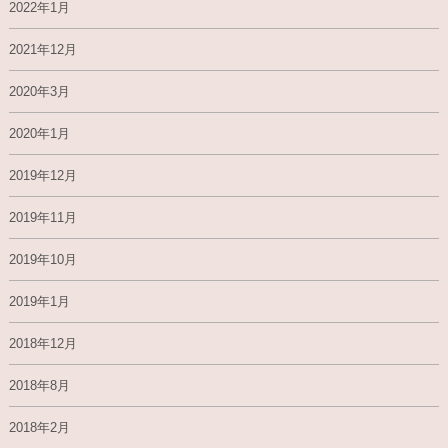
2022年1月
2021年12月
2020年3月
2020年1月
2019年12月
2019年11月
2019年10月
2019年1月
2018年12月
2018年8月
2018年2月