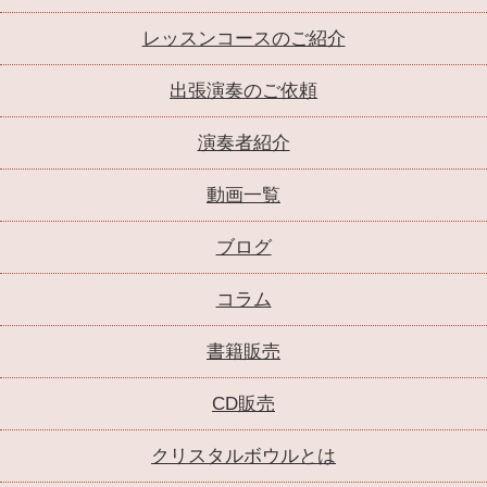
レッスンコースのご紹介
出張演奏のご依頼
演奏者紹介
動画一覧
ブログ
コラム
書籍販売
CD販売
クリスタルボウルとは