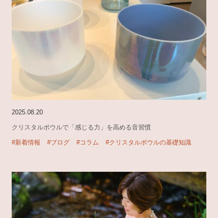
2025.08.20
クリスタルボウルで「感じる力」を高める音習慣
#新着情報
#ブログ
#コラム
#クリスタルボウルの基礎知識