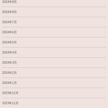
2024年9月
2024年8月
2024年7月
2024年6月
2024年5月
2024年4月
2024年3月
2024年2月
2024年1月
2023年12月
2023年11月