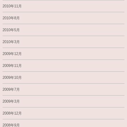
2010年11月
2010年8月
2010年5月
2010年3月
2009年12月
2009年11月
2009年10月
2009年7月
2009年3月
2008年12月
2008年9月