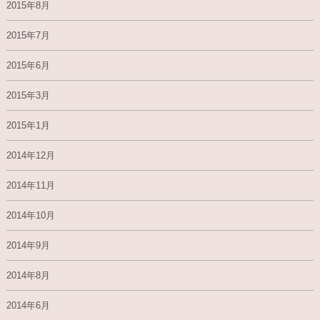
2015年8月
2015年7月
2015年6月
2015年3月
2015年1月
2014年12月
2014年11月
2014年10月
2014年9月
2014年8月
2014年6月