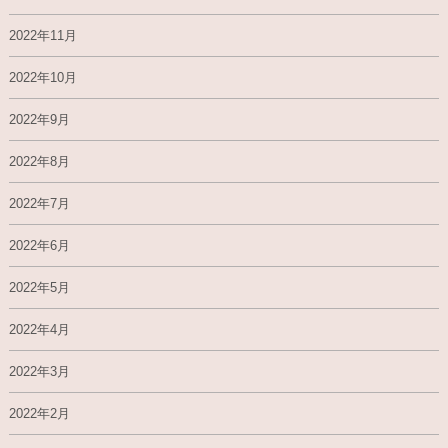
2022年11月
2022年10月
2022年9月
2022年8月
2022年7月
2022年6月
2022年5月
2022年4月
2022年3月
2022年2月