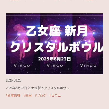
2025.08.23
2025年8月23日 乙女座新月クリスタルボウル
#新着情報
#動画
#ブログ
#コラム