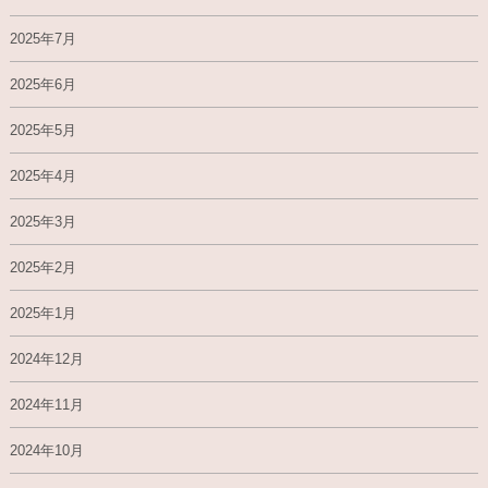
2025年7月
2025年6月
2025年5月
2025年4月
2025年3月
2025年2月
2025年1月
2024年12月
2024年11月
2024年10月