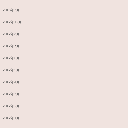
2013年3月
2012年12月
2012年8月
2012年7月
2012年6月
2012年5月
2012年4月
2012年3月
2012年2月
2012年1月