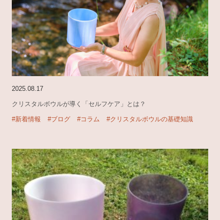
2025.08.17
クリスタルボウルが導く「セルフケア」とは？
#新着情報
#ブログ
#コラム
#クリスタルボウルの基礎知識