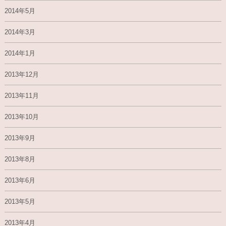
2014年5月
2014年3月
2014年1月
2013年12月
2013年11月
2013年10月
2013年9月
2013年8月
2013年6月
2013年5月
2013年4月