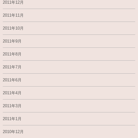
2011年12月
2011年11月
2011年10月
2011年9月
2011年8月
2011年7月
2011年6月
2011年4月
2011年3月
2011年1月
2010年12月