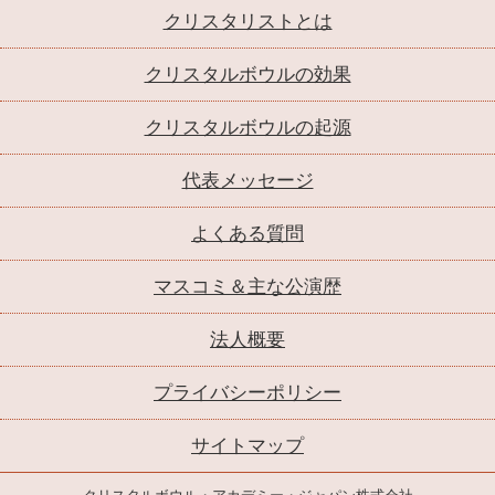
クリスタリストとは
クリスタルボウルの効果
クリスタルボウルの起源
代表メッセージ
よくある質問
マスコミ＆主な公演歴
法人概要
プライバシーポリシー
サイトマップ