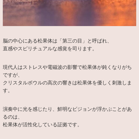
脳の中心にある松果体は「第三の目」と呼ばれ、
直感やスピリチュアルな感覚を司ります。
現代人はストレスや電磁波の影響で松果体が鈍くなりがち
ですが、
クリスタルボウルの高次の響きは松果体を優しく刺激しま
す。
演奏中に光を感じたり、鮮明なビジョンが浮かぶことがあ
るのは、
松果体が活性化している証拠です。