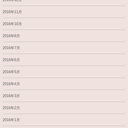
2016年11月
2016年10月
2016年8月
2016年7月
2016年6月
2016年5月
2016年4月
2016年3月
2016年2月
2016年1月