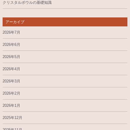
クリスタルボウルの基礎知識
アーカイブ
2026年7月
2026年6月
2026年5月
2026年4月
2026年3月
2026年2月
2026年1月
2025年12月
2025年11月