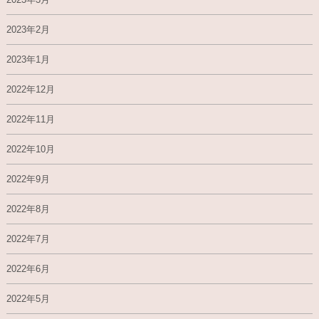
2023年2月
2023年1月
2022年12月
2022年11月
2022年10月
2022年9月
2022年8月
2022年7月
2022年6月
2022年5月