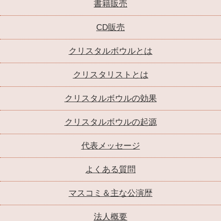
書籍販売
CD販売
クリスタルボウルとは
クリスタリストとは
クリスタルボウルの効果
クリスタルボウルの起源
代表メッセージ
よくある質問
マスコミ＆主な公演歴
法人概要