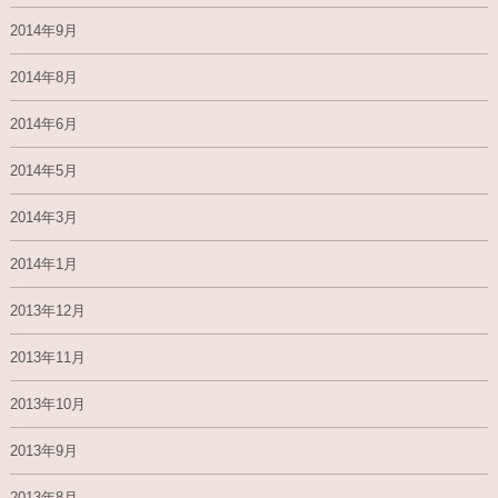
2014年9月
2014年8月
2014年6月
2014年5月
2014年3月
2014年1月
2013年12月
2013年11月
2013年10月
2013年9月
2013年8月