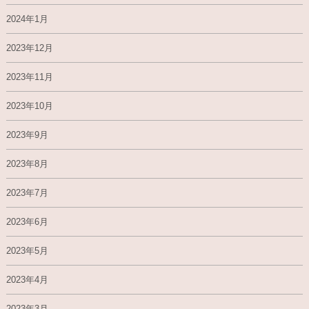
2024年1月
2023年12月
2023年11月
2023年10月
2023年9月
2023年8月
2023年7月
2023年6月
2023年5月
2023年4月
2023年3月