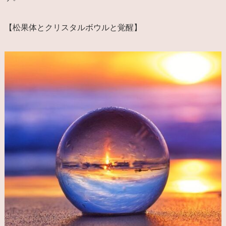
【松果体とクリスタルボウルと覚醒】