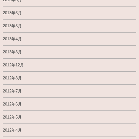
2013年6月
2013年5月
2013年4月
2013年3月
2012年12月
2012年8月
2012年7月
2012年6月
2012年5月
2012年4月