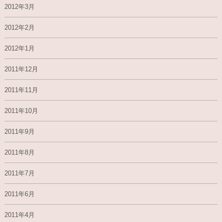
2012年3月
2012年2月
2012年1月
2011年12月
2011年11月
2011年10月
2011年9月
2011年8月
2011年7月
2011年6月
2011年4月