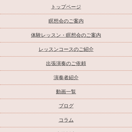
トップページ
瞑想会のご案内
体験レッスン・瞑想会のご案内
レッスンコースのご紹介
出張演奏のご依頼
演奏者紹介
動画一覧
ブログ
コラム