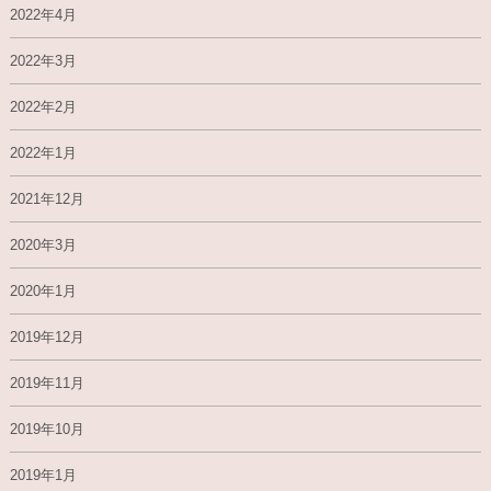
2022年4月
2022年3月
2022年2月
2022年1月
2021年12月
2020年3月
2020年1月
2019年12月
2019年11月
2019年10月
2019年1月