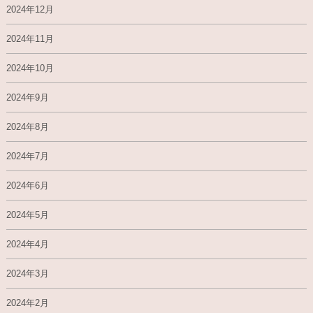
2024年12月
2024年11月
2024年10月
2024年9月
2024年8月
2024年7月
2024年6月
2024年5月
2024年4月
2024年3月
2024年2月