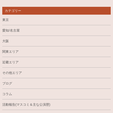
カテゴリー
東京
愛知/名古屋
大阪
関東エリア
近畿エリア
その他エリア
ブログ
コラム
活動報告(マスコミ＆主な公演歴)