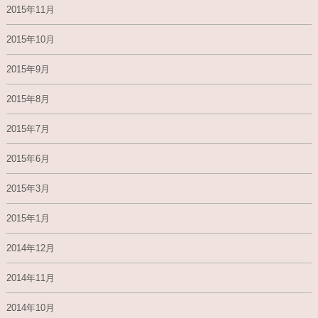
2015年11月
2015年10月
2015年9月
2015年8月
2015年7月
2015年6月
2015年3月
2015年1月
2014年12月
2014年11月
2014年10月