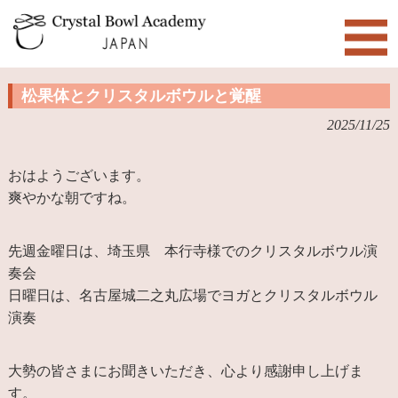
松果体とクリスタルボウルと覚醒
2025/11/25
おはようございます。
爽やかな朝ですね。
先週金曜日は、埼玉県 本行寺様でのクリスタルボウル演
奏会
日曜日は、名古屋城二之丸広場でヨガとクリスタルボウル
演奏
大勢の皆さまにお聞きいただき、心より感謝申し上げま
す。