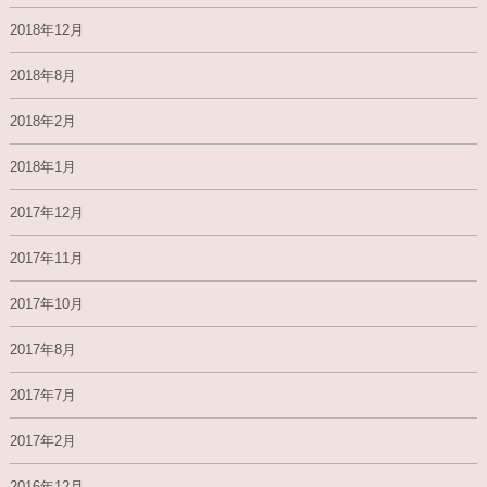
2018年12月
2018年8月
2018年2月
2018年1月
2017年12月
2017年11月
2017年10月
2017年8月
2017年7月
2017年2月
2016年12月