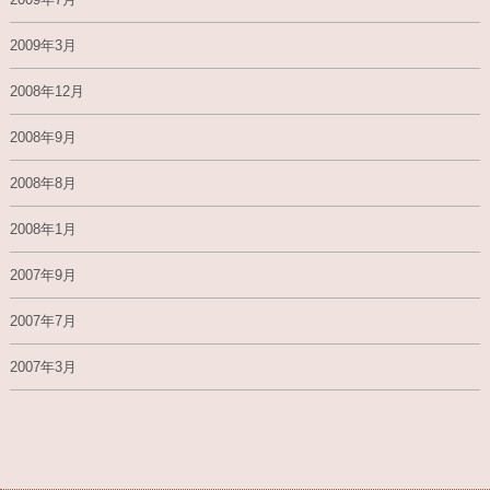
2009年3月
2008年12月
2008年9月
2008年8月
2008年1月
2007年9月
2007年7月
2007年3月