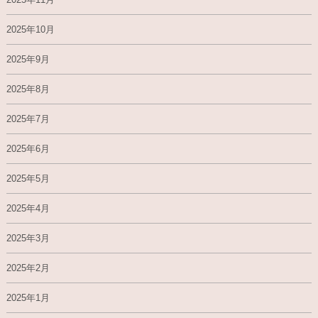
2025年10月
2025年9月
2025年8月
2025年7月
2025年6月
2025年5月
2025年4月
2025年3月
2025年2月
2025年1月