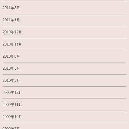
2011年3月
2011年1月
2010年12月
2010年11月
2010年8月
2010年5月
2010年3月
2009年12月
2009年11月
2009年10月
2009年7月