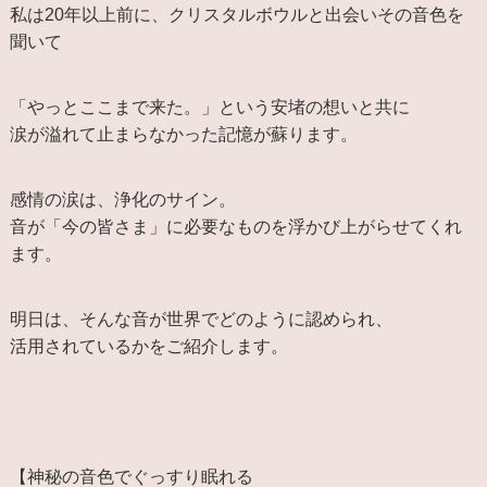
私は20年以上前に、クリスタルボウルと出会いその音色を
聞いて
「やっとここまで来た。」という安堵の想いと共に
涙が溢れて止まらなかった記憶が蘇ります。
感情の涙は、浄化のサイン。
音が「今の皆さま」に必要なものを浮かび上がらせてくれ
ます。
明日は、そんな音が世界でどのように認められ、
活用されているかをご紹介します。
【神秘の音色でぐっすり眠れる