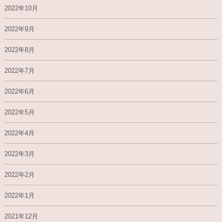
2022年10月
2022年9月
2022年8月
2022年7月
2022年6月
2022年5月
2022年4月
2022年3月
2022年2月
2022年1月
2021年12月