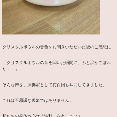
クリスタルボウルの音色をお聞きいただいた後のご感想に
「クリスタルボウルの音を聞いた瞬間に、ふと涙がこぼれ
た・・」
そんな声を、演奏家として何百回も耳にしてきました。
これは不思議な現象ではありません。
私たちの身体や心は「波動」を有していて、