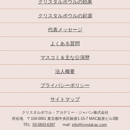
クリスタルボウルの効果
クリスタルボウルの起源
代表メッセージ
よくある質問
マスコミ＆主な公演歴
法人概要
プライバシーポリシー
サイトマップ
クリスタルボウル・アカデミー・ジャパン株式会社
所在地 〒104-0061 東京都中央区銀座1-15-7 MAC銀座ビル3階
TEL:
03-5843-6397
mail:
info@crystal-ac.com