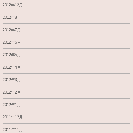
2012年12月
2012年8月
2012年7月
2012年6月
2012年5月
2012年4月
2012年3月
2012年2月
2012年1月
2011年12月
2011年11月