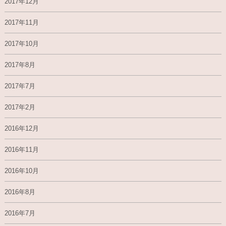
2017年12月
2017年11月
2017年10月
2017年8月
2017年7月
2017年2月
2016年12月
2016年11月
2016年10月
2016年8月
2016年7月