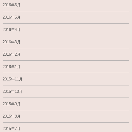
2016年6月
2016年5月
2016年4月
2016年3月
2016年2月
2016年1月
2015年11月
2015年10月
2015年9月
2015年8月
2015年7月