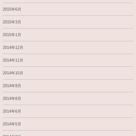
2015年6月
2015年3月
2015年1月
2014年12月
2014年11月
2014年10月
2014年9月
2014年8月
2014年6月
2014年5月