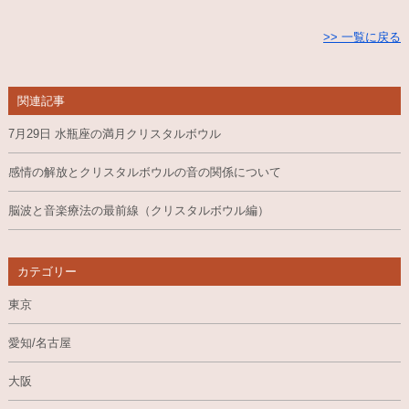
>> 一覧に戻る
関連記事
7月29日 水瓶座の満月クリスタルボウル
感情の解放とクリスタルボウルの音の関係について
脳波と音楽療法の最前線（クリスタルボウル編）
カテゴリー
東京
愛知/名古屋
大阪