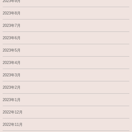
2023年9月
2023年8月
2023年7月
2023年6月
2023年5月
2023年4月
2023年3月
2023年2月
2023年1月
2022年12月
2022年11月