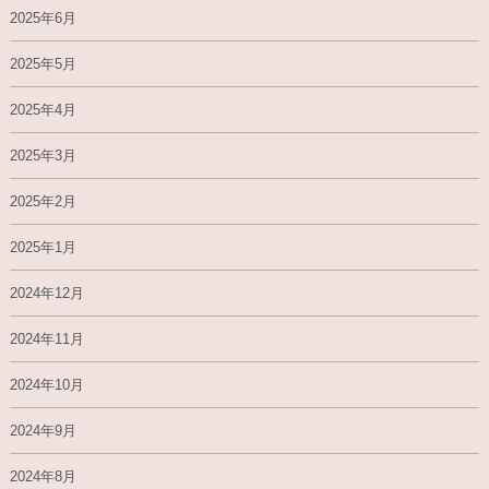
2025年6月
2025年5月
2025年4月
2025年3月
2025年2月
2025年1月
2024年12月
2024年11月
2024年10月
2024年9月
2024年8月