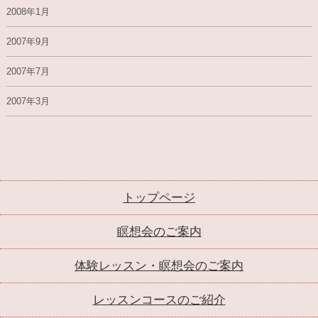
2008年1月
2007年9月
2007年7月
2007年3月
トップページ
瞑想会のご案内
体験レッスン・瞑想会のご案内
レッスンコースのご紹介