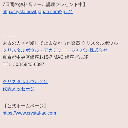
7日間の無料音メール講座プレゼント中】
http://crystalbowl-japan.com/?p=74
－－－－－－－－－－－－－－－－－－－－－－－－－－
－－－
太古の人々が愛して止まなかった楽器 クリスタルボウル
クリスタルボウル・アカデミー・ジャパン株式会社
東京都中央区銀座1-15-7 MAC 銀座ビル3F
TEL：03-5843-6397
クリスタルボウルとは
代表メッセージ
【公式ホームページ】
https://www.crystal-ac.com