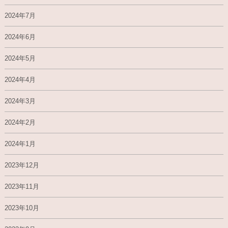
2024年7月
2024年6月
2024年5月
2024年4月
2024年3月
2024年2月
2024年1月
2023年12月
2023年11月
2023年10月