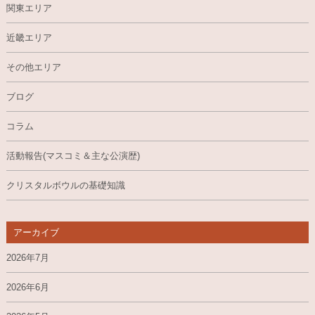
関東エリア
近畿エリア
その他エリア
ブログ
コラム
活動報告(マスコミ＆主な公演歴)
クリスタルボウルの基礎知識
アーカイブ
2026年7月
2026年6月