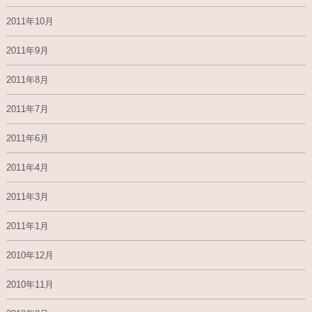
2011年10月
2011年9月
2011年8月
2011年7月
2011年6月
2011年4月
2011年3月
2011年1月
2010年12月
2010年11月