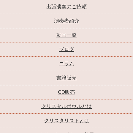
出張演奏のご依頼
演奏者紹介
動画一覧
ブログ
コラム
書籍販売
CD販売
クリスタルボウルとは
クリスタリストとは