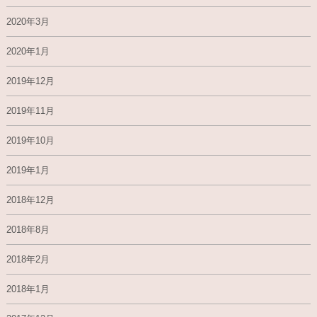
2020年3月
2020年1月
2019年12月
2019年11月
2019年10月
2019年1月
2018年12月
2018年8月
2018年2月
2018年1月