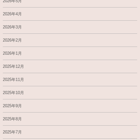
2026年5月
2026年4月
2026年3月
2026年2月
2026年1月
2025年12月
2025年11月
2025年10月
2025年9月
2025年8月
2025年7月