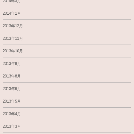
2014年3月
2014年1月
2013年12月
2013年11月
2013年10月
2013年9月
2013年8月
2013年6月
2013年5月
2013年4月
2013年3月