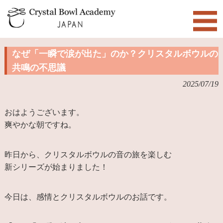
なぜ「一瞬で涙が出た」のか？クリスタルボウルの
共鳴の不思議
2025/07/19
おはようございます。
爽やかな朝ですね。
昨日から、クリスタルボウルの音の旅を楽しむ
新シリーズが始まりました！
今日は、感情とクリスタルボウルのお話です。