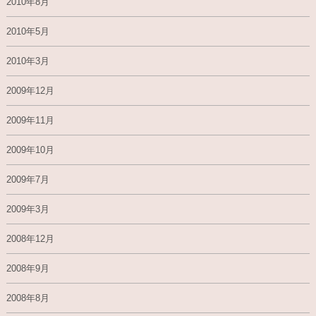
2010年8月
2010年5月
2010年3月
2009年12月
2009年11月
2009年10月
2009年7月
2009年3月
2008年12月
2008年9月
2008年8月