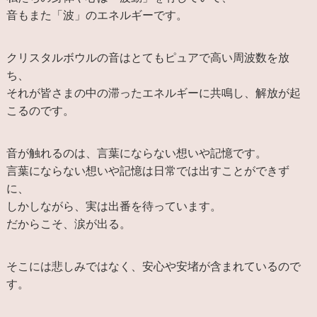
音もまた「波」のエネルギーです。
クリスタルボウルの音はとてもピュアで高い周波数を放
ち、
それが皆さまの中の滞ったエネルギーに共鳴し、解放が起
こるのです。
音が触れるのは、言葉にならない想いや記憶です。
言葉にならない想いや記憶は日常では出すことができず
に、
しかしながら、実は出番を待っています。
だからこそ、涙が出る。
そこには悲しみではなく、安心や安堵が含まれているので
す。