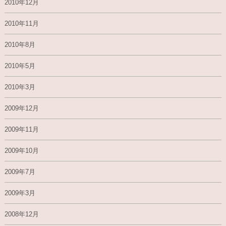
2010年12月
2010年11月
2010年8月
2010年5月
2010年3月
2009年12月
2009年11月
2009年10月
2009年7月
2009年3月
2008年12月