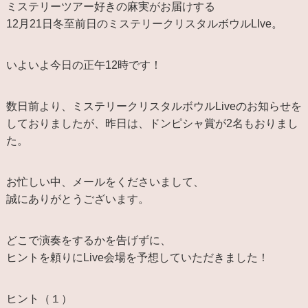
ミステリーツアー好きの麻実がお届けする
12月21日冬至前日のミステリークリスタルボウルLIve。
いよいよ今日の正午12時です！
数日前より、ミステリークリスタルボウルLiveのお知らせを
しておりましたが、昨日は、ドンピシャ賞が2名もおりまし
た。
お忙しい中、メールをくださいまして、
誠にありがとうございます。
どこで演奏をするかを告げずに、
ヒントを頼りにLive会場を予想していただきました！
ヒント（１）