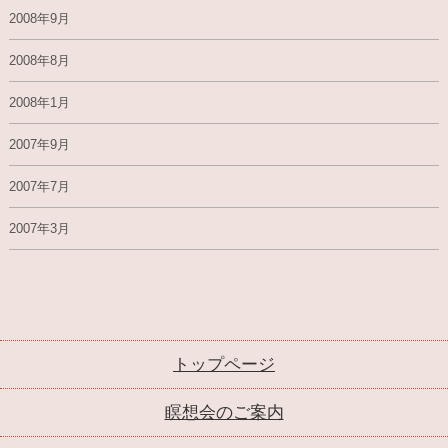
2008年9月
2008年8月
2008年1月
2007年9月
2007年7月
2007年3月
トップページ
瞑想会のご案内