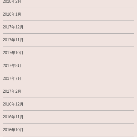
2018年2月
2018年1月
2017年12月
2017年11月
2017年10月
2017年8月
2017年7月
2017年2月
2016年12月
2016年11月
2016年10月