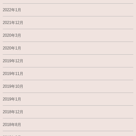
2022年1月
2021年12月
2020年3月
2020年1月
2019年12月
2019年11月
2019年10月
2019年1月
2018年12月
2018年8月