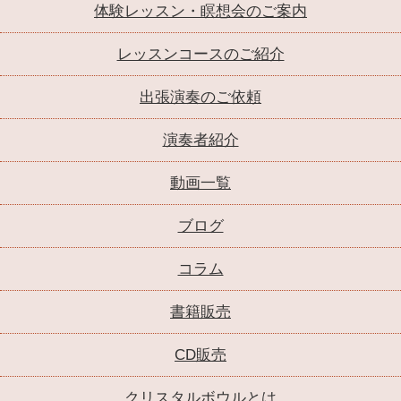
体験レッスン・瞑想会のご案内
レッスンコースのご紹介
出張演奏のご依頼
演奏者紹介
動画一覧
ブログ
コラム
書籍販売
CD販売
クリスタルボウルとは