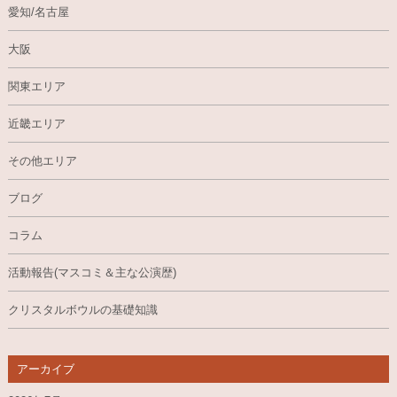
愛知/名古屋
大阪
関東エリア
近畿エリア
その他エリア
ブログ
コラム
活動報告(マスコミ＆主な公演歴)
クリスタルボウルの基礎知識
アーカイブ