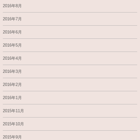
2016年8月
2016年7月
2016年6月
2016年5月
2016年4月
2016年3月
2016年2月
2016年1月
2015年11月
2015年10月
2015年9月