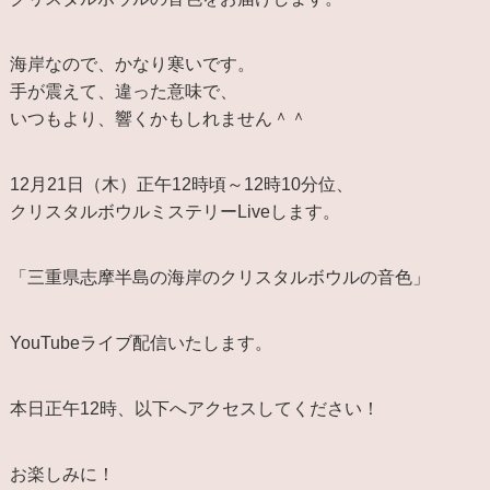
海岸なので、かなり寒いです。
手が震えて、違った意味で、
いつもより、響くかもしれません＾＾
12月21日（木）正午12時頃～12時10分位、
クリスタルボウルミステリーLiveします。
「三重県志摩半島の海岸のクリスタルボウルの音色」
YouTubeライブ配信いたします。
本日正午12時、以下へアクセスしてください！
お楽しみに！