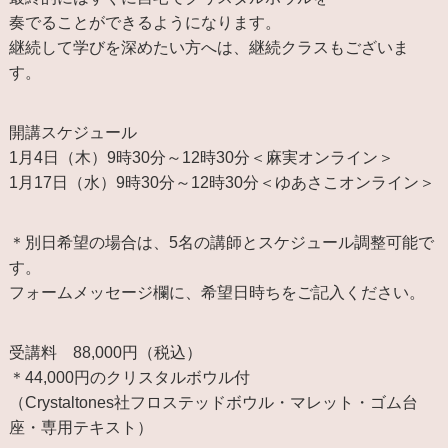
奏でることができるようになります。
継続して学びを深めたい方へは、継続クラスもございま
す。
開講スケジュール
1月4日（木）9時30分～12時30分＜麻実オンライン＞
1月17日（水）9時30分～12時30分＜ゆあさこオンライン＞
＊別日希望の場合は、5名の講師とスケジュール調整可能で
す。
フォームメッセージ欄に、希望日時ちをご記入ください。
受講料 88,000円（税込）
＊44,000円のクリスタルボウル付
（Crystaltones社フロステッドボウル・マレット・ゴム台
座・専用テキスト）