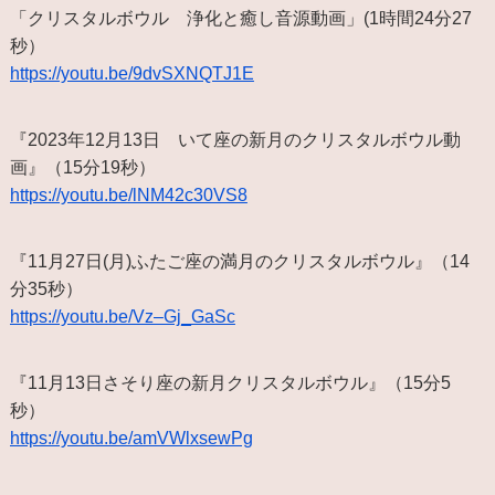
「クリスタルボウル 浄化と癒し音源動画」(1時間24分27
秒）
https://youtu.be/9dvSXNQTJ1E
『2023年12月13日 いて座の新月のクリスタルボウル動
画』（15分19秒）
https://youtu.be/lNM42c30VS8
『11月27日(月)ふたご座の満月のクリスタルボウル』（14
分35秒）
https://youtu.be/Vz–Gj_GaSc
『11月13日さそり座の新月クリスタルボウル』（15分5
秒）
https://youtu.be/amVWlxsewPg