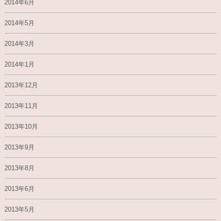
2014年6月
2014年5月
2014年3月
2014年1月
2013年12月
2013年11月
2013年10月
2013年9月
2013年8月
2013年6月
2013年5月