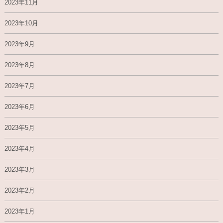
2023年11月
2023年10月
2023年9月
2023年8月
2023年7月
2023年6月
2023年5月
2023年4月
2023年3月
2023年2月
2023年1月