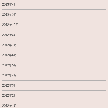
2013年4月
2013年3月
2012年12月
2012年8月
2012年7月
2012年6月
2012年5月
2012年4月
2012年3月
2012年2月
2012年1月