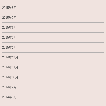
2015年8月
2015年7月
2015年6月
2015年3月
2015年1月
2014年12月
2014年11月
2014年10月
2014年9月
2014年8月