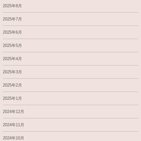
2025年8月
2025年7月
2025年6月
2025年5月
2025年4月
2025年3月
2025年2月
2025年1月
2024年12月
2024年11月
2024年10月