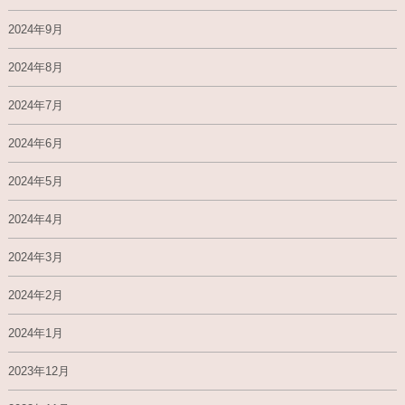
2024年9月
2024年8月
2024年7月
2024年6月
2024年5月
2024年4月
2024年3月
2024年2月
2024年1月
2023年12月