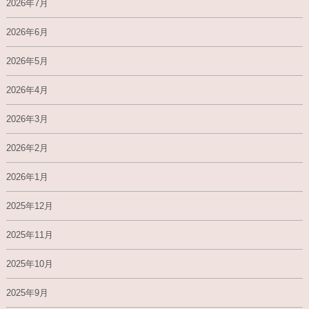
2026年7月
2026年6月
2026年5月
2026年4月
2026年3月
2026年2月
2026年1月
2025年12月
2025年11月
2025年10月
2025年9月