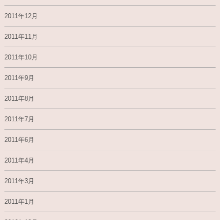
2011年12月
2011年11月
2011年10月
2011年9月
2011年8月
2011年7月
2011年6月
2011年4月
2011年3月
2011年1月