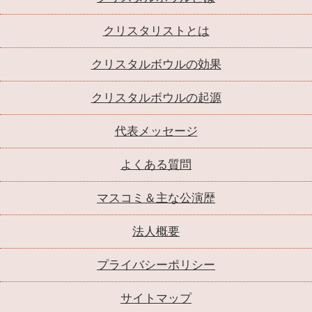
クリスタリストとは
クリスタルボウルの効果
クリスタルボウルの起源
代表メッセージ
よくある質問
マスコミ＆主な公演歴
法人概要
プライバシーポリシー
サイトマップ