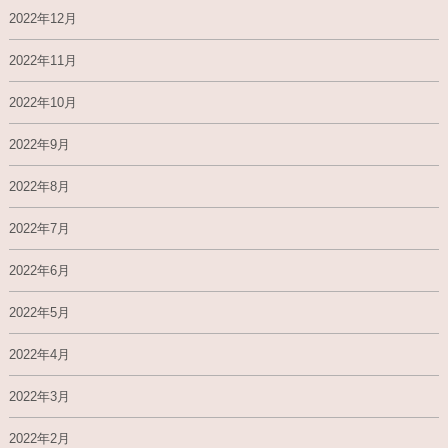
2022年12月
2022年11月
2022年10月
2022年9月
2022年8月
2022年7月
2022年6月
2022年5月
2022年4月
2022年3月
2022年2月