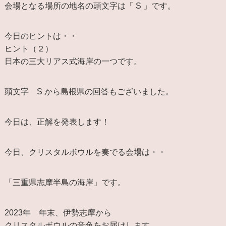
会場となる場所の地名の頭文字は「 S 」です。
今日のヒントは・・
ヒント（２）
日本の三大リアス式海岸の一つです。
頭文字 S から島根県の回答もございました。
今日は、正解を発表します！
今日、クリスタルボウルを奏でる会場は・・
「三重県志摩半島の海岸」です。
2023年 年末、伊勢志摩から
クリスタルボウルの音色をお届けします。