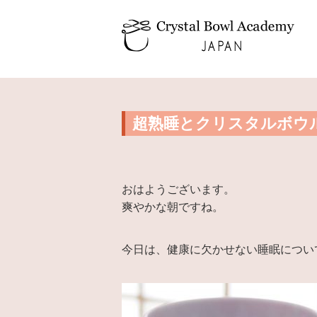
超熟睡とクリスタルボウ
おはようございます。
爽やかな朝ですね。
今日は、健康に欠かせない睡眠につい