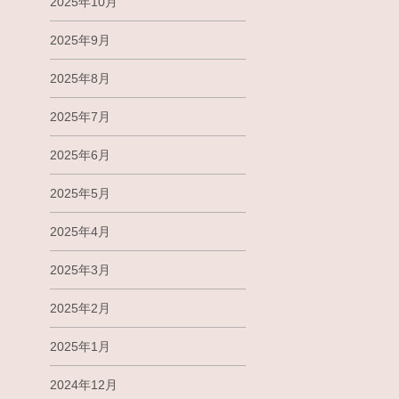
2025年10月
2025年9月
2025年8月
2025年7月
2025年6月
2025年5月
2025年4月
2025年3月
2025年2月
2025年1月
2024年12月