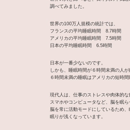
調べてみました。
世界の100万人規模の統計では、
フランスの平均睡眠時間 8.7時間
アメリカの平均睡眠時間 7.5時間
日本の平均睡眠時間 6.5時間
日本が一番少ないのです。
しかも、睡眠時間が６時間未満の人が
６時間未満の睡眠はアメリカの短時間
現代人は、仕事のストレスや肉体的な
スマホやコンピュータなど、脳を眠ら
脳を常に活動モードにしているため、
眠りが浅くなっています。