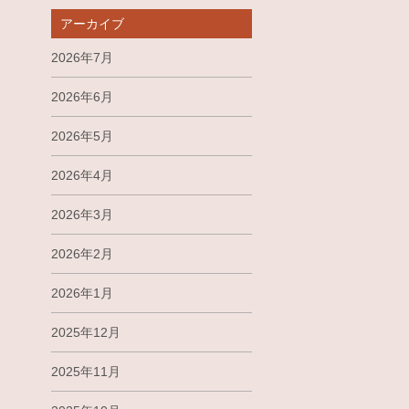
アーカイブ
2026年7月
2026年6月
2026年5月
2026年4月
2026年3月
2026年2月
2026年1月
2025年12月
2025年11月