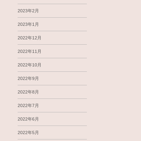
2023年2月
2023年1月
2022年12月
2022年11月
2022年10月
2022年9月
2022年8月
2022年7月
2022年6月
2022年5月