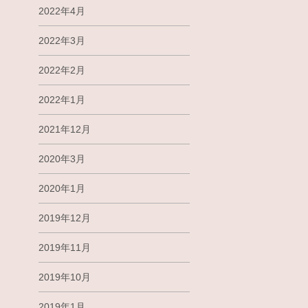
2022年4月
2022年3月
2022年2月
2022年1月
2021年12月
2020年3月
2020年1月
2019年12月
2019年11月
2019年10月
2019年1月