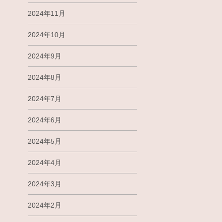
2024年11月
2024年10月
2024年9月
2024年8月
2024年7月
2024年6月
2024年5月
2024年4月
2024年3月
2024年2月