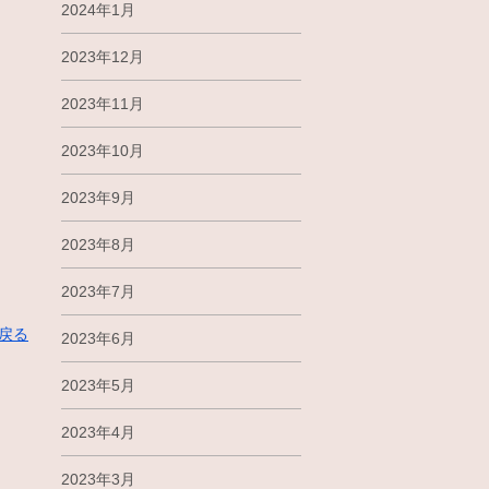
2024年1月
2023年12月
2023年11月
2023年10月
2023年9月
2023年8月
2023年7月
に戻る
2023年6月
2023年5月
2023年4月
2023年3月