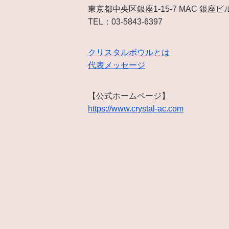
東京都中央区銀座1-15-7 MAC 銀座ビ
TEL：03-5843-6397
クリスタルボウルとは
代表メッセージ
【公式ホームページ】
https://www.crystal-ac.com