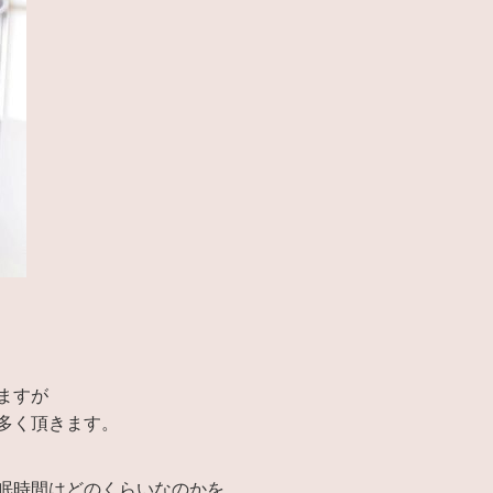
ますが
多く頂きます。
眠時間はどのくらいなのかを