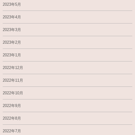
2023年5月
2023年4月
2023年3月
2023年2月
2023年1月
2022年12月
2022年11月
2022年10月
2022年9月
2022年8月
2022年7月