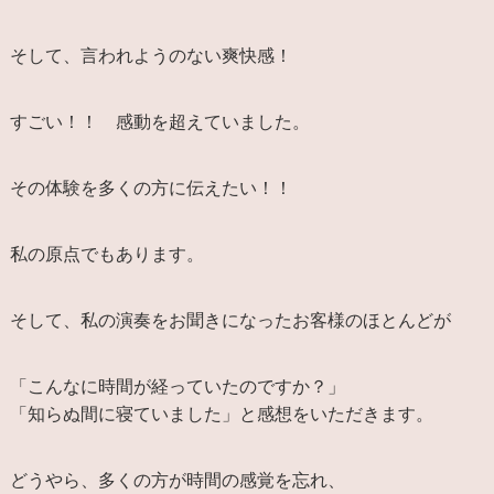
そして、言われようのない爽快感！
すごい！！ 感動を超えていました。
その体験を多くの方に伝えたい！！
私の原点でもあります。
そして、私の演奏をお聞きになったお客様のほとんどが
「こんなに時間が経っていたのですか？」
「知らぬ間に寝ていました」と感想をいただきます。
どうやら、多くの方が時間の感覚を忘れ、