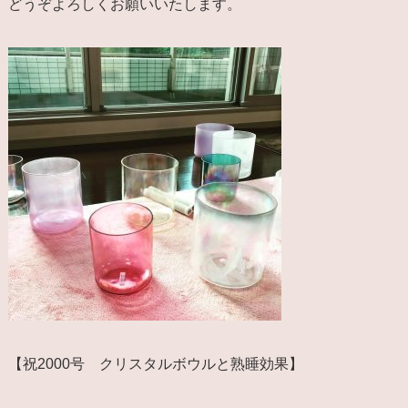
どうぞよろしくお願いいたします。
【祝2000号 クリスタルボウルと熟睡効果】