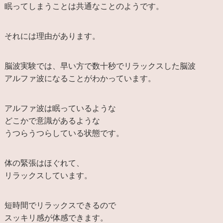
眠ってしまうことは共通なことのようです。
それには理由があります。
脳波実験では、早い方で数十秒でリラックスした脳波
アルファ波になることがわかっています。
アルファ波は眠っているような
どこかで意識があるような
うつらうつらしている状態です。
体の緊張はほぐれて、
リラックスしています。
短時間でリラックスできるので
スッキリ感が体感できます。