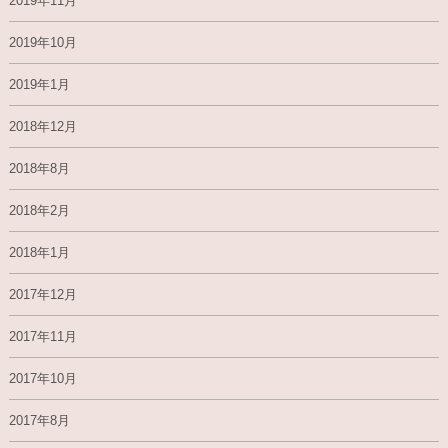
2019年11月
2019年10月
2019年1月
2018年12月
2018年8月
2018年2月
2018年1月
2017年12月
2017年11月
2017年10月
2017年8月