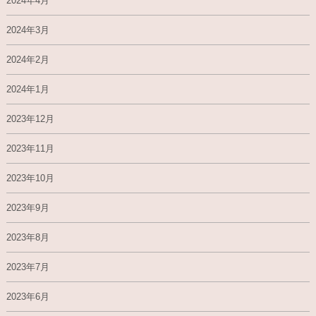
2024年4月
2024年3月
2024年2月
2024年1月
2023年12月
2023年11月
2023年10月
2023年9月
2023年8月
2023年7月
2023年6月