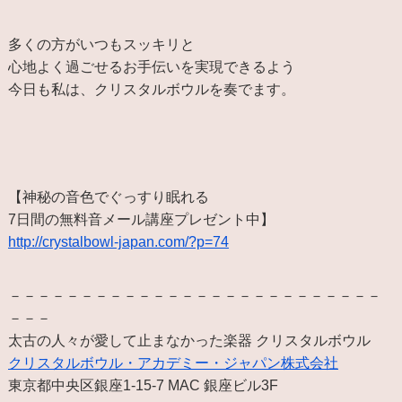
多くの方がいつもスッキリと
心地よく過ごせるお手伝いを実現できるよう
今日も私は、クリスタルボウルを奏でます。
【神秘の音色でぐっすり眠れる
7日間の無料音メール講座プレゼント中】
http://crystalbowl-japan.com/?p=74
－－－－－－－－－－－－－－－－－－－－－－－－－－
－－－
太古の人々が愛して止まなかった楽器 クリスタルボウル
クリスタルボウル・アカデミー・ジャパン株式会社
東京都中央区銀座1-15-7 MAC 銀座ビル3F