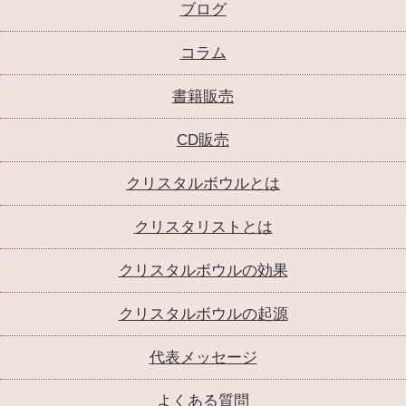
ブログ
コラム
書籍販売
CD販売
クリスタルボウルとは
クリスタリストとは
クリスタルボウルの効果
クリスタルボウルの起源
代表メッセージ
よくある質問