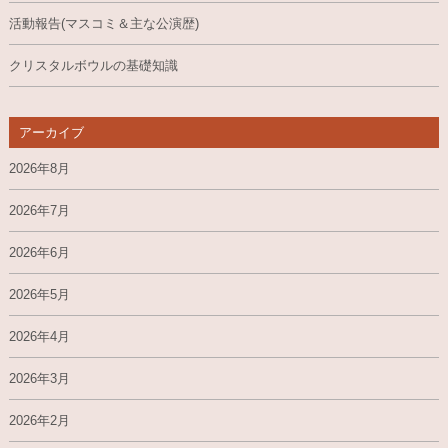
活動報告(マスコミ＆主な公演歴)
クリスタルボウルの基礎知識
アーカイブ
2026年8月
2026年7月
2026年6月
2026年5月
2026年4月
2026年3月
2026年2月