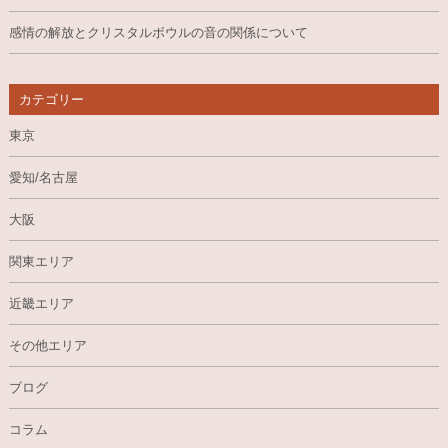
感情の解放とクリスタルボウルの音の関係について
カテゴリー
東京
愛知/名古屋
大阪
関東エリア
近畿エリア
その他エリア
ブログ
コラム