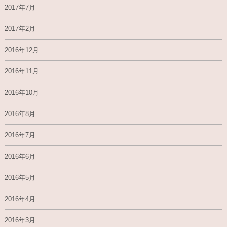
2017年7月
2017年2月
2016年12月
2016年11月
2016年10月
2016年8月
2016年7月
2016年6月
2016年5月
2016年4月
2016年3月