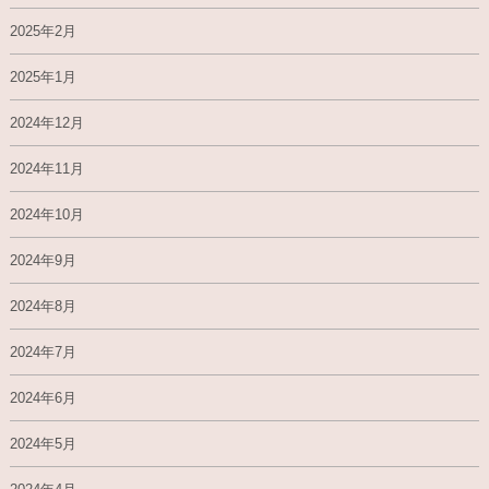
2025年2月
2025年1月
2024年12月
2024年11月
2024年10月
2024年9月
2024年8月
2024年7月
2024年6月
2024年5月