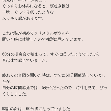
ぐっすりお休みになると、寝起き後は
一晩、ぐっすり眠ったような
スッキリ感があります。
これは私が初めてクリスタルボウルを
聞いた時に体験したので強烈に覚えています。
60分の演奏会が始まって、すぐに眠ったようでしたが、
音は体で感じていました。
終わりの合図を聞いた時は、すでに60分間経過していまし
たが、
自分の時間感覚では、5分位だったので、時計を見て、びっ
くりしました。
時計の針は、60分後になっていました。