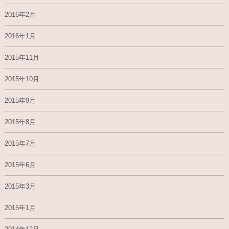
2016年2月
2016年1月
2015年11月
2015年10月
2015年9月
2015年8月
2015年7月
2015年6月
2015年3月
2015年1月