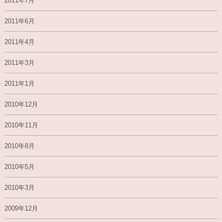
2011年7月
2011年6月
2011年4月
2011年3月
2011年1月
2010年12月
2010年11月
2010年8月
2010年5月
2010年3月
2009年12月