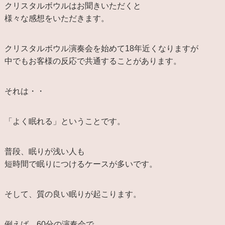
クリスタルボウルはお聞きいただくと
様々な感想をいただきます。
クリスタルボウル演奏会を始めて18年近くなりますが
中でもお客様の反応で共通することがあります。
それは・・
「よく眠れる」ということです。
普段、眠りが浅い人も
短時間で眠りにつけるケースが多いです。
そして、質の良い眠りが起こります。
例えば、60分の演奏会で