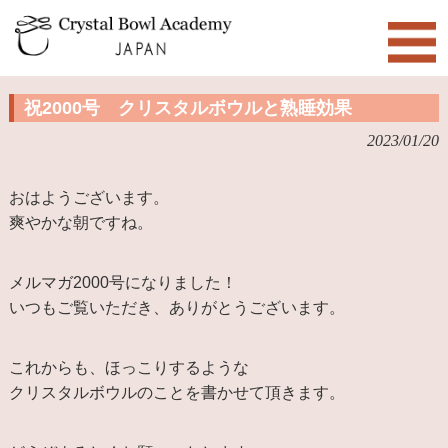
祝2000号 クリスタルボウルと熟睡効果
2023/01/20
おはようございます。
爽やかな朝ですね。
メルマガ2000号になりました！
いつもご覧いただき、ありがとうございます。
これからも、ほっこりするような
クリスタルボウルのことを書かせて頂きます。