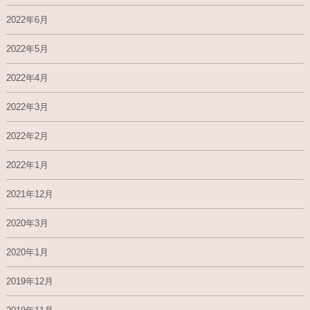
2022年6月
2022年5月
2022年4月
2022年3月
2022年2月
2022年1月
2021年12月
2020年3月
2020年1月
2019年12月