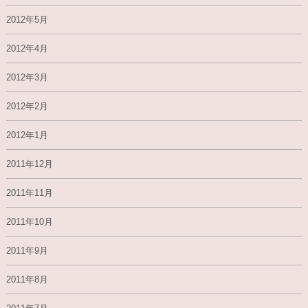
2012年5月
2012年4月
2012年3月
2012年2月
2012年1月
2011年12月
2011年11月
2011年10月
2011年9月
2011年8月