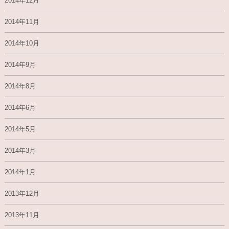
2014年12月
2014年11月
2014年10月
2014年9月
2014年8月
2014年6月
2014年5月
2014年3月
2014年1月
2013年12月
2013年11月