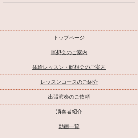
トップページ
瞑想会のご案内
体験レッスン・瞑想会のご案内
レッスンコースのご紹介
出張演奏のご依頼
演奏者紹介
動画一覧