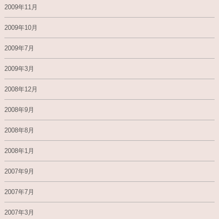
2009年11月
2009年10月
2009年7月
2009年3月
2008年12月
2008年9月
2008年8月
2008年1月
2007年9月
2007年7月
2007年3月