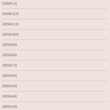
2026年1月
2025年12月
2025年11月
2025年10月
2025年9月
2025年8月
2025年7月
2025年6月
2025年5月
2025年4月
2025年3月