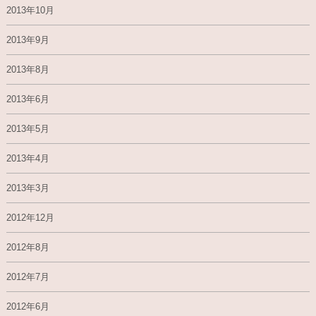
2013年10月
2013年9月
2013年8月
2013年6月
2013年5月
2013年4月
2013年3月
2012年12月
2012年8月
2012年7月
2012年6月