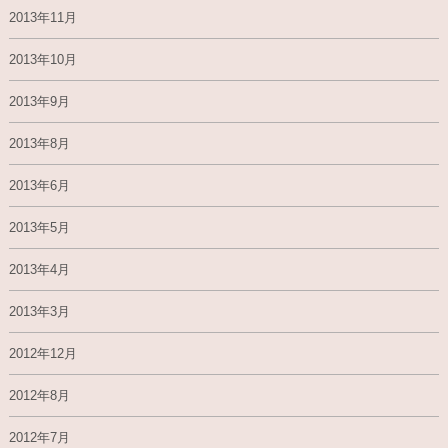
2013年11月
2013年10月
2013年9月
2013年8月
2013年6月
2013年5月
2013年4月
2013年3月
2012年12月
2012年8月
2012年7月