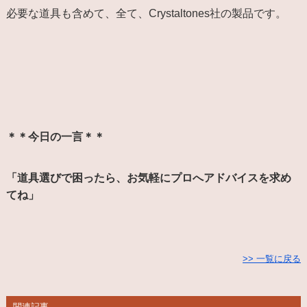
必要な道具も含めて、全て、Crystaltones社の製品です。
＊＊今日の一言＊＊
「道具選びで困ったら、お気軽にプロへアドバイスを求め
てね」
>> 一覧に戻る
関連記事