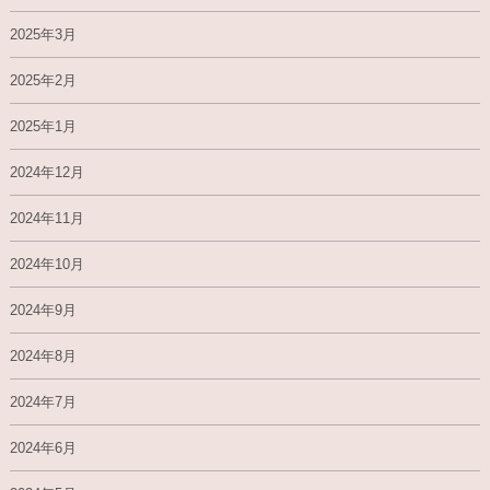
2025年3月
2025年2月
2025年1月
2024年12月
2024年11月
2024年10月
2024年9月
2024年8月
2024年7月
2024年6月