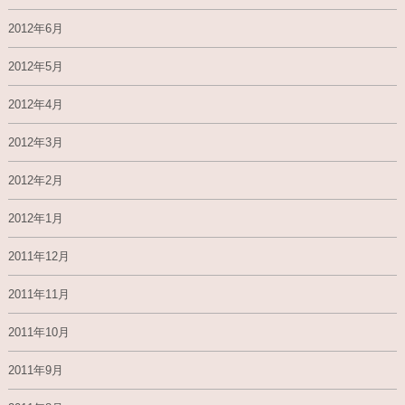
2012年6月
2012年5月
2012年4月
2012年3月
2012年2月
2012年1月
2011年12月
2011年11月
2011年10月
2011年9月