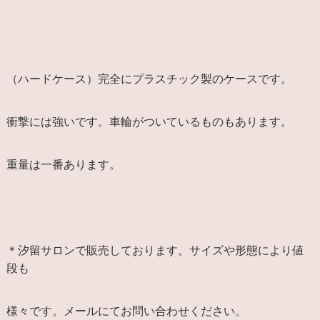
（ハードケース）完全にプラスチック製のケースです。
衝撃には強いです。車輪がついているものもあります。
重量は一番あります。
＊汐留サロンで販売しております。サイズや形態により値
段も
様々です。メールにてお問い合わせください。