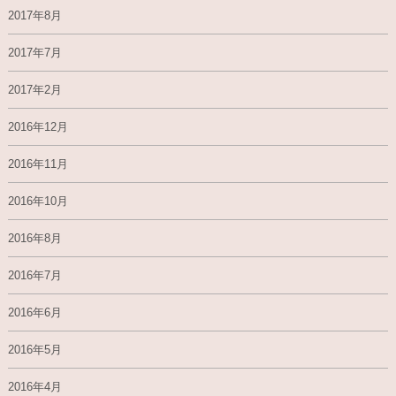
2017年8月
2017年7月
2017年2月
2016年12月
2016年11月
2016年10月
2016年8月
2016年7月
2016年6月
2016年5月
2016年4月