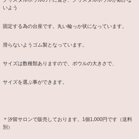
いよう
固定する為の台座です。丸い輪っか状になっています。
滑らないようゴム製となっています。
サイズは数種類ありますので、ボウルの大きさで、
サイズを選ぶ事ができます。
＊汐留サロンで販売しております。1個1,000円です（送料
別）