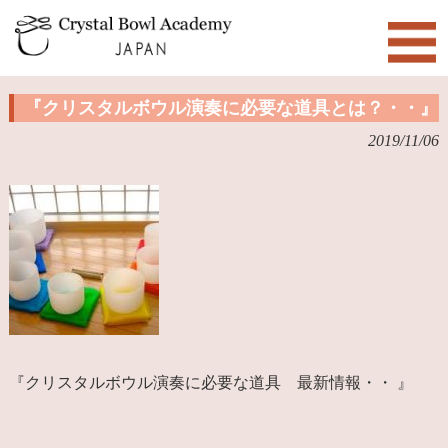
『クリスタルボウル演奏に必要な道具とは？・・』
2019/11/06
『クリスタルボウル演奏に必要な道具 最新情報・・ 』