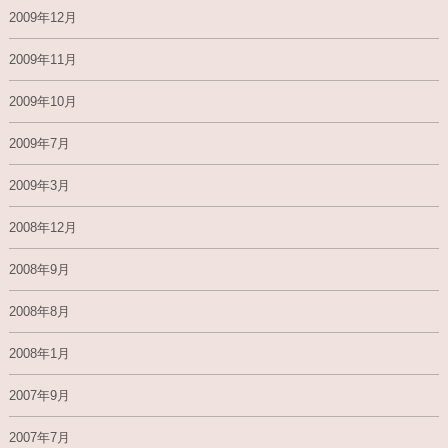
2009年12月
2009年11月
2009年10月
2009年7月
2009年3月
2008年12月
2008年9月
2008年8月
2008年1月
2007年9月
2007年7月