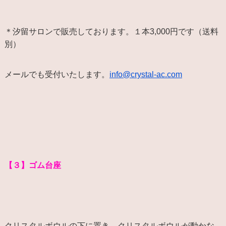
＊汐留サロンで販売しております。１本3,000円です（送料
別）
メールでも受付いたします。
info@crystal-ac.com
【３】ゴム台座
クリスタルボウルの下に置き、クリスタルボウルが動かな