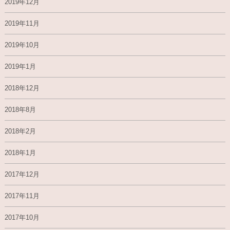
2019年12月
2019年11月
2019年10月
2019年1月
2018年12月
2018年8月
2018年2月
2018年1月
2017年12月
2017年11月
2017年10月