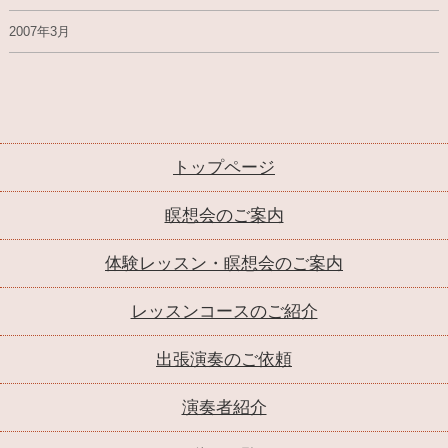
2007年3月
トップページ
瞑想会のご案内
体験レッスン・瞑想会のご案内
レッスンコースのご紹介
出張演奏のご依頼
演奏者紹介