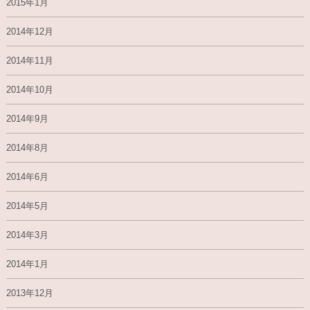
2015年1月
2014年12月
2014年11月
2014年10月
2014年9月
2014年8月
2014年6月
2014年5月
2014年3月
2014年1月
2013年12月