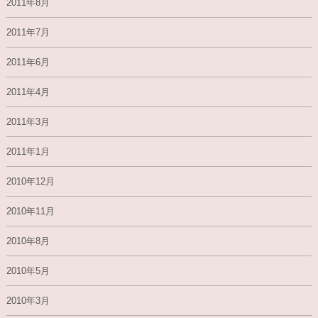
2011年8月
2011年7月
2011年6月
2011年4月
2011年3月
2011年1月
2010年12月
2010年11月
2010年8月
2010年5月
2010年3月