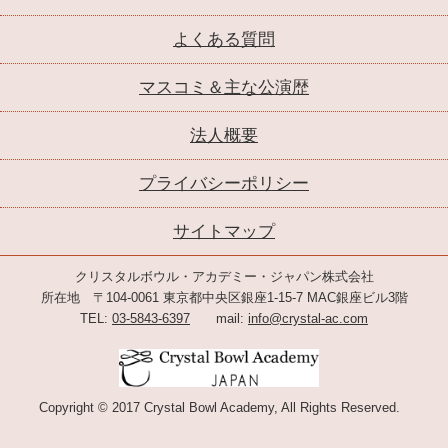
よくある質問
マスコミ＆主な公演歴
法人概要
プライバシーポリシー
サイトマップ
クリスタルボウル・アカデミー・ジャパン株式会社
所在地 〒104-0061 東京都中央区銀座1-15-7 MAC銀座ビル3階
TEL:
03-5843-6397
mail:
info@crystal-ac.com
Copyright © 2017 Crystal Bowl Academy, All Rights Reserved.