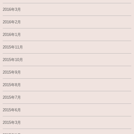
2016年3月
2016年2月
2016年1月
2015年11月
2015年10月
2015年9月
2015年8月
2015年7月
2015年6月
2015年3月