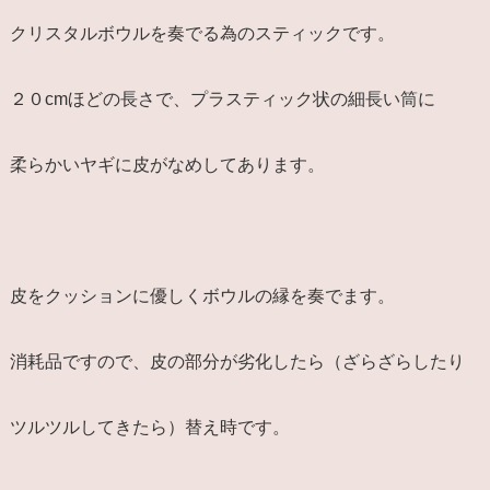
クリスタルボウルを奏でる為のスティックです。
２０cmほどの長さで、プラスティック状の細長い筒に
柔らかいヤギに皮がなめしてあります。
皮をクッションに優しくボウルの縁を奏でます。
消耗品ですので、皮の部分が劣化したら（ざらざらしたり
ツルツルしてきたら）替え時です。