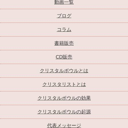
動画一覧
ブログ
コラム
書籍販売
CD販売
クリスタルボウルとは
クリスタリストとは
クリスタルボウルの効果
クリスタルボウルの起源
代表メッセージ