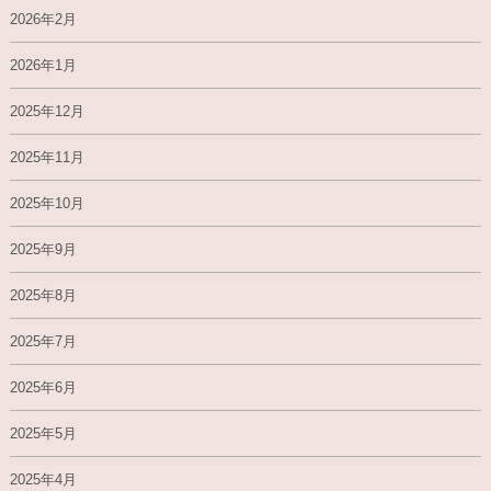
2026年2月
2026年1月
2025年12月
2025年11月
2025年10月
2025年9月
2025年8月
2025年7月
2025年6月
2025年5月
2025年4月