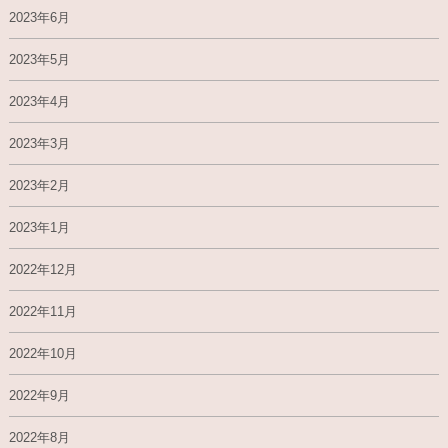
2023年6月
2023年5月
2023年4月
2023年3月
2023年2月
2023年1月
2022年12月
2022年11月
2022年10月
2022年9月
2022年8月