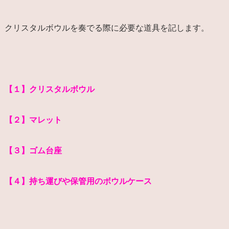
クリスタルボウルを奏でる際に必要な道具を記します。
【１】クリスタルボウル
【２】マレット
【３】ゴム台座
【４】持ち運びや保管用のボウルケース