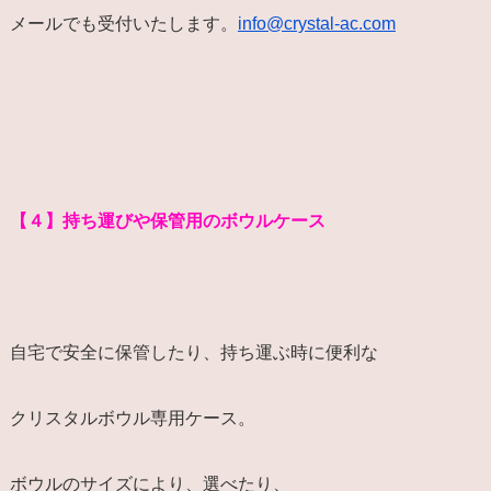
メールでも受付いたします。
info@crystal-ac.com
【４】持ち運びや保管用のボウルケース
自宅で安全に保管したり、持ち運ぶ時に便利な
クリスタルボウル専用ケース。
ボウルのサイズにより、選べたり、