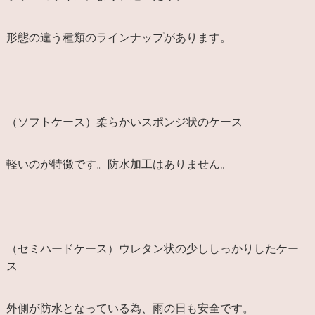
形態の違う種類のラインナップがあります。
（ソフトケース）柔らかいスポンジ状のケース
軽いのが特徴です。防水加工はありません。
（セミハードケース）ウレタン状の少ししっかりしたケー
ス
外側が防水となっている為、雨の日も安全です。