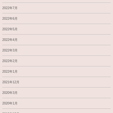
2022年7月
2022年6月
2022年5月
2022年4月
2022年3月
2022年2月
2022年1月
2021年12月
2020年3月
2020年1月