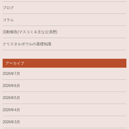
ブログ
コラム
活動報告(マスコミ＆主な公演歴)
クリスタルボウルの基礎知識
アーカイブ
2026年7月
2026年6月
2026年5月
2026年4月
2026年3月