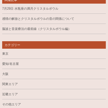
7月29日 水瓶座の満月クリスタルボウル
感情の解放とクリスタルボウルの音の関係について
脳波と音楽療法の最前線（クリスタルボウル編）
カテゴリー
東京
愛知/名古屋
大阪
関東エリア
近畿エリア
その他エリア