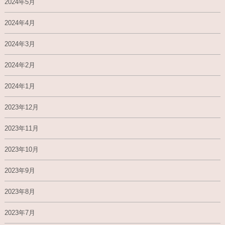
2024年5月
2024年4月
2024年3月
2024年2月
2024年1月
2023年12月
2023年11月
2023年10月
2023年9月
2023年8月
2023年7月