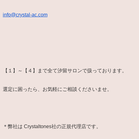
info@crystal-ac.com
【１】～【４】まで全て汐留サロンで扱っております。
選定に困ったら、お気軽にご相談くださいませ。
＊弊社は Crystaltones社の正規代理店です。