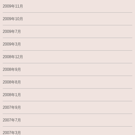
2009年11月
2009年10月
2009年7月
2009年3月
2008年12月
2008年9月
2008年8月
2008年1月
2007年9月
2007年7月
2007年3月