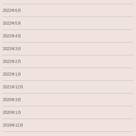
2022年6月
2022年5月
2022年4月
2022年3月
2022年2月
2022年1月
2021年12月
2020年3月
2020年1月
2019年12月