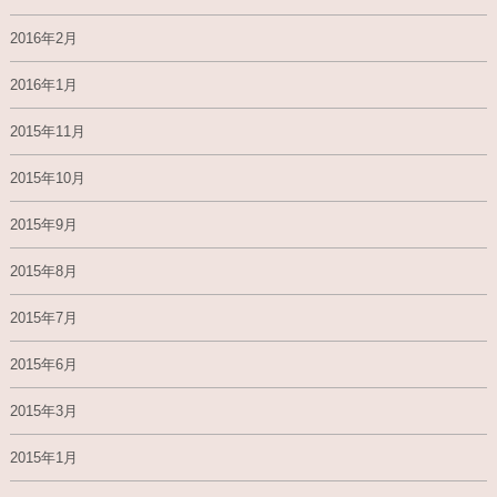
2016年2月
2016年1月
2015年11月
2015年10月
2015年9月
2015年8月
2015年7月
2015年6月
2015年3月
2015年1月