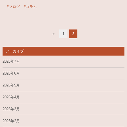
#ブログ
#コラム
«
1
2
アーカイブ
2026年7月
2026年6月
2026年5月
2026年4月
2026年3月
2026年2月