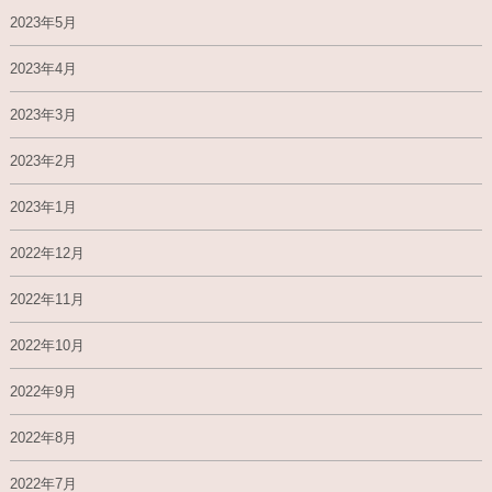
2023年5月
2023年4月
2023年3月
2023年2月
2023年1月
2022年12月
2022年11月
2022年10月
2022年9月
2022年8月
2022年7月