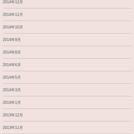
2014年12月
2014年11月
2014年10月
2014年9月
2014年8月
2014年6月
2014年5月
2014年3月
2014年1月
2013年12月
2013年11月