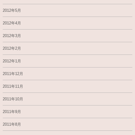
2012年5月
2012年4月
2012年3月
2012年2月
2012年1月
2011年12月
2011年11月
2011年10月
2011年9月
2011年8月