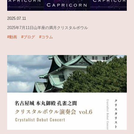
2025.07.11
2025年7月11日山羊座の満月クリスタルボウル
#動画
#ブログ
#コラム