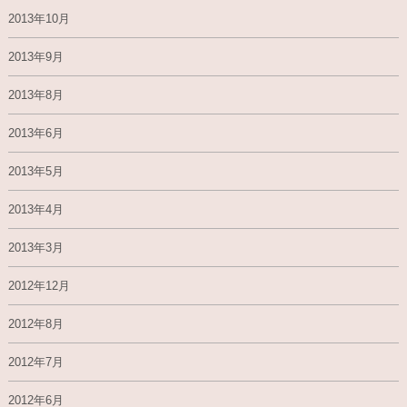
2013年10月
2013年9月
2013年8月
2013年6月
2013年5月
2013年4月
2013年3月
2012年12月
2012年8月
2012年7月
2012年6月