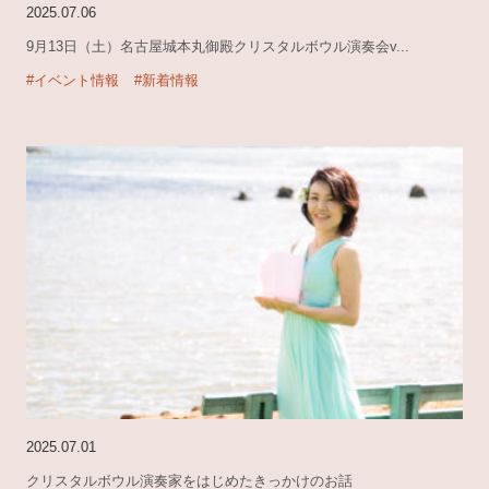
2025.07.06
9月13日（土）名古屋城本丸御殿クリスタルボウル演奏会v...
#イベント情報
#新着情報
2025.07.01
クリスタルボウル演奏家をはじめたきっかけのお話