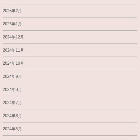
2025年2月
2025年1月
2024年12月
2024年11月
2024年10月
2024年9月
2024年8月
2024年7月
2024年6月
2024年5月