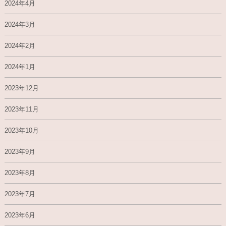
2024年4月
2024年3月
2024年2月
2024年1月
2023年12月
2023年11月
2023年10月
2023年9月
2023年8月
2023年7月
2023年6月