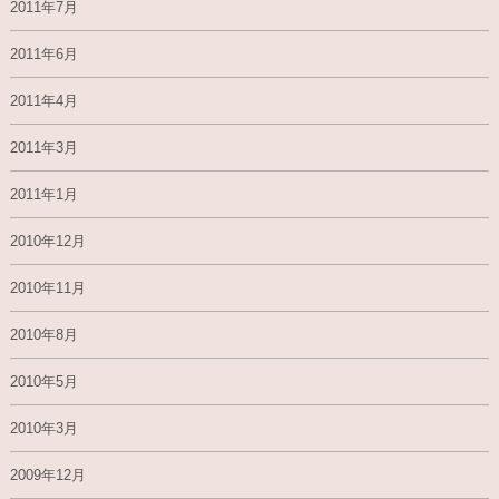
2011年7月
2011年6月
2011年4月
2011年3月
2011年1月
2010年12月
2010年11月
2010年8月
2010年5月
2010年3月
2009年12月