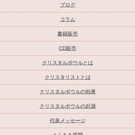
ブログ
コラム
書籍販売
CD販売
クリスタルボウルとは
クリスタリストとは
クリスタルボウルの効果
クリスタルボウルの起源
代表メッセージ