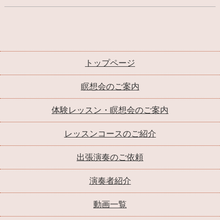
トップページ
瞑想会のご案内
体験レッスン・瞑想会のご案内
レッスンコースのご紹介
出張演奏のご依頼
演奏者紹介
動画一覧