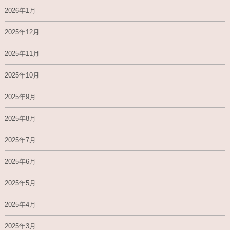
2026年1月
2025年12月
2025年11月
2025年10月
2025年9月
2025年8月
2025年7月
2025年6月
2025年5月
2025年4月
2025年3月