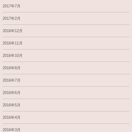
2017年7月
2017年2月
2016年12月
2016年11月
2016年10月
2016年8月
2016年7月
2016年6月
2016年5月
2016年4月
2016年3月