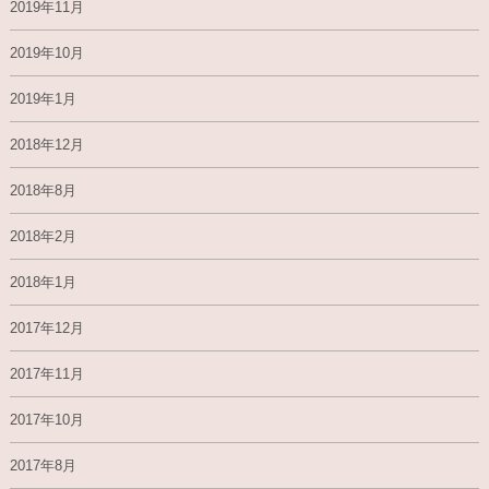
2019年11月
2019年10月
2019年1月
2018年12月
2018年8月
2018年2月
2018年1月
2017年12月
2017年11月
2017年10月
2017年8月