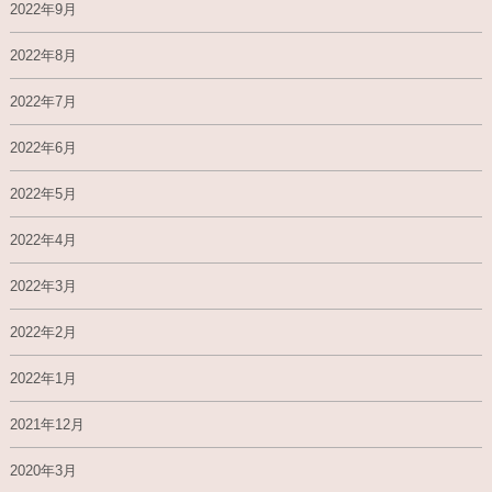
2022年9月
2022年8月
2022年7月
2022年6月
2022年5月
2022年4月
2022年3月
2022年2月
2022年1月
2021年12月
2020年3月