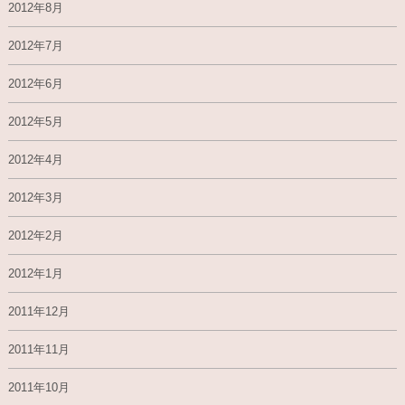
2012年8月
2012年7月
2012年6月
2012年5月
2012年4月
2012年3月
2012年2月
2012年1月
2011年12月
2011年11月
2011年10月