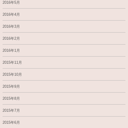
2016年5月
2016年4月
2016年3月
2016年2月
2016年1月
2015年11月
2015年10月
2015年9月
2015年8月
2015年7月
2015年6月