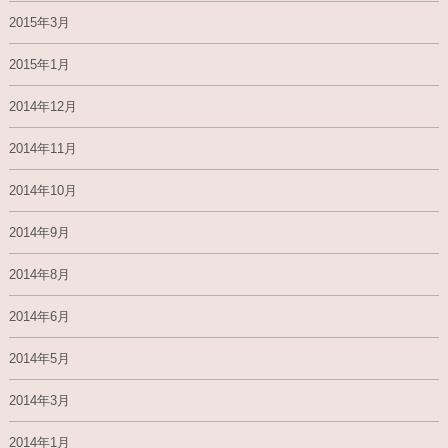
2015年3月
2015年1月
2014年12月
2014年11月
2014年10月
2014年9月
2014年8月
2014年6月
2014年5月
2014年3月
2014年1月