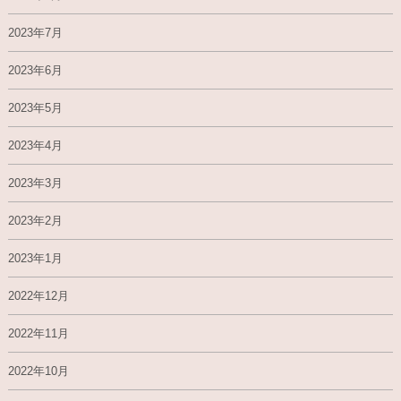
2023年7月
2023年6月
2023年5月
2023年4月
2023年3月
2023年2月
2023年1月
2022年12月
2022年11月
2022年10月