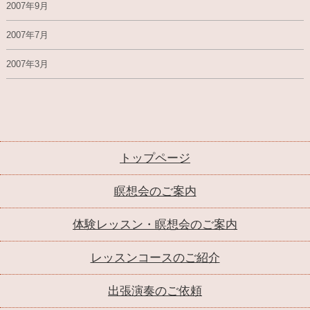
2007年9月
2007年7月
2007年3月
トップページ
瞑想会のご案内
体験レッスン・瞑想会のご案内
レッスンコースのご紹介
出張演奏のご依頼