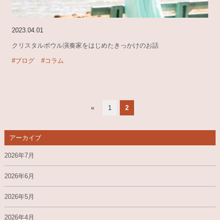
2023.04.01
クリスタルボウル演奏家をはじめたきっかけのお話
#ブログ
#コラム
«
1
2
アーカイブ
2026年7月
2026年6月
2026年5月
2026年4月