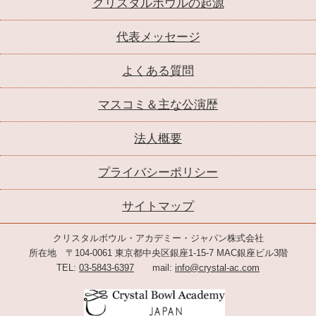
クリスタルボウルの起源
代表メッセージ
よくある質問
マスコミ＆主な公演歴
法人概要
プライバシーポリシー
サイトマップ
クリスタルボウル・アカデミー・ジャパン株式会社
所在地 〒104-0061 東京都中央区銀座1-15-7 MAC銀座ビル3階
TEL:
03-5843-6397
mail:
info@crystal-ac.com