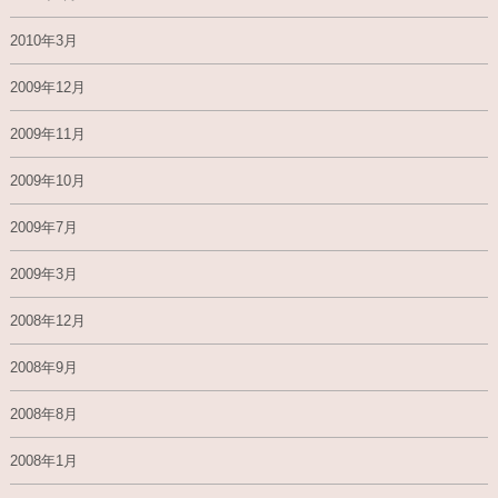
2010年3月
2009年12月
2009年11月
2009年10月
2009年7月
2009年3月
2008年12月
2008年9月
2008年8月
2008年1月