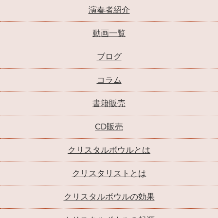
演奏者紹介
動画一覧
ブログ
コラム
書籍販売
CD販売
クリスタルボウルとは
クリスタリストとは
クリスタルボウルの効果