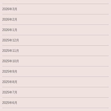
2026年3月
2026年2月
2026年1月
2025年12月
2025年11月
2025年10月
2025年9月
2025年8月
2025年7月
2025年6月