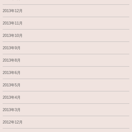
2013年12月
2013年11月
2013年10月
2013年9月
2013年8月
2013年6月
2013年5月
2013年4月
2013年3月
2012年12月