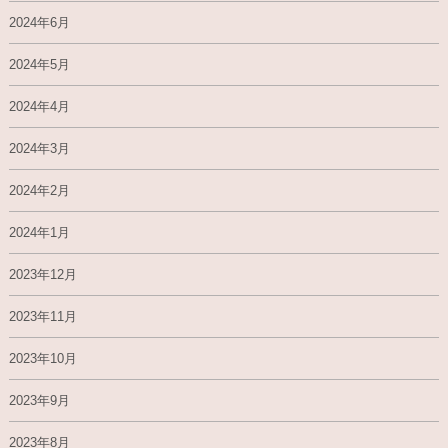
2024年6月
2024年5月
2024年4月
2024年3月
2024年2月
2024年1月
2023年12月
2023年11月
2023年10月
2023年9月
2023年8月