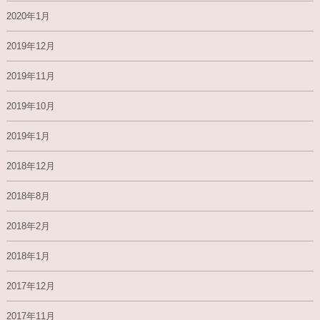
2020年1月
2019年12月
2019年11月
2019年10月
2019年1月
2018年12月
2018年8月
2018年2月
2018年1月
2017年12月
2017年11月