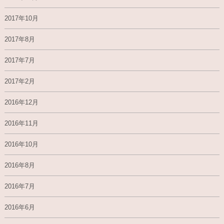
2017年10月
2017年8月
2017年7月
2017年2月
2016年12月
2016年11月
2016年10月
2016年8月
2016年7月
2016年6月