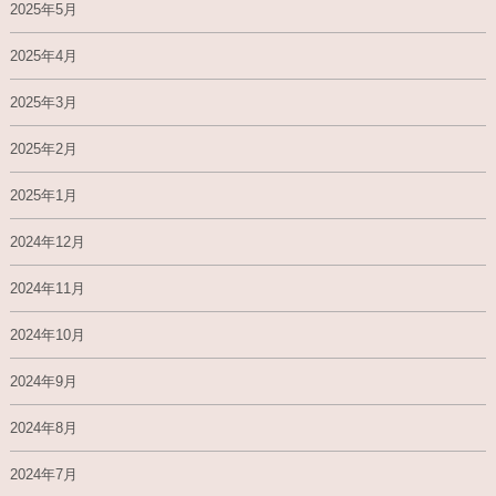
2025年5月
2025年4月
2025年3月
2025年2月
2025年1月
2024年12月
2024年11月
2024年10月
2024年9月
2024年8月
2024年7月