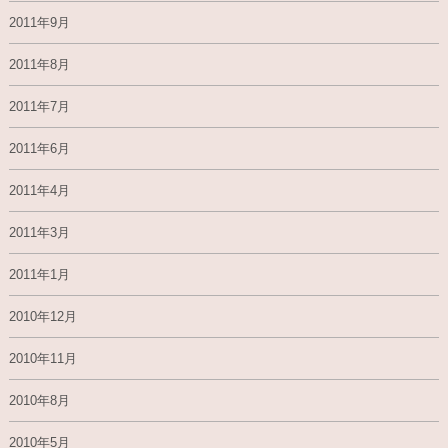
2011年9月
2011年8月
2011年7月
2011年6月
2011年4月
2011年3月
2011年1月
2010年12月
2010年11月
2010年8月
2010年5月