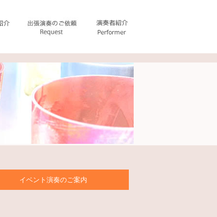
イベント演奏のご案内