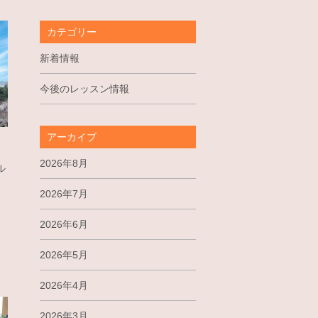
カテゴリー
新着情報
今後のレッスン情報
アーカイブ
2026年8月
ル
2026年7月
2026年6月
2026年5月
2026年4月
2026年3月