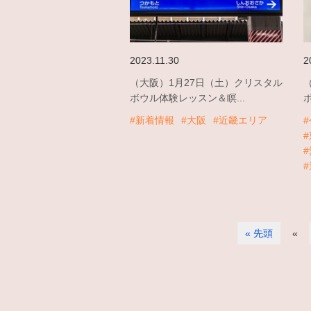
2023.11.30
2
（大阪）1月27日（土）クリスタル
ボウル体験レッスン＆瞑...
#新着情報
#大阪
#近畿エリア
« 先頭
«