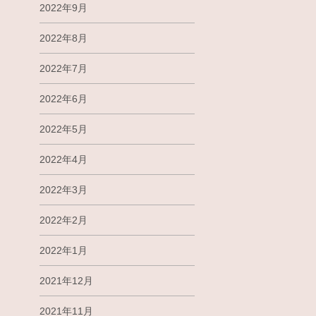
2022年9月
2022年8月
2022年7月
2022年6月
2022年5月
2022年4月
2022年3月
2022年2月
2022年1月
2021年12月
2021年11月