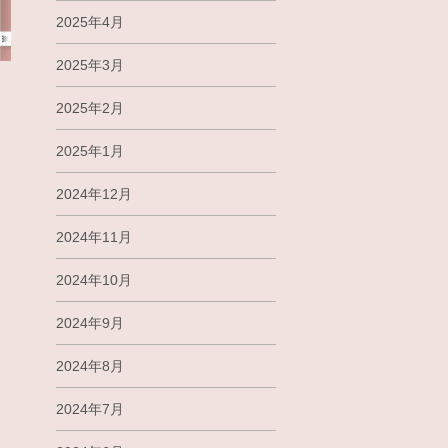
2025年4月
2025年3月
2025年2月
え
2025年1月
2024年12月
2024年11月
2024年10月
2024年9月
2024年8月
2024年7月