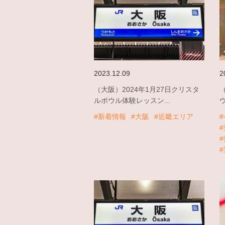
2023.12.09
2
（大阪）2024年1月27日クリスタ
ルボウル体験レッスン...
#新着情報
#大阪
#近畿エリア