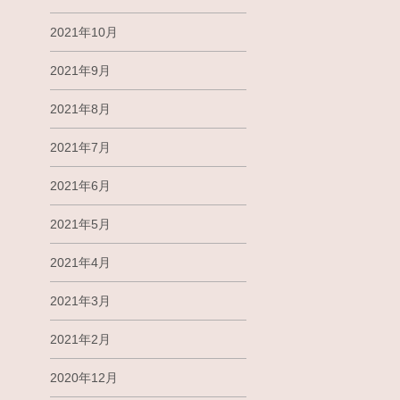
2021年10月
2021年9月
2021年8月
2021年7月
2021年6月
2021年5月
2021年4月
2021年3月
2021年2月
2020年12月