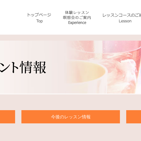
今後のレッスン情報