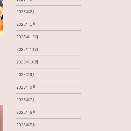
2026年2月
2026年1月
2025年12月
2025年11月
会
2025年10月
2025年9月
2025年8月
2025年7月
2025年6月
2025年5月