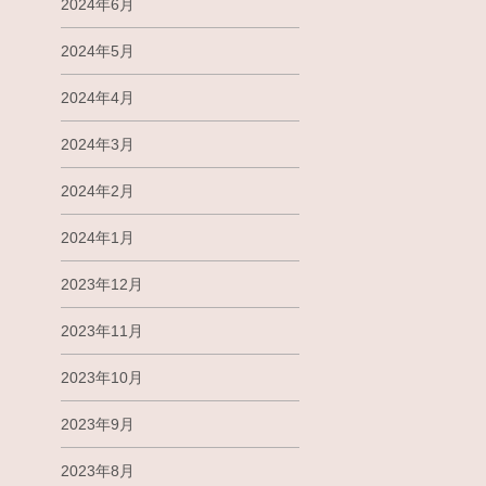
2024年6月
2024年5月
2024年4月
2024年3月
2024年2月
2024年1月
2023年12月
2023年11月
2023年10月
2023年9月
2023年8月