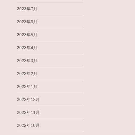
2023年7月
2023年6月
2023年5月
2023年4月
2023年3月
2023年2月
2023年1月
2022年12月
2022年11月
2022年10月