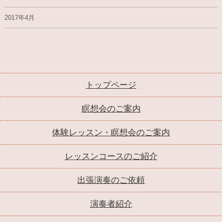
2017年4月
トップページ
瞑想会のご案内
体験レッスン・瞑想会のご案内
レッスンコースのご紹介
出張演奏のご依頼
演奏者紹介