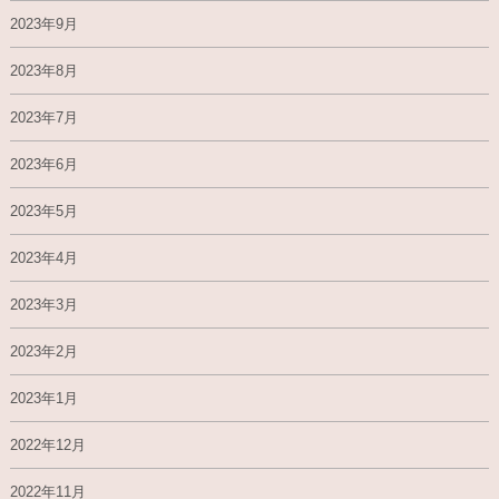
2023年9月
2023年8月
2023年7月
2023年6月
2023年5月
2023年4月
2023年3月
2023年2月
2023年1月
2022年12月
2022年11月