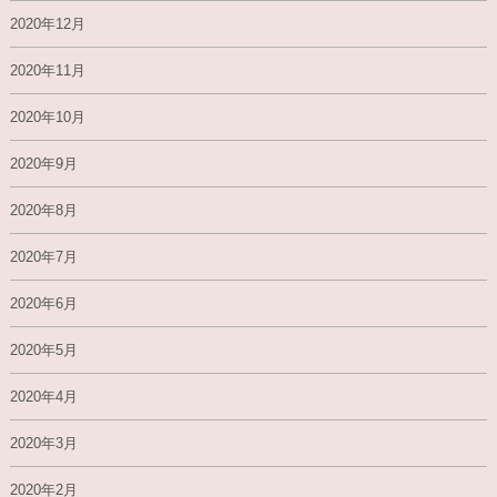
2020年12月
2020年11月
2020年10月
2020年9月
2020年8月
2020年7月
2020年6月
2020年5月
2020年4月
2020年3月
2020年2月