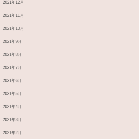
2021年12月
2021年11月
2021年10月
2021年9月
2021年8月
2021年7月
2021年6月
2021年5月
2021年4月
2021年3月
2021年2月