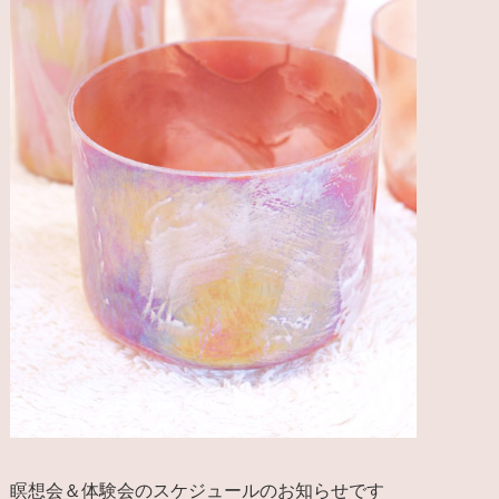
瞑想会＆体験会のスケジュールのお知らせです