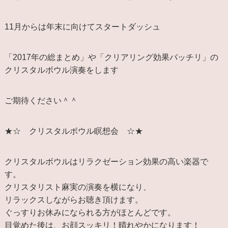
11月からは年末に向けてスタートダッシュ
「2017年の総まとめ」や「クリアリング効果バッチリ」の
クリスタルボウル演奏をします
ご期待ください＾＾
★☆ クリスタルボウル瞑想会 ☆★
クリスタルボウルはリラクゼーション効果の高い楽器で
す。
クリスタリスト麻実の演奏を横になり、
リラックスしながらお聴き頂けます。
ぐっすりお休みになられる方がほとんどです。
目覚めた後は、お顔スッキリ！晴れやかになります！