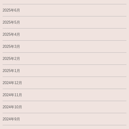
2025年6月
2025年5月
2025年4月
2025年3月
2025年2月
2025年1月
2024年12月
2024年11月
2024年10月
2024年9月