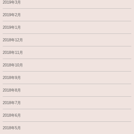
2019年3月
2019年2月
2019年1月
2018年12月
2018年11月
2018年10月
2018年9月
2018年8月
2018年7月
2018年6月
2018年5月