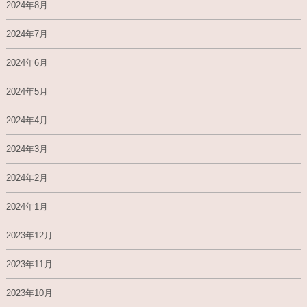
2024年8月
2024年7月
2024年6月
2024年5月
2024年4月
2024年3月
2024年2月
2024年1月
2023年12月
2023年11月
2023年10月