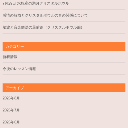
7月29日 水瓶座の満月クリスタルボウル
感情の解放とクリスタルボウルの音の関係について
脳波と音楽療法の最前線（クリスタルボウル編）
カテゴリー
新着情報
今後のレッスン情報
アーカイブ
2026年8月
2026年7月
2026年6月