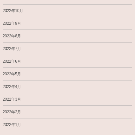
2022年10月
2022年9月
2022年8月
2022年7月
2022年6月
2022年5月
2022年4月
2022年3月
2022年2月
2022年1月