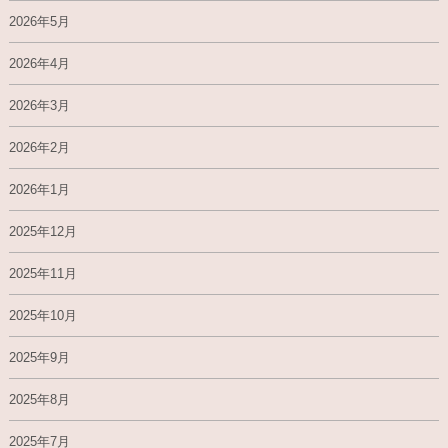
2026年5月
2026年4月
2026年3月
2026年2月
2026年1月
2025年12月
2025年11月
2025年10月
2025年9月
2025年8月
2025年7月