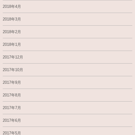
2018年4月
2018年3月
2018年2月
2018年1月
2017年12月
2017年10月
2017年9月
2017年8月
2017年7月
2017年6月
2017年5月