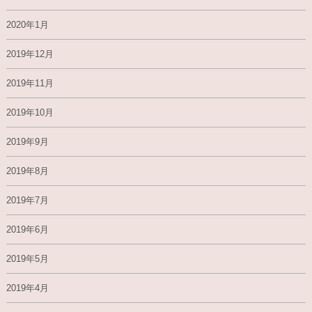
2020年1月
2019年12月
2019年11月
2019年10月
2019年9月
2019年8月
2019年7月
2019年6月
2019年5月
2019年4月