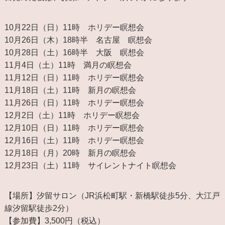
10月22日（日）11時 ホリデー瞑想会
10月26日（木）18時半 名古屋 瞑想会
10月28日（土）16時半 大阪 瞑想会
11月4日（土）11時 満月の瞑想会
11月12日（日）11時 ホリデー瞑想会
11月18日（土）11時 新月の瞑想会
11月26日（日）11時 ホリデー瞑想会
12月2日（土）11時 ホリデー瞑想会
12月10日（日）11時 ホリデー瞑想会
12月16日（土）11時 ホリデー瞑想会
12月18日（月）20時 新月の瞑想会
12月23日（土）11時 サイレントナイト瞑想会
【場所】汐留サロン（JR浜松町駅・新橋駅徒歩5分、大江戸
線汐留駅徒歩2分）
【参加費】3,500円（税込）