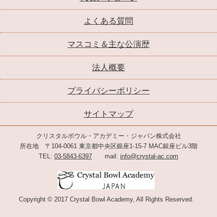
よくある質問
マスコミ＆主な公演歴
法人概要
プライバシーポリシー
サイトマップ
クリスタルボウル・アカデミー・ジャパン株式会社
所在地 〒104-0061 東京都中央区銀座1-15-7 MAC銀座ビル3階
TEL:
03-5843-6397
mail:
info@crystal-ac.com
Copyright © 2017 Crystal Bowl Academy, All Rights Reserved.