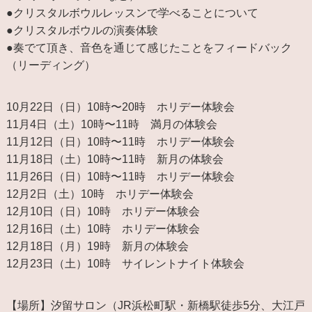
●クリスタルボウルレッスンで学べることについて
●クリスタルボウルの演奏体験
●奏でて頂き、音色を通じて感じたことをフィードバック
（リーディング）
10月22日（日）10時〜20時 ホリデー体験会
11月4日（土）10時〜11時 満月の体験会
11月12日（日）10時〜11時 ホリデー体験会
11月18日（土）10時〜11時 新月の体験会
11月26日（日）10時〜11時 ホリデー体験会
12月2日（土）10時 ホリデー体験会
12月10日（日）10時 ホリデー体験会
12月16日（土）10時 ホリデー体験会
12月18日（月）19時 新月の体験会
12月23日（土）10時 サイレントナイト体験会
【場所】汐留サロン（JR浜松町駅・新橋駅徒歩5分、大江戸