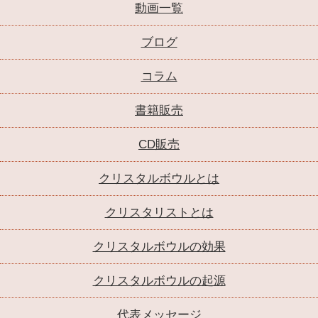
動画一覧
ブログ
コラム
書籍販売
CD販売
クリスタルボウルとは
クリスタリストとは
クリスタルボウルの効果
クリスタルボウルの起源
代表メッセージ