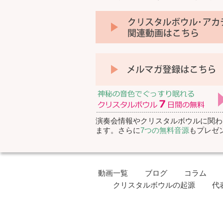
演奏会情報やクリスタルボウルに関わ
ます。さらに
7つの無料音源
もプレゼ
動画一覧
ブログ
コラム
クリスタルボウルの起源
代