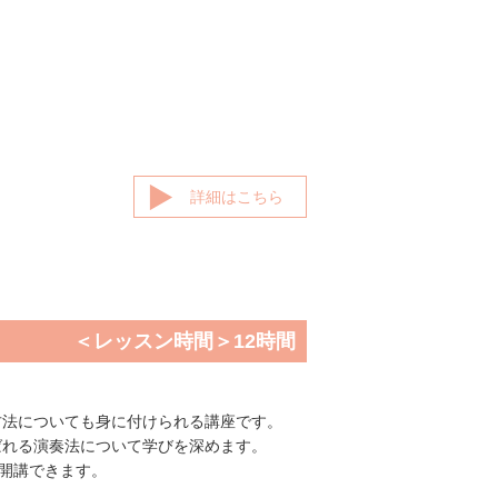
詳細はこちら
＜レッスン時間＞12時間
方法についても身に付けられる講座です。
ばれる演奏法について学びを深めます。
]が開講できます。