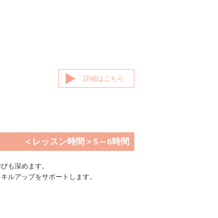
詳細はこちら
＜レッスン時間＞5～6時間
学びも深めます。
スキルアップをサポートします。