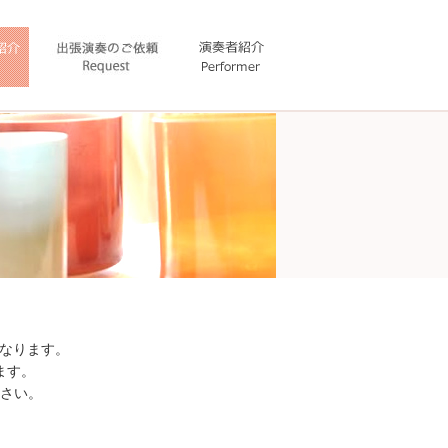
になります。
ます。
さい。