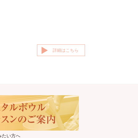
詳細はこちら
みたい方へ