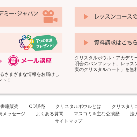
クリスタルボウル・アカデミ
明会のパンフレット、レッスン
実のクリスタルハート」を無
るさまざまな情報をお届けし
ント！
書籍販売
CD販売
クリスタルボウルとは
クリスタリ
表メッセージ
よくある質問
マスコミ＆主な公演歴
法
サイトマップ