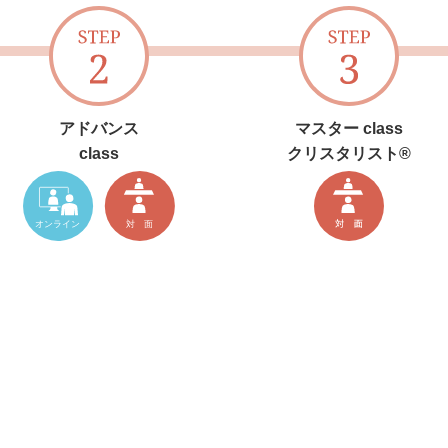
アドバンス
マスター class
class
クリスタリスト®