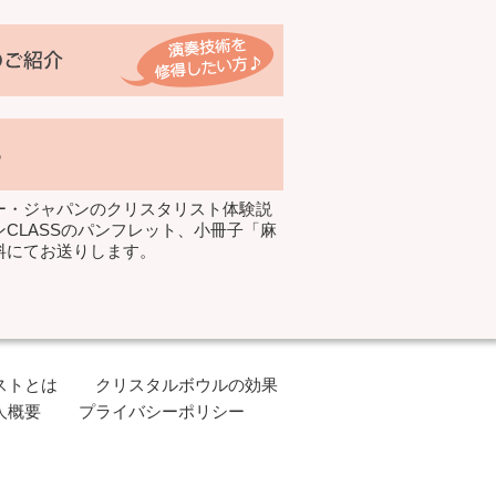
ー・ジャパンのクリスタリスト体験説
CLASSのパンフレット、小冊子「麻
料にてお送りします。
ストとは
クリスタルボウルの効果
人概要
プライバシーポリシー